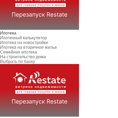
Ипотека
Ипотечный калькулятор
Ипотека на новостройки
Ипотека на вторичное жилье
Семейная ипотека
На строительство дома
Выбрать по банку