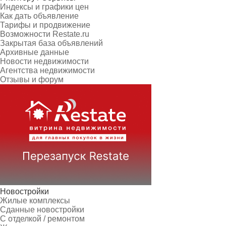
Индексы и графики цен
Как дать объявление
Тарифы и продвижение
Возможности Restate.ru
Закрытая база объявлений
Архивные данные
Новости недвижимости
Агентства недвижимости
Отзывы и форум
Новостройки
Жилые комплексы
Сданные новостройки
С отделкой / ремонтом