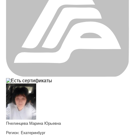
Пчелинцева Марина Юрьевна
Регион:
Екатеринбург