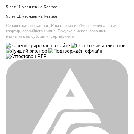
5 лет 11 месяцев на Restate
5 лет 11 месяцев на Restate
Сопровождение сделок
,
Расселение и обмен коммунальных
квартир, аварийного жилья
,
Покупка с использованием
маткапитала, субсидии, сертификата