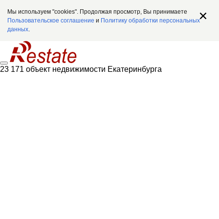
Мы используем "cookies". Продолжая просмотр, Вы принимаете
Пользовательское соглашение
и
Политику обработки персональных
данных
.
23 171 объект недвижимости Екатеринбурга