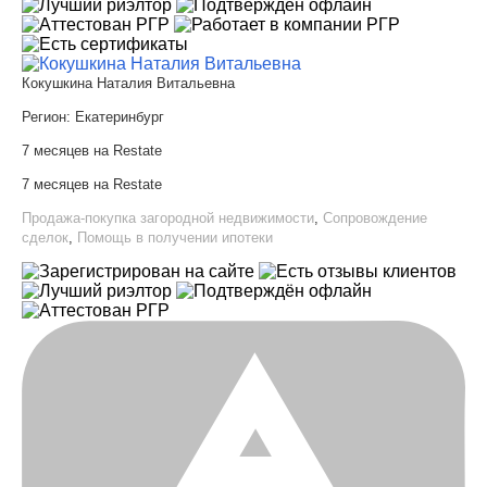
Кокушкина Наталия Витальевна
Регион:
Екатеринбург
7 месяцев на Restate
7 месяцев на Restate
Продажа-покупка загородной недвижимости
,
Сопровождение
сделок
,
Помощь в получении ипотеки