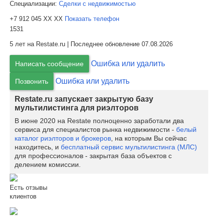
Специализации:
Сделки с недвижимостью
+7 912 045 XX XX
Показать телефон
1531
5 лет на Restate.ru | Последнее обновление 07.08.2026
Ошибка или удалить
Написать сообщение
Ошибка или удалить
Позвонить
Restate.ru запускает закрытую базу
мультилистинга для риэлторов
В июне 2020 на Restate полноценно заработали два
сервиса для специалистов рынка недвижимости -
белый
каталог риэлторов и брокеров
, на которым Вы сейчас
находитесь, и
бесплатный сервис мультилистинга (МЛС)
для профессионалов - закрытая база объектов с
делением комиссии.
Есть отзывы
клиентов