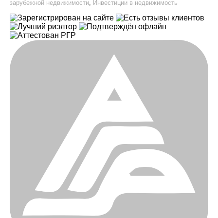
зарубежной недвижимости
,
Инвестиции в недвижимость