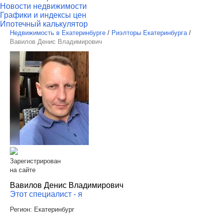
Новости недвижимости
Графики и индексы цен
Ипотечный калькулятор
Недвижимость в Екатеринбурге
/
Риэлторы Екатеринбурга
/
Вавилов Денис Владимирович
Зарегистрирован
на сайте
Вавилов Денис Владимирович
Этот специалист - я
Регион:
Екатеринбург