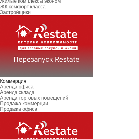
Жилые комплексы эконом
ЖК комфорт класса
Застройщики
Коммерция
Аренда офиса
Аренда склада
Аренда торговых помещений
Продажа коммерции
Продажа офиса