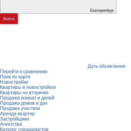
Екатеринбург
Войти
Дать объявление
Перейти к сравнению
Поик по карте
Новостройки
Квартиры в новостройках
Квартиры на вторичке
Продажа комнат и долей
Продажа домов и дач
Продажа участков
Аренда квартир
Застройщики
Агентства
Каталог специалистов