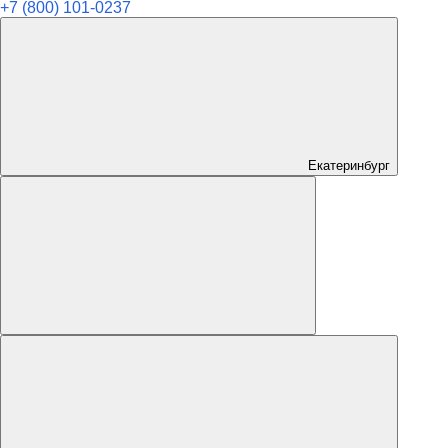
+7 (800) 101-0237
Екатеринбург