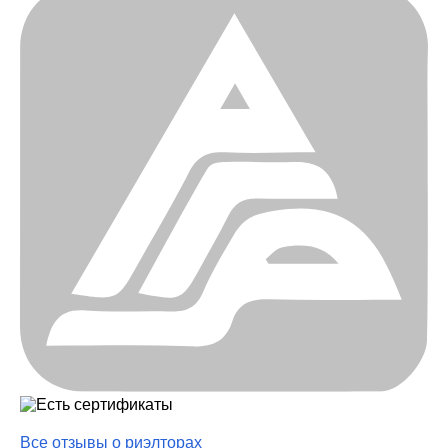
Все отзывы о риэлторах