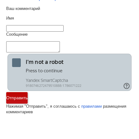
Ваш комментарий
Имя
Сообщение
Отправить
Нажимая "Отправить", я соглашаюсь с
правилами
размещения
комментариев