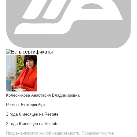
Колесникова Анастасия Владимировна
Регион:
Екатеринбург
2 года 6 месяцев на Restate
2 года 6 месяцев на Restate
Продажа-покупка жилой недвижимости
,
Продажа-покупка