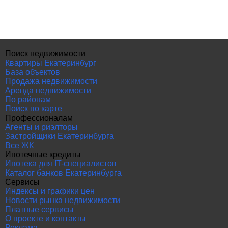
Поиск недвижимости
Квартиры Екатеринбург
База объектов
Продажа недвижимости
Аренда недвижимости
По районам
Поиск по карте
Профессионалам
Агенты и риэлторы
Застройщики Екатеринбурга
Все ЖК
Ипотечные кредиты
Ипотека для IT-специалистов
Каталог банков Екатеринбурга
Сервисы
Индексы и графики цен
Новости рынка недвижимости
Платные сервисы
О проекте и контакты
Реклама