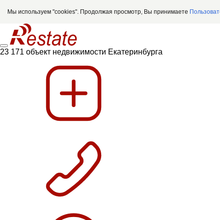
Мы используем "cookies". Продолжая просмотр, Вы принимаете
Пользоват
23 171 объект недвижимости Екатеринбурга