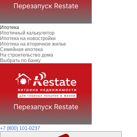
Ипотека
Ипотечный калькулятор
Ипотека на новостройки
Ипотека на вторичное жилье
Семейная ипотека
На строительство дома
Выбрать по банку
+7 (800) 101-0237