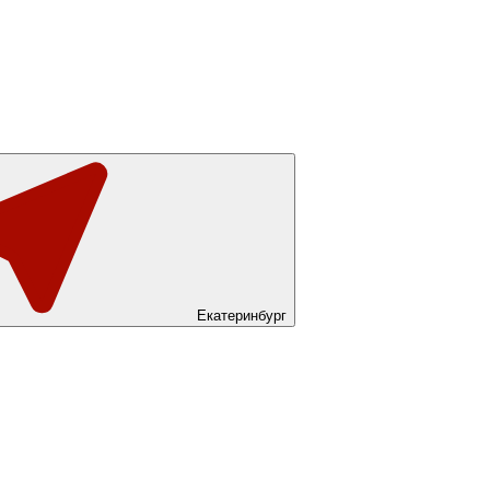
Екатеринбург