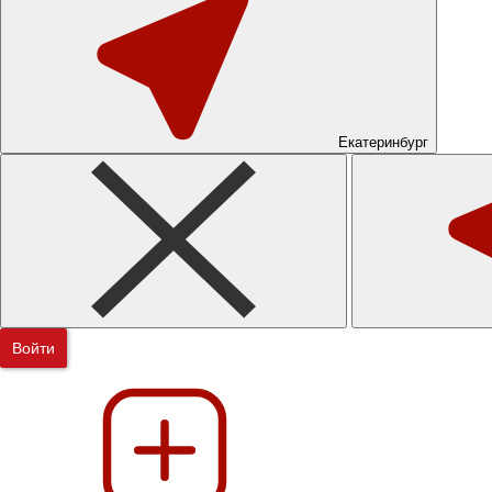
Екатеринбург
Войти