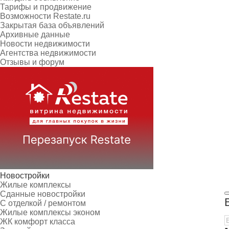
Тарифы и продвижение
Возможности Restate.ru
Закрытая база объявлений
Архивные данные
Новости недвижимости
Агентства недвижимости
Отзывы и форум
Новостройки
Жилые комплексы
Сданные новостройки
С отделкой / ремонтом
Жилые комплексы эконом
ЖК комфорт класса