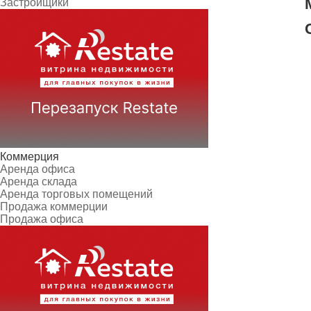
Застройщики
Коммерция
Аренда офиса
Аренда склада
Аренда торговых помещений
Продажа коммерции
Продажа офиса