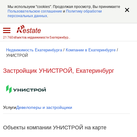
Мы используем "cookies". Продолжая просмотр, Вы принимаете
Пользовательское соглашение
и
Политику обработки
персональных данных
.
21 760 объектов недвижимости Екатеринбурга
Недвижимость Екатеринбурга
/
Компании в Екатеринбурге
/
УНИСТРОЙ
Застройщик УНИСТРОЙ, Екатеринбург
Услуги
Девелоперы и застройщики
Объекты компании УНИСТРОЙ на карте