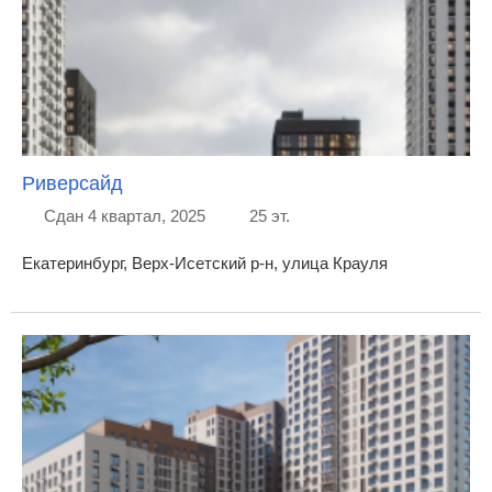
Риверсайд
Сдан 4 квартал, 2025
25 эт.
Екатеринбург, Верх-Исетский р-н, улица Крауля