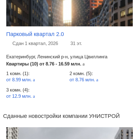
Парковый квартал 2.0
Сдан 1 квартал, 2026
31 эт.
Екатеринбург, Ленинский р-н, улица Цвиллинга
Квартиры (10) от
8.76 - 16.59 млн.
a
1 комн. (1):
2 комн. (5):
от 8.99 млн.
от 8.76 млн.
a
a
3 комн. (4):
от 12.9 млн.
a
Сданные новостройки компании УНИСТРОЙ