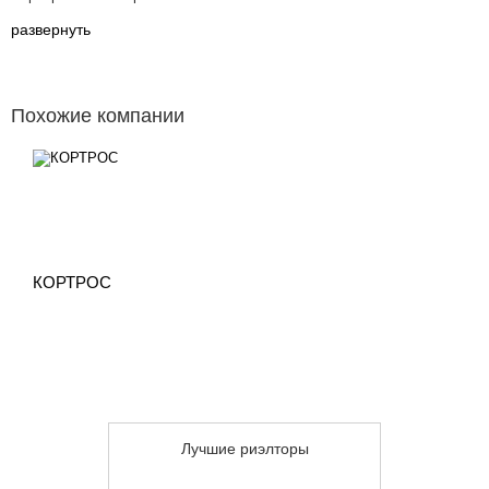
развернуть
Похожие компании
КОРТРОС
Лучшие риэлторы