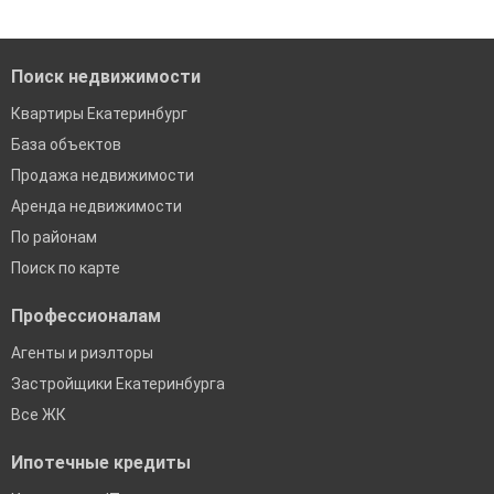
Поиск недвижимости
Квартиры Екатеринбург
База объектов
Продажа недвижимости
Аренда недвижимости
По районам
Поиск по карте
Профессионалам
Агенты и риэлторы
Застройщики Екатеринбурга
Все ЖК
Ипотечные кредиты