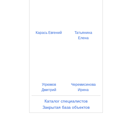
Карась Евгений
Татьянина
Елена
Угрюмов
Черемисинова
Дмитрий
Ирина
Каталог специалистов
Закрытая база объектов