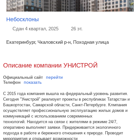
Небосклоны
Сдан 4 квартал, 2025
26 эт.
Екатеринбург, Чкаловский р-н, Походная улица
Описание компании УНИСТРОЙ
перейти
Официальный сайт
показать
Телефон
С 2015 года компания вышла на федеральный уровень развития.
Сегодня "Унистрой" реализует проекты в республиках Татарстан и
Башкортостан, Самарской области, Санкт-Петербурге. Клмпания
осуществляет профессиональную эксплуатацию жилых домов и
коммуникаций с использованием современных
технологий. Находится на связи с жителями в режиме 24/7,
оперативно выполняет заявки. Придерживается экологичного
подхода в работе и бережного отношения к природе. Проводит
мероприятия и открывает возможности