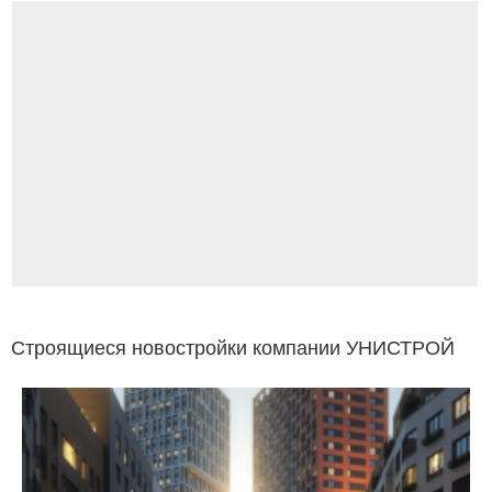
Строящиеся новостройки компании УНИСТРОЙ