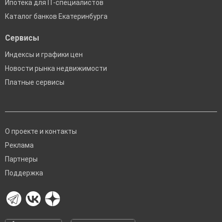
Ипотека для IT-специалистов
Каталог банков Екатеринбурга
Сервисы
Индексы и графики цен
Новости рынка недвижимости
Платные сервисы
О проекте и контакты
Реклама
Партнеры
Поддержка