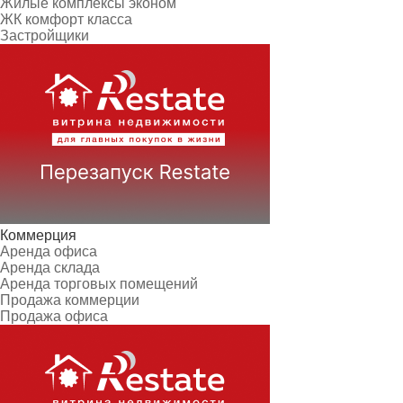
Жилые комплексы эконом
ЖК комфорт класса
Застройщики
Коммерция
Аренда офиса
Аренда склада
Аренда торговых помещений
Продажа коммерции
Продажа офиса