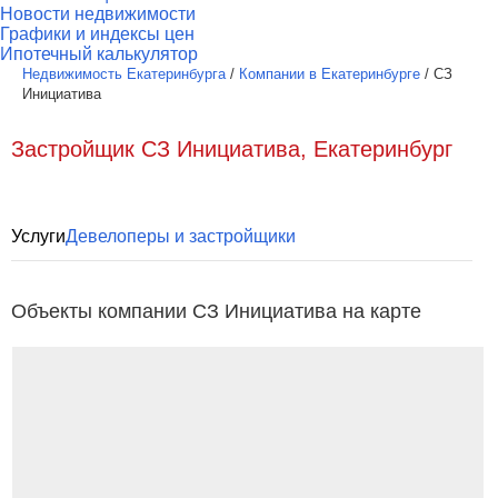
Новости недвижимости
Графики и индексы цен
Ипотечный калькулятор
Недвижимость Екатеринбурга
/
Компании в Екатеринбурге
/
СЗ
Инициатива
Застройщик СЗ Инициатива, Екатеринбург
Услуги
Девелоперы и застройщики
Объекты компании СЗ Инициатива на карте