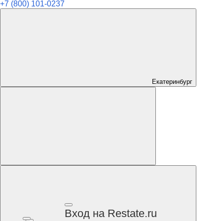
+7 (800) 101-0237
Екатеринбург
Вход на Restate.ru