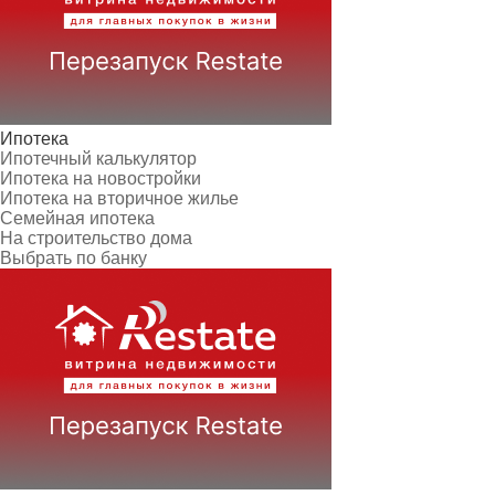
Ипотека
Ипотечный калькулятор
Ипотека на новостройки
Ипотека на вторичное жилье
Семейная ипотека
На строительство дома
Выбрать по банку