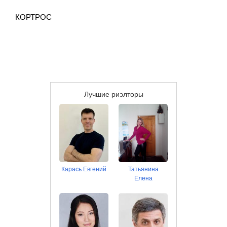
КОРТРОС
Лучшие риэлторы
Карась Евгений
Татьянина
Елена