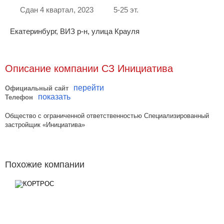
Сдан 4 квартал, 2023
5-25 эт.
Екатеринбург, ВИЗ р-н, улица Крауля
Описание компании СЗ Инициатива
перейти
Официальный сайт
показать
Телефон
Общество с ограниченной ответственностью Специализированный
застройщик «Инициатива»
Похожие компании