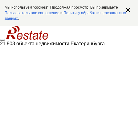
Мы используем "cookies". Продолжая просмотр, Вы принимаете
Пользовательское соглашение
и
Политику обработки персональных
данных
.
21 803 объекта недвижимости Екатеринбурга