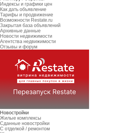
Индексы и графики цен
Как дать объявление
Тарифы и продвижение
Возможности Restate.ru
Закрытая база объявлений
Архивные данные
Новости недвижимости
Агентства недвижимости
Отзывы и форум
Новостройки
Жилые комплексы
Сданные новостройки
С отделкой / ремонтом