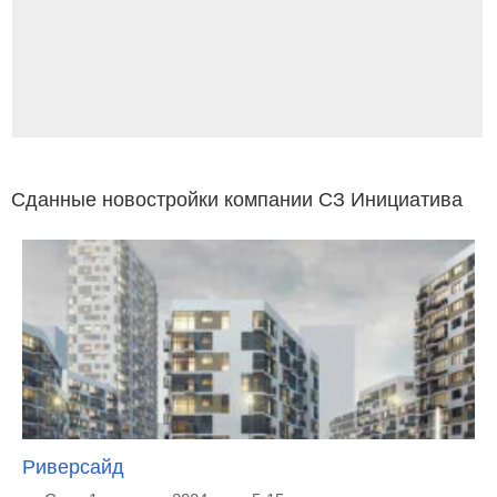
Сданные новостройки компании СЗ Инициатива
Риверсайд