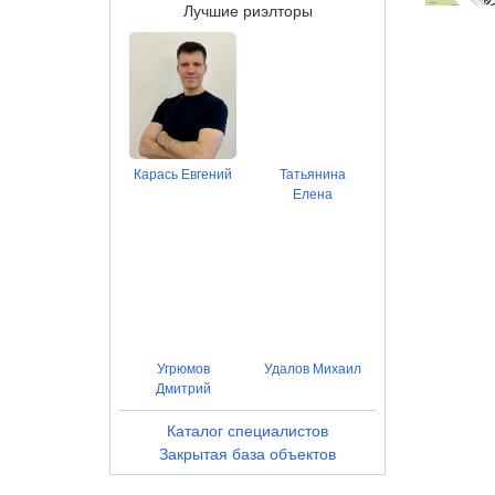
Лучшие риэлторы
Карась Евгений
Татьянина
Елена
Угрюмов
Удалов Михаил
Дмитрий
Каталог специалистов
Закрытая база объектов