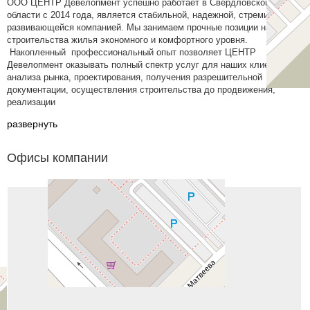
ООО ЦЕНТР Девелопмент успешно работает в Свердловской
области с 2014 года, является стабильной, надежной, стремительно
развивающейся компанией. Мы занимаем прочные позиции на рынке
строительства жилья экономного и комфортного уровня.
Накопленный профессиональный опыт позволяет ЦЕНТР
Девелопмент оказывать полный спектр услуг для наших клиентов: от
анализа рынка, проектирования, получения разрешительной
документации, осуществления строительства до продвижения,
реализации
развернуть
Офисы компании