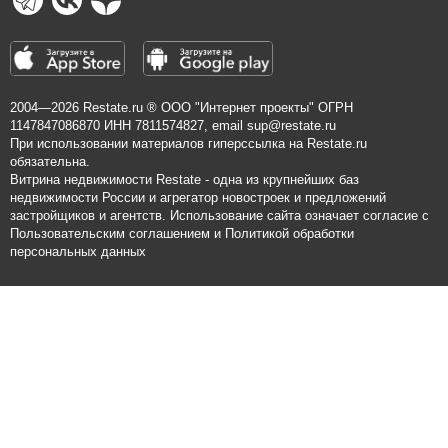
2004—2026
Restate.ru
® ООО "Интернет проекты" ОГРН
1147847086870 ИНН 7811574827, email
sup@restate.ru
При использовании материалов гиперссылка на Restate.ru
обязательна.
Витрина недвижимости Restate - одна из крупнейших баз
недвижимости России и агрегатор новостроек и предложений
застройщиков и агентств. Использование сайта означает согласие с
Пользовательским соглашением
и
Политикой обработки
персональных данных