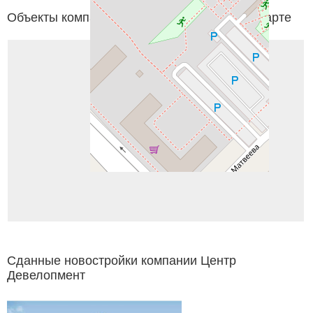
Объекты компании Центр Девелопмент на карте
Сданные новостройки компании Центр
Девелопмент