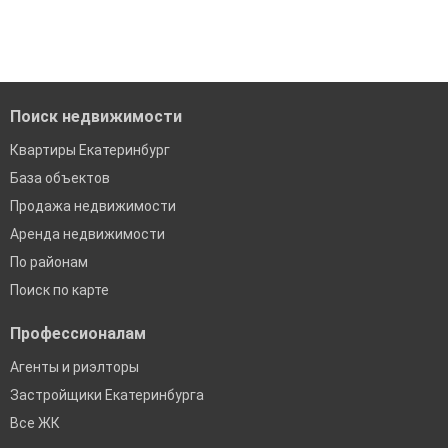
Поиск недвижимости
Квартиры Екатеринбург
База объектов
Продажа недвижимости
Аренда недвижимости
По районам
Поиск по карте
Профессионалам
Агенты и риэлторы
Застройщики Екатеринбурга
Все ЖК