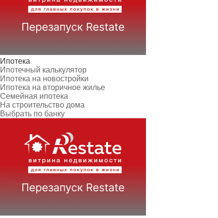
Ипотека
Ипотечный калькулятор
Ипотека на новостройки
Ипотека на вторичное жилье
Семейная ипотека
На строительство дома
Выбрать по банку