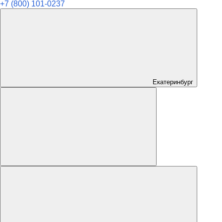
+7 (800) 101-0237
Екатеринбург