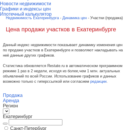
Новости недвижимости
Графики и индексы цен
Ипотечный калькулятор
Недвижимость Екатеринбурга
-
Динамика цен
- Участки (продажа)
Цена продажи участков в Екатеринбурге
Данный индекс недвижимости показывает динамику изменения цен
по продаже участков в Екатеринбурге и позволяют накладывать на
неё данные других графиков.
Статистика обновляется Restate.ru в автоматическом программном
режиме 1 раз в 2 недели, исходя из более,чем 1 млн. актуальных
объявлений по всей России. Использование графиков и данных
возможно только с гиперссылкой или согласием
редакции
.
Продажа
Аренда
Регион
Екатеринбург
Санкт-Петербург