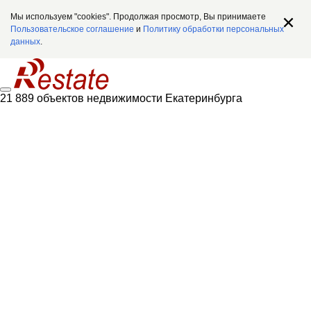
Мы используем "cookies". Продолжая просмотр, Вы принимаете
Пользовательское соглашение
и
Политику обработки персональных
данных
.
21 889 объектов недвижимости Екатеринбурга