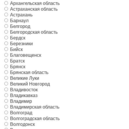
Архангельская область
Астраханская область
Астрахань
Барнаул
Белгород
Белгородская область
Бердск
Березники
Бийск
Благовещенск
Братск
Брянск
Брянская область
Великие Луки
Великий Новгород
Владивосток
Владикавказ
Владимир
Владимирская область
Волгоград
Волгоградская область
Волгодонск