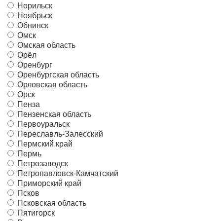
Норильск
Ноябрьск
Обнинск
Омск
Омская область
Орёл
Оренбург
Оренбургская область
Орловская область
Орск
Пенза
Пензенская область
Первоуральск
Переславль-Залесский
Пермский край
Пермь
Петрозаводск
Петропавловск-Камчатский
Приморский край
Псков
Псковская область
Пятигорск