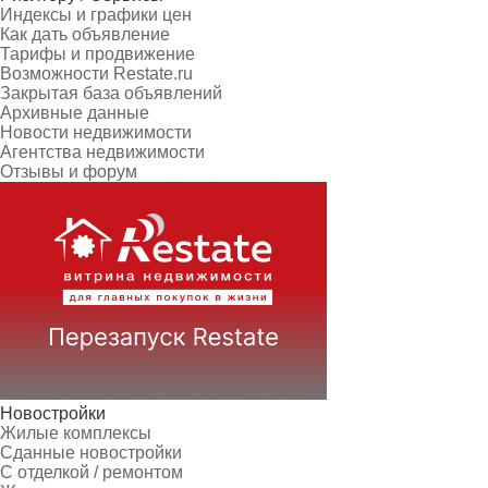
Индексы и графики цен
Как дать объявление
Тарифы и продвижение
Возможности Restate.ru
Закрытая база объявлений
Архивные данные
Новости недвижимости
Агентства недвижимости
Отзывы и форум
Новостройки
Жилые комплексы
Сданные новостройки
С отделкой / ремонтом