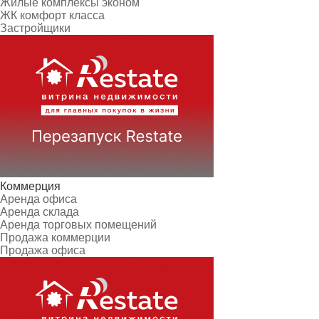
Жилые комплексы эконом
ЖК комфорт класса
Застройщики
Коммерция
Аренда офиса
Аренда склада
Аренда торговых помещений
Продажа коммерции
Продажа офиса