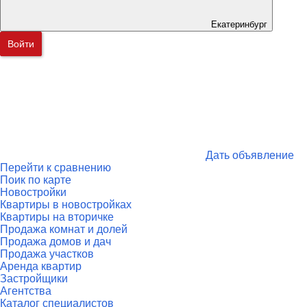
Екатеринбург
Войти
Дать объявление
Перейти к сравнению
Поик по карте
Новостройки
Квартиры в новостройках
Квартиры на вторичке
Продажа комнат и долей
Продажа домов и дач
Продажа участков
Аренда квартир
Застройщики
Агентства
Каталог специалистов