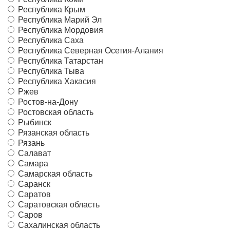
Республика Крым
Республика Марий Эл
Республика Мордовия
Республика Саха
Республика Северная Осетия-Алания
Республика Татарстан
Республика Тыва
Республика Хакасия
Ржев
Ростов-на-Дону
Ростовская область
Рыбинск
Рязанская область
Рязань
Салават
Самара
Самарская область
Саранск
Саратов
Саратовская область
Саров
Сахалинская область