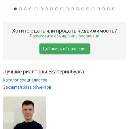
Хотите сдать или продать недвижимость?
Разместите объявление бесплатно
Добавить объявление
Лучшие риэлторы Екатеринбурга
Каталог специалистов
Закрытая база объектов