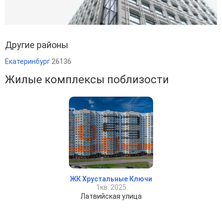
Другие районы
Екатеринбург
26136
Жилые комплексы поблизости
ЖК Хрустальные Ключи
1кв. 2025
Латвийская улица