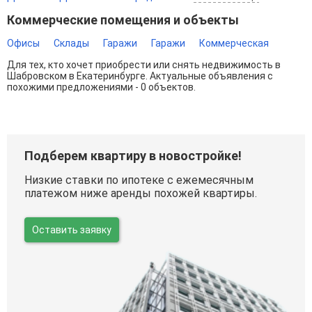
Коммерческие помещения и объекты
Офисы
Склады
Гаражи
Гаражи
Коммерческая
Для тех, кто хочет приобрести или снять недвижимость в
Шабровском в Екатеринбурге. Актуальные объявления с
похожими предложениями - 0 объектов.
Подберем квартиру в новостройке!
Низкие ставки по ипотеке с ежемесячным
платежом ниже аренды похожей квартиры.
Оставить заявку