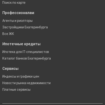
Поиск по карте
Профессионалам
Агенты и риэлторы
Застройщики Екатеринбурга
Все ЖК
Ипотечные кредиты
Ипотека для IT-специалистов
Каталог банков Екатеринбурга
Сервисы
Индексы и графики цен
Новости рынка недвижимости
Платные сервисы