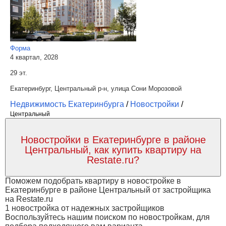
Форма
4 квартал, 2028
29 эт.
Екатеринбург, Центральный р-н, улица Сони Морозовой
Недвижимость Екатеринбурга
/
Новостройки
/
Центральный
Новостройки в Екатеринбурге в районе
Центральный, как купить квартиру на
Restate.ru?
Поможем подобрать квартиру в новостройке в
Екатеринбурге в районе Центральный от застройщика
на Restate.ru
1 новостройка от надежных застройщиков
Воспользуйтесь нашим поиском по новостройкам, для