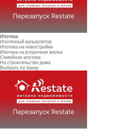
Ипотека
Ипотечный калькулятор
Ипотека на новостройки
Ипотека на вторичное жилье
Семейная ипотека
На строительство дома
Выбрать по банку