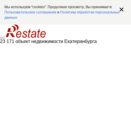
Мы используем "cookies". Продолжая просмотр, Вы принимаете
Пользовательское соглашение
и
Политику обработки персональных
данных
.
23 171 объект недвижимости Екатеринбурга