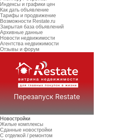
Индексы и графики цен
Как дать объявление
Тарифы и продвижение
Возможности Restate.ru
Закрытая база объявлений
Архивные данные
Новости недвижимости
Агентства недвижимости
Отзывы и форум
Новостройки
Жилые комплексы
Сданные новостройки
С отделкой / ремонтом