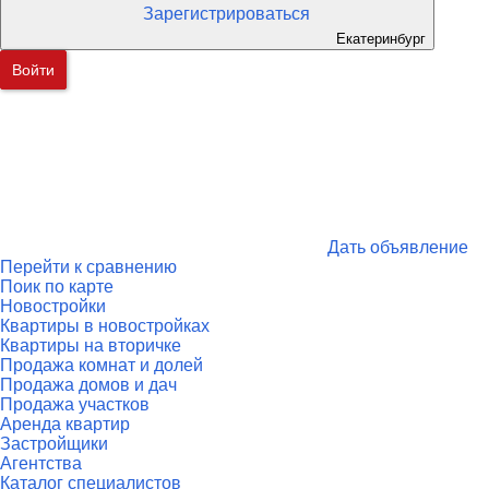
Зарегистрироваться
Екатеринбург
Войти
Дать объявление
Перейти к сравнению
Поик по карте
Новостройки
Квартиры в новостройках
Квартиры на вторичке
Продажа комнат и долей
Продажа домов и дач
Продажа участков
Аренда квартир
Застройщики
Агентства
Каталог специалистов