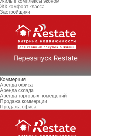
Жилые комплексы эконом
ЖК комфорт класса
Застройщики
Коммерция
Аренда офиса
Аренда склада
Аренда торговых помещений
Продажа коммерции
Продажа офиса