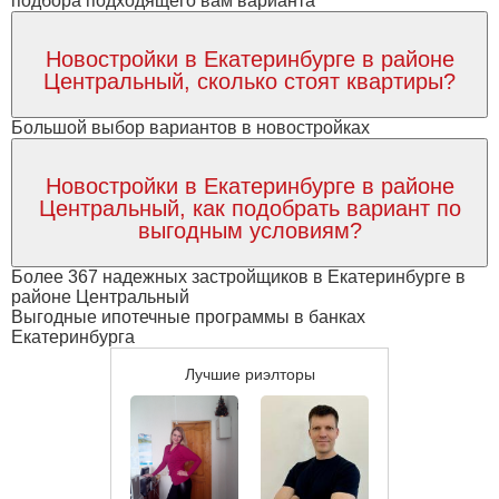
подбора подходящего вам варианта
Новостройки в Екатеринбурге в районе
Центральный, сколько стоят квартиры?
Большой выбор вариантов в новостройках
Новостройки в Екатеринбурге в районе
Центральный, как подобрать вариант по
выгодным условиям?
Более 367 надежных застройщиков в Екатеринбурге в
районе Центральный
Выгодные ипотечные программы в банках
Екатеринбурга
Лучшие риэлторы