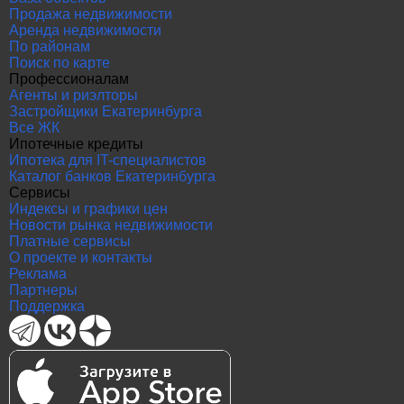
Продажа недвижимости
Аренда недвижимости
По районам
Поиск по карте
Профессионалам
Агенты и риэлторы
Застройщики Екатеринбурга
Все ЖК
Ипотечные кредиты
Ипотека для IT-специалистов
Каталог банков Екатеринбурга
Сервисы
Индексы и графики цен
Новости рынка недвижимости
Платные сервисы
О проекте и контакты
Реклама
Партнеры
Поддержка