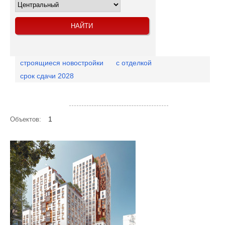
строящиеся новостройки
с отделкой
срок сдачи 2028
Посмотреть объекты на карте
1
Объектов: