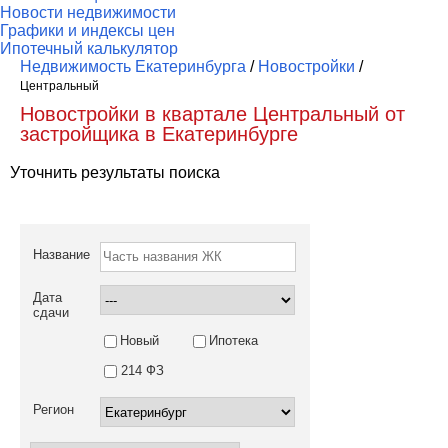
Новости недвижимости
Графики и индексы цен
Ипотечный калькулятор
Недвижимость Екатеринбурга
/
Новостройки
/
Центральный
Новостройки в квартале Центральный от
застройщика в Екатеринбурге
Уточнить результаты поиска
Название
Дата
сдачи
Новый
Ипотека
214 ФЗ
Регион