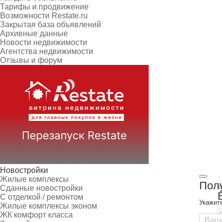
Тарифы и продвижение
Возможности Restate.ru
Закрытая база объявлений
Архивные данные
Новости недвижимости
Агентства недвижимости
Отзывы и форум
Новостройки
Жилые комплексы
Полу
Сданные новостройки
С отделкой / ремонтом
Укажит
Жилые комплексы эконом
ЖК комфорт класса