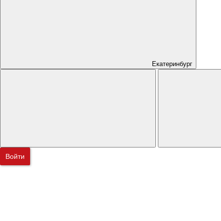
Екатеринбург
Войти