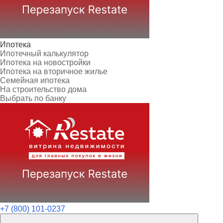
Ипотека
Ипотечный калькулятор
Ипотека на новостройки
Ипотека на вторичное жилье
Семейная ипотека
На строительство дома
Выбрать по банку
+7 (800) 101-0237