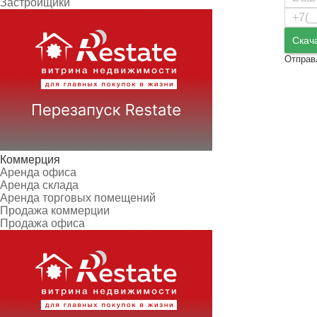
Застройщики
Скач
Отправ
Коммерция
Аренда офиса
Аренда склада
Аренда торговых помещений
Продажа коммерции
Продажа офиса