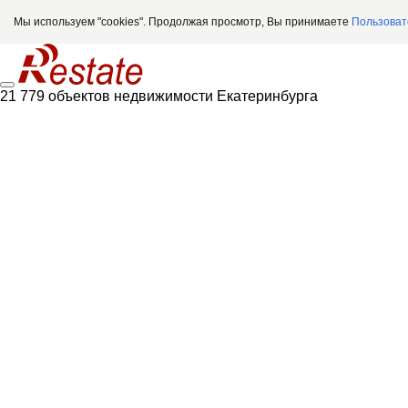
Мы используем "cookies". Продолжая просмотр, Вы принимаете
Пользоват
21 779 объектов недвижимости Екатеринбурга