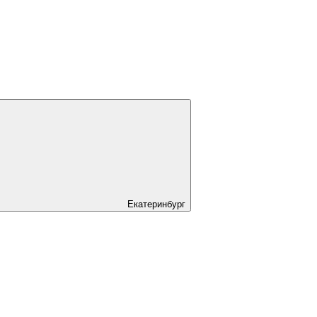
Екатеринбург