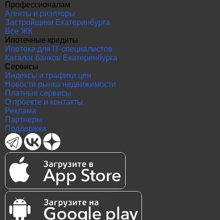
Профессионалам
Агенты и риэлторы
Застройщики Екатеринбурга
Все ЖК
Ипотечные кредиты
Ипотека для IT-специалистов
Каталог банков Екатеринбурга
Сервисы
Индексы и графики цен
Новости рынка недвижимости
Платные сервисы
О проекте и контакты
Реклама
Партнеры
Поддержка