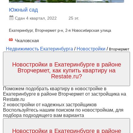
Южный сад
Сдан 4 квартал, 2022
25 эт.
Екатеринбург, Вторчермет р-н, 2-я Новосибирская улица
Чкаловская
Недвижимость Екатеринбурга
/
Новостройки
/
Вторчермет
Новостройки в Екатеринбурге в районе
Вторчермет, как купить квартиру на
Restate.ru?
Поможем подобрать квартиру в новостройке в
Екатеринбурге в районе Вторчермет от застройщика на
Restate.ru
2 новостройки от надежных застройщиков
Воспользуйтесь нашим поиском по новостройкам, для
подбора подходящего вам варианта
Новостройки в Екатеринбурге в районе