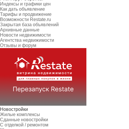
Индексы и графики цен
Как дать объявление
Тарифы и продвижение
Возможности Restate.ru
Закрытая база объявлений
Архивные данные
Новости недвижимости
Агентства недвижимости
Отзывы и форум
Новостройки
Жилые комплексы
Сданные новостройки
С отделкой / ремонтом