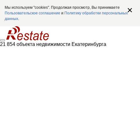
Мы используем "cookies". Продолжая просмотр, Вы принимаете
Пользовательское соглашение
и
Политику обработки персональных
данных
.
21 854 объекта недвижимости Екатеринбурга