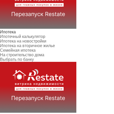
Ипотека
Ипотечный калькулятор
Ипотека на новостройки
Ипотека на вторичное жилье
Семейная ипотека
На строительство дома
Выбрать по банку