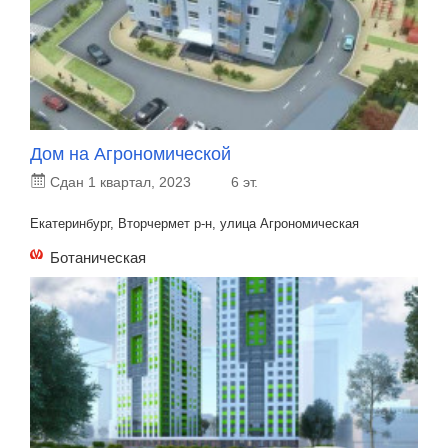
Дом на Агрономической
Сдан 1 квартал, 2023
6 эт.
Екатеринбург, Вторчермет р-н, улица Агрономическая
Ботаническая