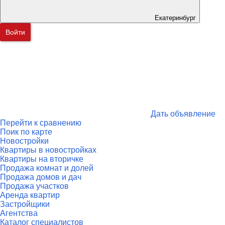
Екатеринбург
Войти
Дать объявление
Перейти к сравнению
Поик по карте
Новостройки
Квартиры в новостройках
Квартиры на вторичке
Продажа комнат и долей
Продажа домов и дач
Продажа участков
Аренда квартир
Застройщики
Агентства
Каталог специалистов