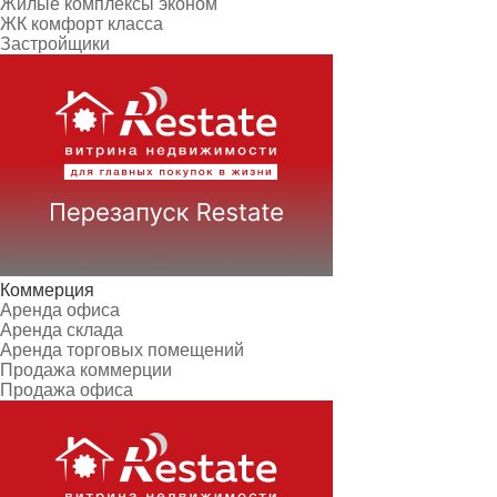
Жилые комплексы эконом
ЖК комфорт класса
Застройщики
Коммерция
Аренда офиса
Аренда склада
Аренда торговых помещений
Продажа коммерции
Продажа офиса