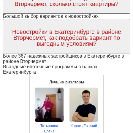
Вторчермет, сколько стоят квартиры?
Большой выбор вариантов в новостройках
Новостройки в Екатеринбурге в районе
Вторчермет, как подобрать вариант по
выгодным условиям?
Более 367 надежных застройщиков в Екатеринбурге в
районе Вторчермет
Выгодные ипотечные программы в банках
Екатеринбурга
Лучшие риэлторы
Татьянина
Карась Евгений
Елена