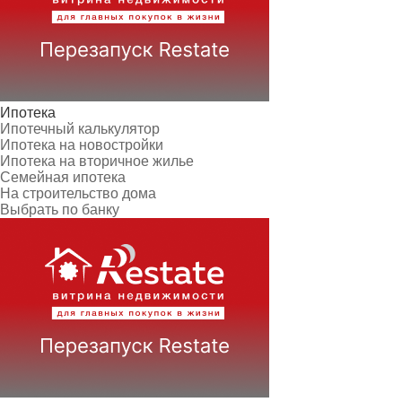
Ипотека
Ипотечный калькулятор
Ипотека на новостройки
Ипотека на вторичное жилье
Семейная ипотека
На строительство дома
Выбрать по банку