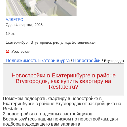
АЛЛЕГРО
Сдан 4 квартал, 2023
19 эт.
Екатеринбург, Втузгородок р-н, улица Ботаническая
Уральская
Недвижимость Екатеринбурга
/
Новостройки
/
Втузгородок
Новостройки в Екатеринбурге в районе
Втузгородок, как купить квартиру на
Restate.ru?
Поможем подобрать квартиру в новостройке в
Екатеринбурге в районе Втузгородок от застройщика на
Restate.ru
2 новостройки от надежных застройщиков
Воспользуйтесь нашим поиском по новостройкам, для
подбора подходящего вам варианта