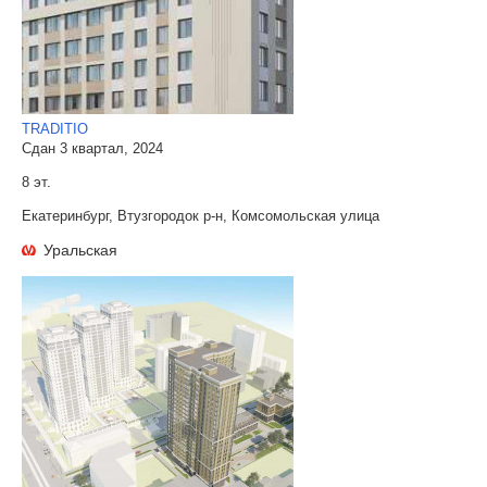
TRADITIO
Сдан 3 квартал, 2024
8 эт.
Екатеринбург, Втузгородок р-н, Комсомольская улица
Уральская