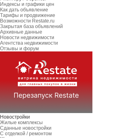
Индексы и графики цен
Как дать объявление
Тарифы и продвижение
Возможности Restate.ru
Закрытая база объявлений
Архивные данные
Новости недвижимости
Агентства недвижимости
Отзывы и форум
Новостройки
Жилые комплексы
Сданные новостройки
С отделкой / ремонтом