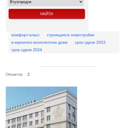
комфорт-класс
строящиеся новостройки
в кирпично-монолитном доме
срок сдачи 2023
срок сдачи 2024
Посмотреть объекты на карте
2
Объектов: