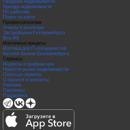
Продажа недвижимости
Аренда недвижимости
По районам
Поиск по карте
Профессионалам
Агенты и риэлторы
Застройщики Екатеринбурга
Все ЖК
Ипотечные кредиты
Ипотека для IT-специалистов
Каталог банков Екатеринбурга
Сервисы
Индексы и графики цен
Новости рынка недвижимости
Платные сервисы
О проекте и контакты
Реклама
Партнеры
Поддержка