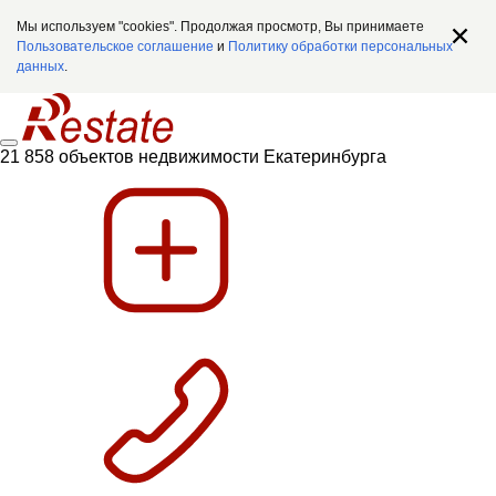
Мы используем "cookies". Продолжая просмотр, Вы принимаете
Пользовательское соглашение
и
Политику обработки персональных
данных
.
21 858 объектов недвижимости Екатеринбурга