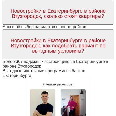
Новостройки в Екатеринбурге в районе
Втузгородок, сколько стоят квартиры?
Большой выбор вариантов в новостройках
Новостройки в Екатеринбурге в районе
Втузгородок, как подобрать вариант по
выгодным условиям?
Более 367 надежных застройщиков в Екатеринбурге в
районе Втузгородок
Выгодные ипотечные программы в банках
Екатеринбурга
Лучшие риэлторы