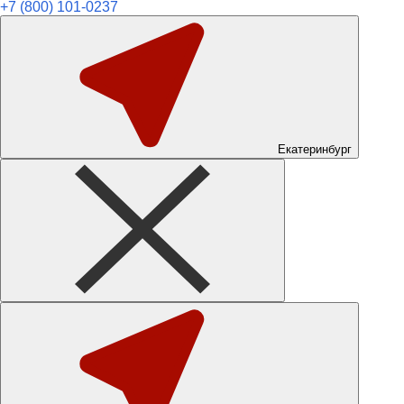
+7 (800) 101-0237
Екатеринбург