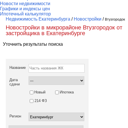
Новости недвижимости
Графики и индексы цен
Ипотечный калькулятор
Недвижимость Екатеринбурга
/
Новостройки
/
Втузгородок
Новостройки в микрорайоне Втузгородок от
застройщика в Екатеринбурге
Уточнить результаты поиска
Название
Дата
сдачи
Новый
Ипотека
214 ФЗ
Регион