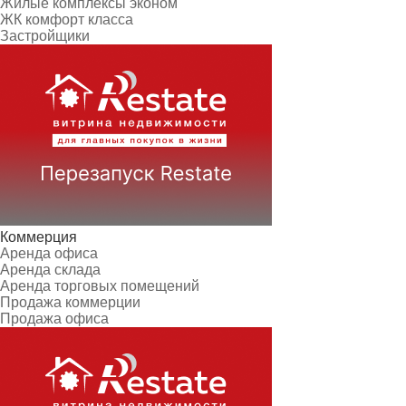
Жилые комплексы эконом
ЖК комфорт класса
Застройщики
Коммерция
Аренда офиса
Аренда склада
Аренда торговых помещений
Продажа коммерции
Продажа офиса