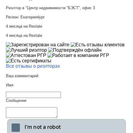
Риэлтор в "Центр недвижимости "БЭСТ", офис 3
Регион:
Екатеринбург
4 месяца на Restate
4 месяца на Restate
Все отзывы о риэлторах
Ваш комментарий
Имя
Сообщение