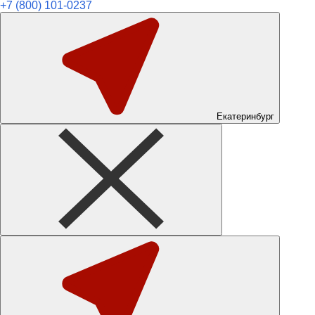
+7 (800) 101-0237
Екатеринбург