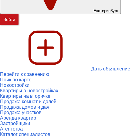
Екатеринбург
Войти
Дать объявление
Перейти к сравнению
Поик по карте
Новостройки
Квартиры в новостройках
Квартиры на вторичке
Продажа комнат и долей
Продажа домов и дач
Продажа участков
Аренда квартир
Застройщики
Агентства
Каталог специалистов