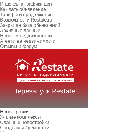
Индексы и графики цен
Как дать объявление
Тарифы и продвижение
Возможности Restate.ru
Закрытая база объявлений
Архивные данные
Новости недвижимости
Агентства недвижимости
Отзывы и форум
Новостройки
Жилые комплексы
Сданные новостройки
С отделкой / ремонтом