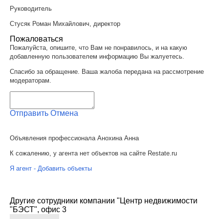
Руководитель
Стусяк Роман Михайлович, директор
Пожаловаться
Пожалуйста, опишите, что Вам не понравилось, и на какую
добавленную пользователем информацию Вы жалуетесь.
Спасибо за обращение. Ваша жалоба передана на рассмотрение
модераторам.
Отправить
Отмена
Объявления профессионала Анохина Анна
К сожалению, у агента нет объектов на сайте Restate.ru
Я агент - Добавить объекты
Другие сотрудники компании "Центр недвижимости
"БЭСТ", офис 3