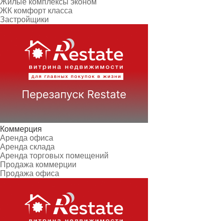
Жилые комплексы эконом
ЖК комфорт класса
Застройщики
Коммерция
Аренда офиса
Аренда склада
Аренда торговых помещений
Продажа коммерции
Продажа офиса