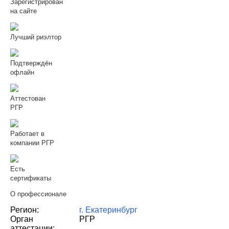
Зарегистрирован
на сайте
Лучший риэлтор
Подтверждён
офлайн
Аттестован
РГР
Работает в
компании РГР
Есть
сертификаты
О профессионале
Регион:
г. Екатеринбург
Орган
РГР
аттестации: