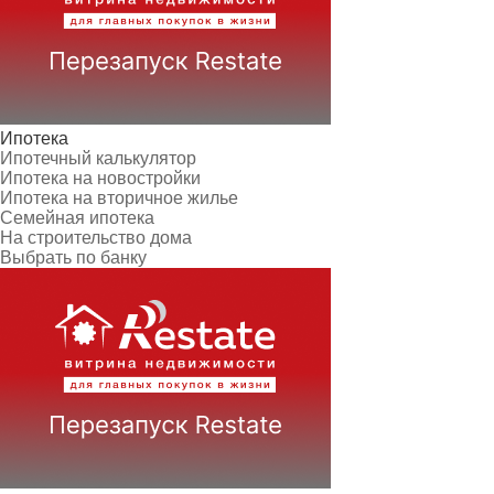
Ипотека
Ипотечный калькулятор
Ипотека на новостройки
Ипотека на вторичное жилье
Семейная ипотека
На строительство дома
Выбрать по банку