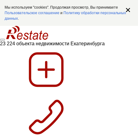
Мы используем "cookies". Продолжая просмотр, Вы принимаете
Пользовательское соглашение
и
Политику обработки персональных
данных
.
23 224 объекта недвижимости Екатеринбурга