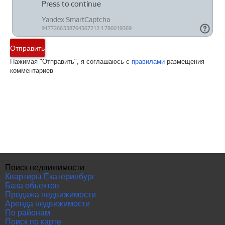
Отправить
Нажимая "Отправить", я соглашаюсь с
правилами
размещения
комментариев
Поиск недвижимости
Квартиры Екатеринбург
База объектов
Продажа недвижимости
Аренда недвижимости
По районам
Поиск по карте