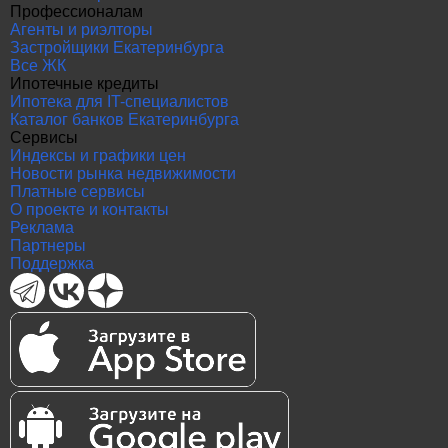
Профессионалам
Агенты и риэлторы
Застройщики Екатеринбурга
Все ЖК
Ипотечные кредиты
Ипотека для IT-специалистов
Каталог банков Екатеринбурга
Сервисы
Индексы и графики цен
Новости рынка недвижимости
Платные сервисы
О проекте и контакты
Реклама
Партнеры
Поддержка