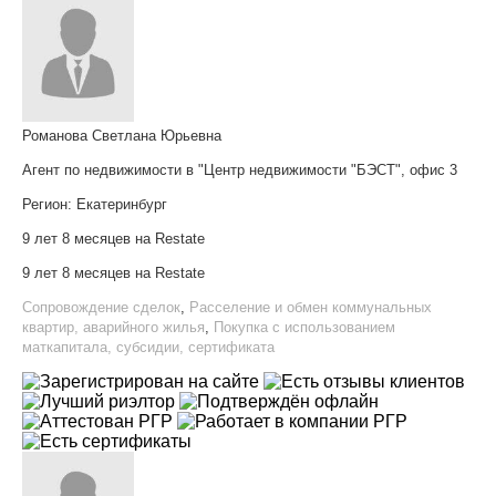
Романова Светлана Юрьевна
Агент по недвижимости в "Центр недвижимости "БЭСТ", офис 3
Регион:
Екатеринбург
9 лет 8 месяцев на Restate
9 лет 8 месяцев на Restate
Сопровождение сделок
,
Расселение и обмен коммунальных
квартир, аварийного жилья
,
Покупка с использованием
маткапитала, субсидии, сертификата