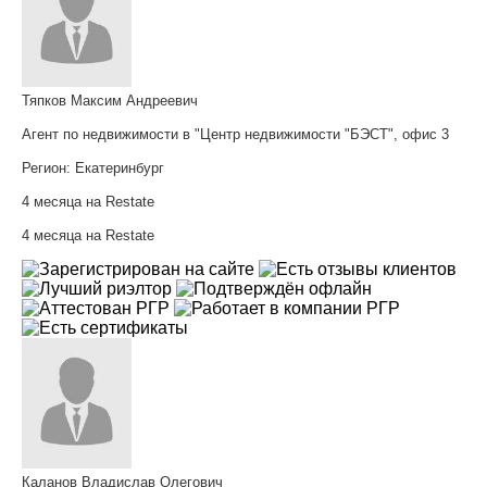
Тяпков Максим Андреевич
Агент по недвижимости в "Центр недвижимости "БЭСТ", офис 3
Регион:
Екатеринбург
4 месяца на Restate
4 месяца на Restate
Каланов Владислав Олегович