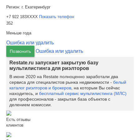
Регион:
г. Екатеринбург
+7 922 183XXXX
Показать телефон
352
Меньше года
Ошибка или удалить
Ошибка или удалить
Позвонить
Restate.ru запускает закрытую базу
мультилистинга для риэлторов
В июне 2020 на Restate полноценно заработали два
сервиса для специалистов рынка недвижимости -
белый
каталог риэлторов и брокеров
, на которым Вы сейчас
находитесь, и
бесплатный сервис мультилистинга (МЛС)
для профессионалов - закрытая база объектов с
делением комиссии.
Есть отзывы
клиентов