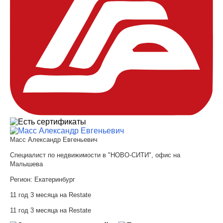
Масс Александр Евгеньевич
Специалист по недвижимости в "НОВО-СИТИ", офис на
Малышева
Регион:
Екатеринбург
11 год 3 месяца на Restate
11 год 3 месяца на Restate