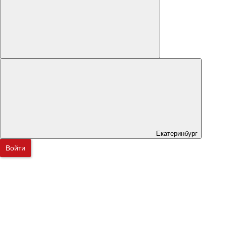
Екатеринбург
Войти