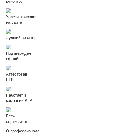
клиентов
Зарегистрирован
на сайте
Лучший риэлтор
Подтверждён
офлайн
Аттестован
РГР
Работает в
компании РГР
Есть
сертификаты
О профессионале