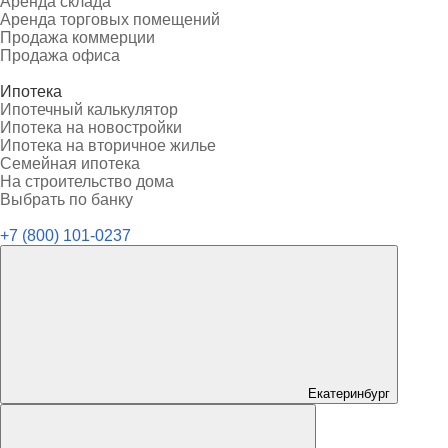
Аренда склада
Аренда торговых помещений
Продажа коммерции
Продажа офиса
Ипотека
Ипотечный калькулятор
Ипотека на новостройки
Ипотека на вторичное жилье
Семейная ипотека
На строительство дома
Выбрать по банку
+7 (800) 101-0237
Екатеринбург