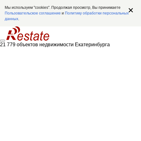
Мы используем "cookies". Продолжая просмотр, Вы принимаете
Пользовательское соглашение
и
Политику обработки персональных
данных
.
21 779 объектов недвижимости Екатеринбурга