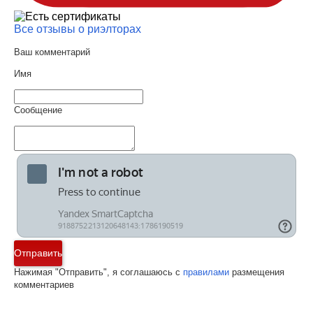
Все отзывы о риэлторах
Ваш комментарий
Имя
Сообщение
Отправить
Нажимая "Отправить", я соглашаюсь с
правилами
размещения
комментариев