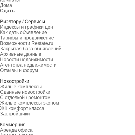
Дома
Сдать
Риэлтору / Сервисы
Индексы и графики цен
Как дать объявление
Тарифы и продвижение
Возможности Restate.ru
Закрытая база объявлений
Архивные данные
Новости недвижимости
Агентства недвижимости
Отзывы и форум
Новостройки
Жилые комплексы
Сданные новостройки
С отделкой / ремонтом
Жилые комплексы эконом
ЖК комфорт класса
Застройщики
Коммерция
Аренда офиса