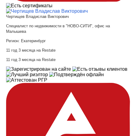
Чертищев Владислав Викторович
Специалист по недвижимости в "НОВО-СИТИ", офис на
Малышева
Регион:
Екатеринбург
11 год 3 месяца на Restate
11 год 3 месяца на Restate