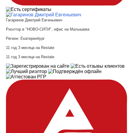
Гагаринов Дмитрий Евгеньевич
Риэлтор в "НОВО-СИТИ", офис на Малышева
Регион:
Екатеринбург
11 год 3 месяца на Restate
11 год 3 месяца на Restate