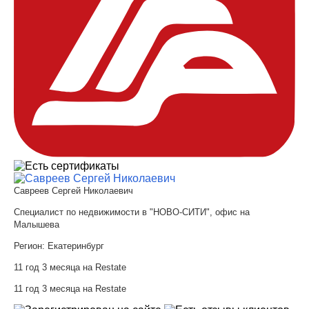
Савреев Сергей Николаевич
Специалист по недвижимости в "НОВО-СИТИ", офис на
Малышева
Регион:
Екатеринбург
11 год 3 месяца на Restate
11 год 3 месяца на Restate