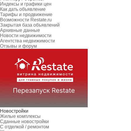
Индексы и графики цен
Как дать объявление
Тарифы и продвижение
Возможности Restate.ru
Закрытая база объявлений
Архивные данные
Новости недвижимости
Агентства недвижимости
Отзывы и форум
Новостройки
Жилые комплексы
Сданные новостройки
С отделкой / ремонтом