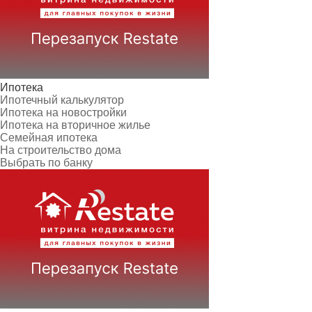
Ипотека
Ипотечный калькулятор
Ипотека на новостройки
Ипотека на вторичное жилье
Семейная ипотека
На строительство дома
Выбрать по банку