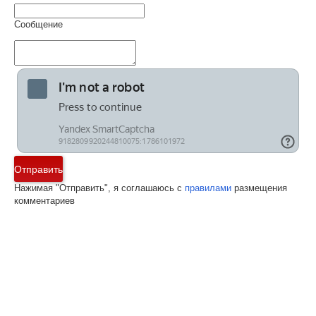
Сообщение
Отправить
Нажимая "Отправить", я соглашаюсь с
правилами
размещения
комментариев