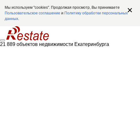
Мы используем "cookies". Продолжая просмотр, Вы принимаете
Пользовательское соглашение
и
Политику обработки персональных
данных
.
21 889 объектов недвижимости Екатеринбурга