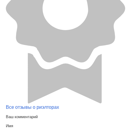
Все отзывы о риэлторах
Ваш комментарий
Имя