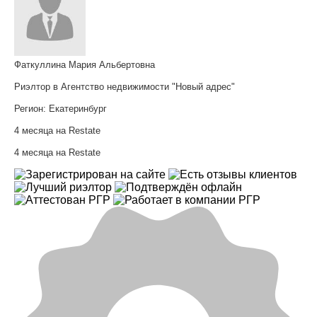
Фаткуллина Мария Альбертовна
Риэлтор в Агентство недвижимости "Новый адрес"
Регион:
Екатеринбург
4 месяца на Restate
4 месяца на Restate