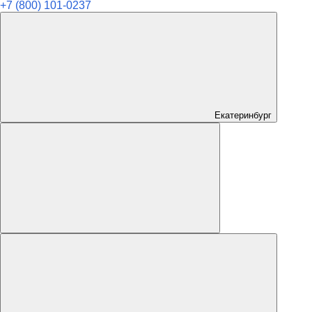
+7 (800) 101-0237
Екатеринбург