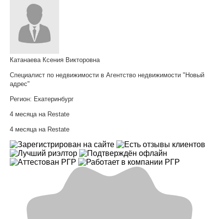
Катанаева Ксения Викторовна
Специалист по недвижимости в Агентство недвижимости "Новый
адрес"
Регион:
Екатеринбург
4 месяца на Restate
4 месяца на Restate