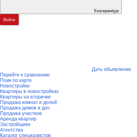
Екатеринбург
Войти
Дать объявление
Перейти к сравнению
Поик по карте
Новостройки
Квартиры в новостройках
Квартиры на вторичке
Продажа комнат и долей
Продажа домов и дач
Продажа участков
Аренда квартир
Застройщики
Агентства
Каталог специалистов