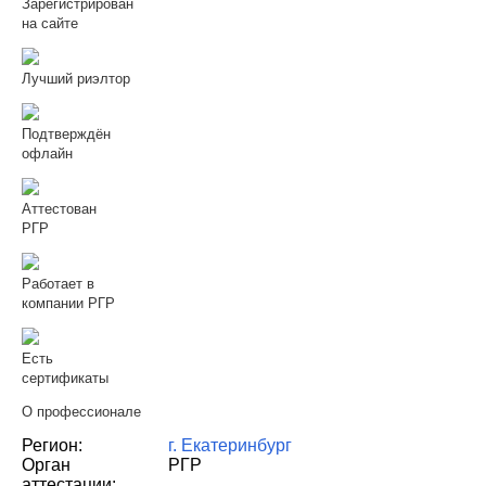
Зарегистрирован
на сайте
Лучший риэлтор
Подтверждён
офлайн
Аттестован
РГР
Работает в
компании РГР
Есть
сертификаты
О профессионале
Регион:
г. Екатеринбург
Орган
РГР
аттестации: