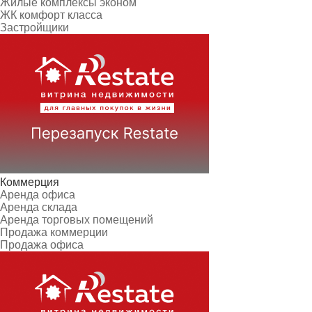
Жилые комплексы эконом
ЖК комфорт класса
Застройщики
Коммерция
Аренда офиса
Аренда склада
Аренда торговых помещений
Продажа коммерции
Продажа офиса