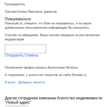
Руководитель
Лаптева Елена Павловна, директор
Пожаловаться
Пожалуйста, опишите, что Вам не понравилось, и на какую
добавленную пользователем информацию Вы жалуетесь.
Спасибо за обращение. Ваша жалоба передана на рассмотрение
модераторам.
Отправить
Отмена
Объявления профессионала Арсентьева Наталья
К сожалению, у агента нет объектов на сайте Restate.ru
Я агент - Добавить объекты
Другие сотрудники компании Агентство недвижимости
"Новый адрес"