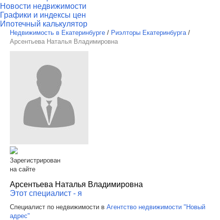
Новости недвижимости
Графики и индексы цен
Ипотечный калькулятор
Недвижимость в Екатеринбурге
/
Риэлторы Екатеринбурга
/
Арсентьева Наталья Владимировна
Зарегистрирован
на сайте
Арсентьева Наталья Владимировна
Этот специалист - я
Специалист по недвижимости в
Агентство недвижимости "Новый
адрес"