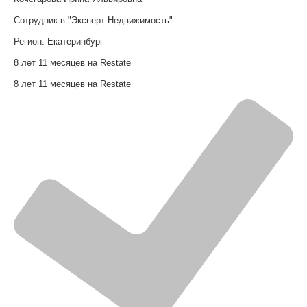
Сотрудник в "Эксперт Недвижимость"
Регион:
Екатеринбург
8 лет 11 месяцев на Restate
8 лет 11 месяцев на Restate