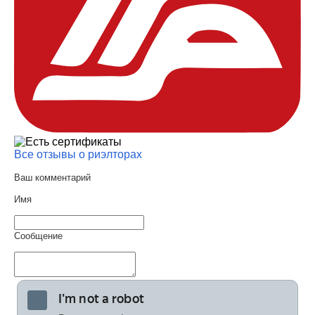
Все отзывы о риэлторах
Ваш комментарий
Имя
Сообщение