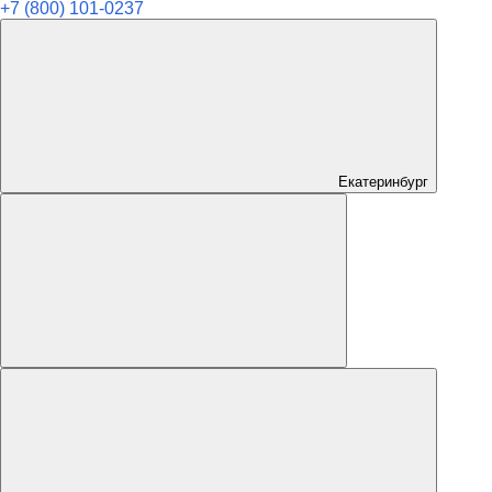
+7 (800) 101-0237
Екатеринбург