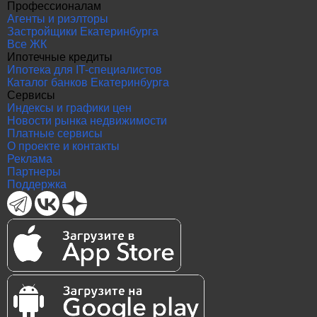
Профессионалам
Агенты и риэлторы
Застройщики Екатеринбурга
Все ЖК
Ипотечные кредиты
Ипотека для IT-специалистов
Каталог банков Екатеринбурга
Сервисы
Индексы и графики цен
Новости рынка недвижимости
Платные сервисы
О проекте и контакты
Реклама
Партнеры
Поддержка