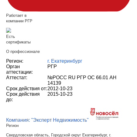
Работает в
компании РГР
Есть
сертификаты
О профессионале
Регион:
г. Екатеринбург
Орган
РГР
аттестации:
Аттестат:
№РОСС RU РГР ОС 66.01 АН
14139
Срок действия от:
2012-10-23
Срок действия
2015-10-23
до:
Компания: "Эксперт Недвижимость"
Регион
Свердловская область, Городской округ Екатеринбург, г.