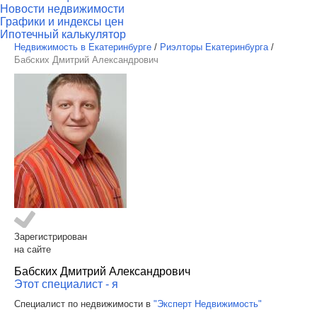
Новости недвижимости
Графики и индексы цен
Ипотечный калькулятор
Недвижимость в Екатеринбурге
/
Риэлторы Екатеринбурга
/
Бабских Дмитрий Александрович
Зарегистрирован
на сайте
Бабских Дмитрий Александрович
Этот специалист - я
Специалист по недвижимости в
"Эксперт Недвижимость"