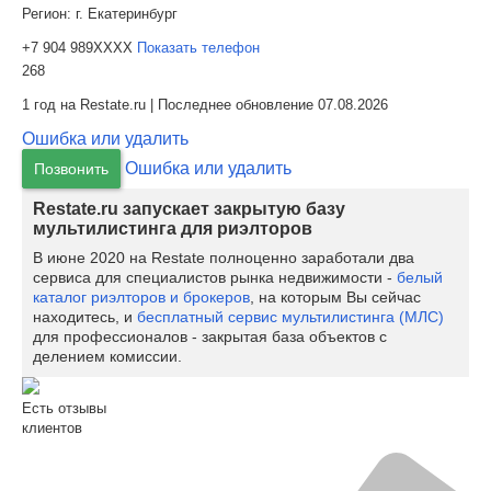
Регион:
г. Екатеринбург
+7 904 989XXXX
Показать телефон
268
1 год на Restate.ru | Последнее обновление 07.08.2026
Ошибка или удалить
Ошибка или удалить
Позвонить
Restate.ru запускает закрытую базу
мультилистинга для риэлторов
В июне 2020 на Restate полноценно заработали два
сервиса для специалистов рынка недвижимости -
белый
каталог риэлторов и брокеров
, на которым Вы сейчас
находитесь, и
бесплатный сервис мультилистинга (МЛС)
для профессионалов - закрытая база объектов с
делением комиссии.
Есть отзывы
клиентов