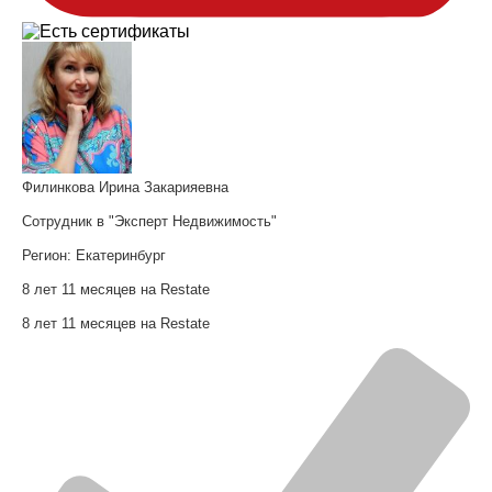
Филинкова Ирина Закарияевна
Сотрудник в "Эксперт Недвижимость"
Регион:
Екатеринбург
8 лет 11 месяцев на Restate
8 лет 11 месяцев на Restate