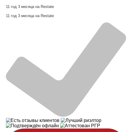
11 год 3 месяца на Restate
11 год 3 месяца на Restate