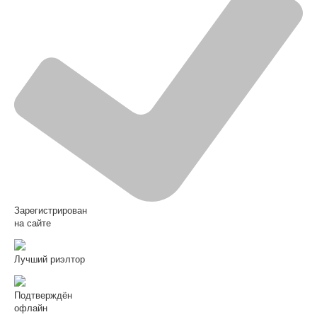
Зарегистрирован
на сайте
Лучший риэлтор
Подтверждён
офлайн