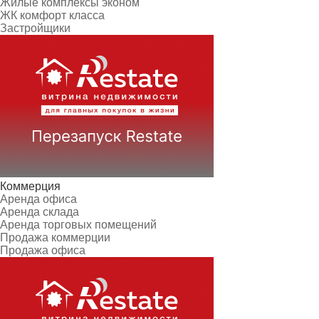
Жилые комплексы эконом
ЖК комфорт класса
Застройщики
Коммерция
Аренда офиса
Аренда склада
Аренда торговых помещений
Продажа коммерции
Продажа офиса