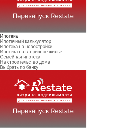
Ипотека
Ипотечный калькулятор
Ипотека на новостройки
Ипотека на вторичное жилье
Семейная ипотека
На строительство дома
Выбрать по банку