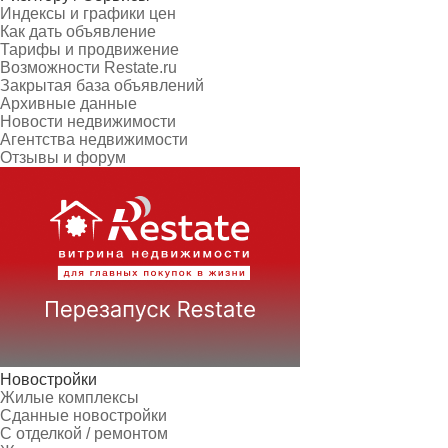
Индексы и графики цен
Как дать объявление
Тарифы и продвижение
Возможности Restate.ru
Закрытая база объявлений
Архивные данные
Новости недвижимости
Агентства недвижимости
Отзывы и форум
Новостройки
Жилые комплексы
Сданные новостройки
С отделкой / ремонтом