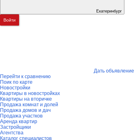
Екатеринбург
Войти
Дать объявление
Перейти к сравнению
Поик по карте
Новостройки
Квартиры в новостройках
Квартиры на вторичке
Продажа комнат и долей
Продажа домов и дач
Продажа участков
Аренда квартир
Застройщики
Агентства
Каталог специалистов