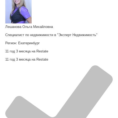
Лешанова Ольга Михайловна
Специалист по недвижимости в "Эксперт Недвижимость"
Регион:
Екатеринбург
11 год 3 месяца на Restate
11 год 3 месяца на Restate