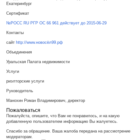
Екатеринбург
Сертификат
№РОСС RU РГР ОС 66 961 действует до 2015-06-29
Контакты
сайт
http://www.новосёл99.рф
Объединения
Уральская Палата недвижимости
Услуги
риэлторские услуги
Руководитель
Манохин Роман Владимирович, директор
Пожаловаться
Пожалуйста, опишите, что Вам не понравилось, и на какую
добавленную пользователем информацию Вы жалуетесь.
Спасибо за обращение. Ваша жалоба передана на рассмотрение
модераторам.