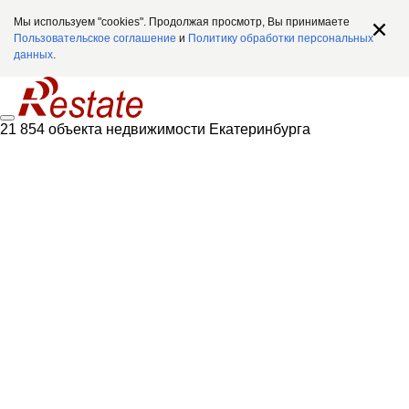
Мы используем "cookies". Продолжая просмотр, Вы принимаете
Пользовательское соглашение
и
Политику обработки персональных
данных
.
21 854 объекта недвижимости Екатеринбурга