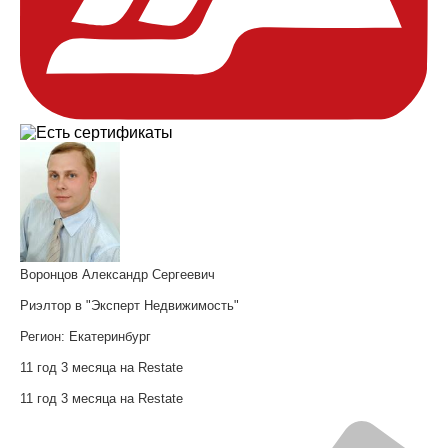
Воронцов Александр Сергеевич
Риэлтор в "Эксперт Недвижимость"
Регион:
Екатеринбург
11 год 3 месяца на Restate
11 год 3 месяца на Restate