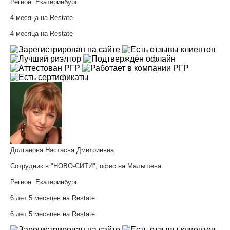
Регион:
Екатеринбург
4 месяца на Restate
4 месяца на Restate
Долганова Настасья Дмитриевна
Сотрудник в "НОВО-СИТИ", офис на Малышева
Регион:
Екатеринбург
6 лет 5 месяцев на Restate
6 лет 5 месяцев на Restate