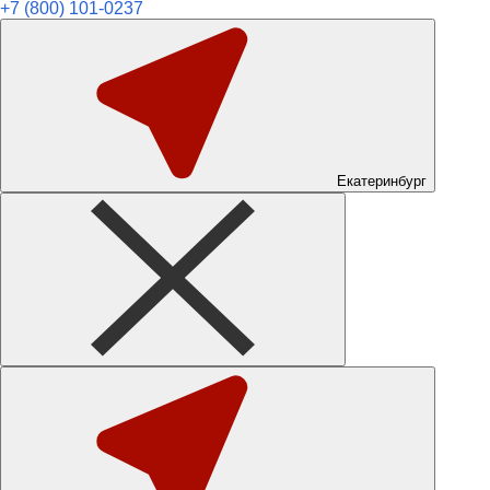
+7 (800) 101-0237
Екатеринбург