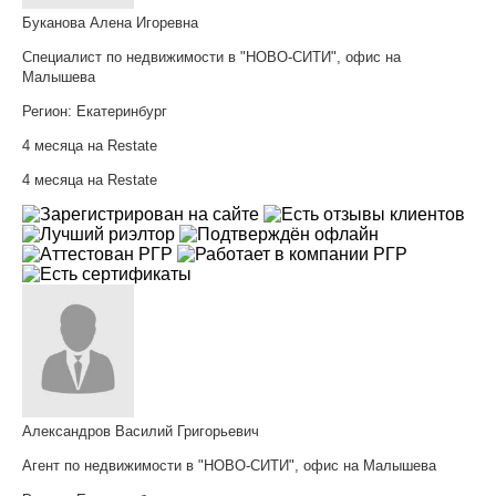
Буканова Алена Игоревна
Специалист по недвижимости в "НОВО-СИТИ", офис на
Малышева
Регион:
Екатеринбург
4 месяца на Restate
4 месяца на Restate
Александров Василий Григорьевич
Агент по недвижимости в "НОВО-СИТИ", офис на Малышева