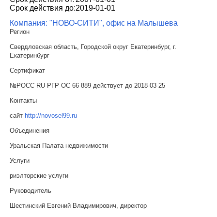
Срок действия до:
2019-01-01
Компания: "НОВО-СИТИ", офис на Малышева
Регион
Свердловская область, Городской округ Екатеринбург, г.
Екатеринбург
Сертификат
№РОСС RU РГР ОС 66 889 действует до 2018-03-25
Контакты
сайт
http://novosel99.ru
Объединения
Уральская Палата недвижимости
Услуги
риэлторские услуги
Руководитель
Шестинский Евгений Владимирович, директор