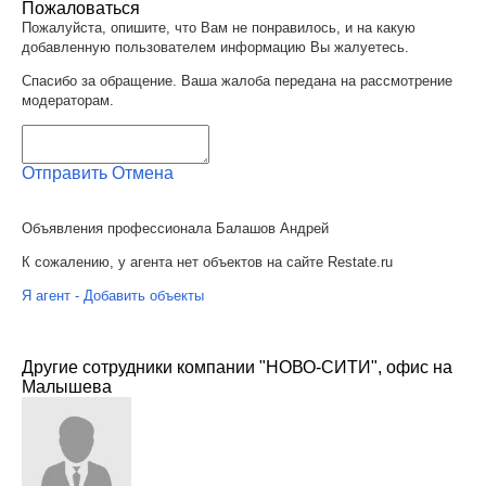
Пожаловаться
Пожалуйста, опишите, что Вам не понравилось, и на какую
добавленную пользователем информацию Вы жалуетесь.
Спасибо за обращение. Ваша жалоба передана на рассмотрение
модераторам.
Отправить
Отмена
Объявления профессионала Балашов Андрей
К сожалению, у агента нет объектов на сайте Restate.ru
Я агент - Добавить объекты
Другие сотрудники компании "НОВО-СИТИ", офис на
Малышева