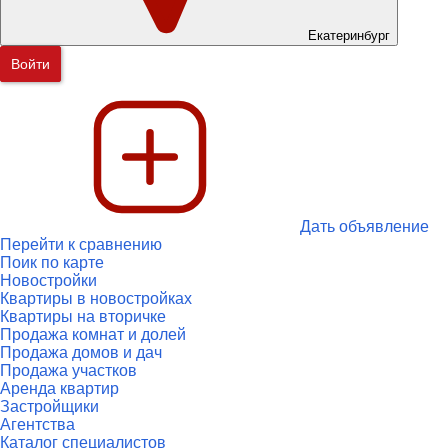
Екатеринбург
Войти
Дать объявление
Перейти к сравнению
Поик по карте
Новостройки
Квартиры в новостройках
Квартиры на вторичке
Продажа комнат и долей
Продажа домов и дач
Продажа участков
Аренда квартир
Застройщики
Агентства
Каталог специалистов