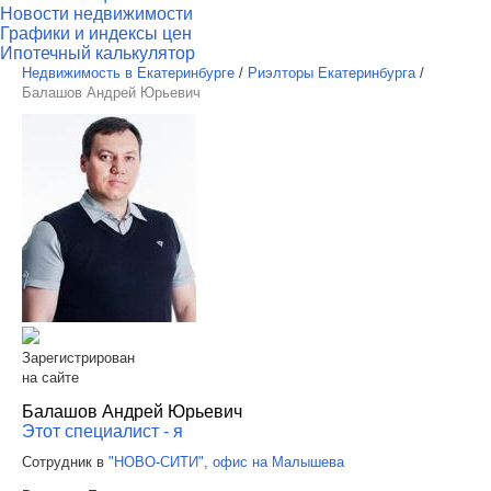
Новости недвижимости
Графики и индексы цен
Ипотечный калькулятор
Недвижимость в Екатеринбурге
/
Риэлторы Екатеринбурга
/
Балашов Андрей Юрьевич
Зарегистрирован
на сайте
Балашов Андрей Юрьевич
Этот специалист - я
Сотрудник в
"НОВО-СИТИ", офис на Малышева