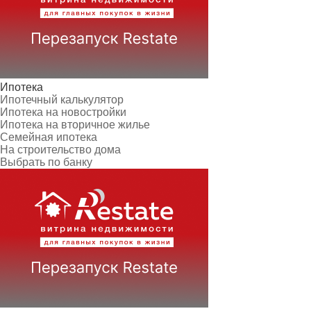
Ипотека
Ипотечный калькулятор
Ипотека на новостройки
Ипотека на вторичное жилье
Семейная ипотека
На строительство дома
Выбрать по банку