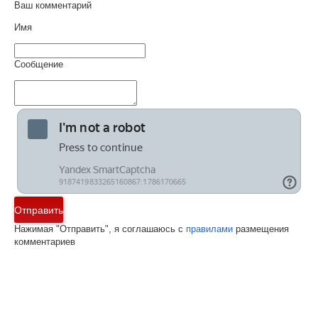
Ваш комментарий
Имя
Сообщение
Отправить
Нажимая "Отправить", я соглашаюсь с
правилами
размещения
комментариев