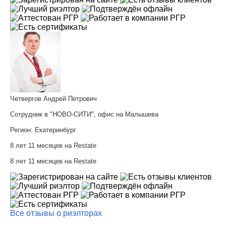
Четвергов Андрей Петрович
Сотрудник в "НОВО-СИТИ", офис на Малышева
Регион:
Екатеринбург
8 лет 11 месяцев на Restate
8 лет 11 месяцев на Restate
Все отзывы о риэлторах