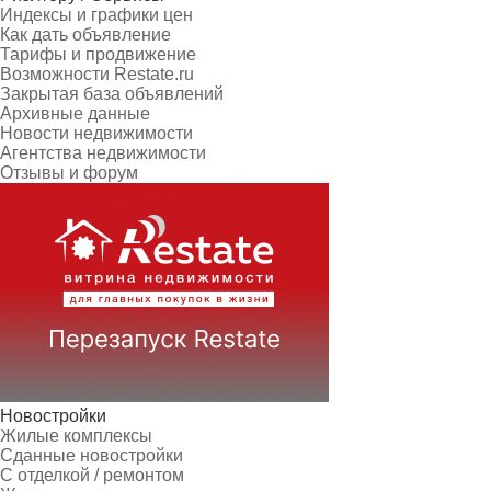
Индексы и графики цен
Как дать объявление
Тарифы и продвижение
Возможности Restate.ru
Закрытая база объявлений
Архивные данные
Новости недвижимости
Агентства недвижимости
Отзывы и форум
Новостройки
Жилые комплексы
Сданные новостройки
С отделкой / ремонтом