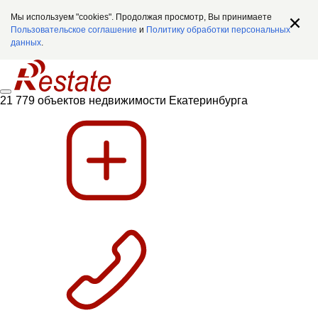
Мы используем "cookies". Продолжая просмотр, Вы принимаете
Пользовательское соглашение
и
Политику обработки персональных
данных
.
21 779 объектов недвижимости Екатеринбурга