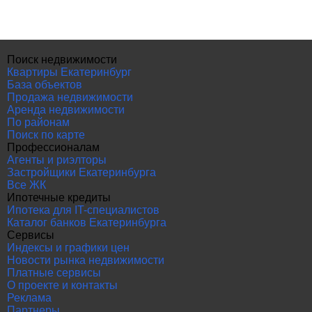
Поиск недвижимости
Квартиры Екатеринбург
База объектов
Продажа недвижимости
Аренда недвижимости
По районам
Поиск по карте
Профессионалам
Агенты и риэлторы
Застройщики Екатеринбурга
Все ЖК
Ипотечные кредиты
Ипотека для IT-специалистов
Каталог банков Екатеринбурга
Сервисы
Индексы и графики цен
Новости рынка недвижимости
Платные сервисы
О проекте и контакты
Реклама
Партнеры