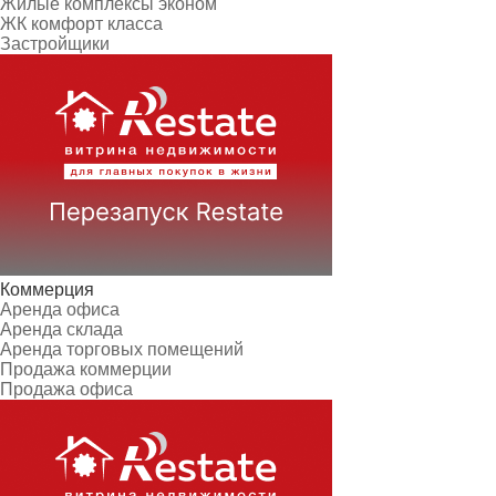
Жилые комплексы эконом
ЖК комфорт класса
Застройщики
Коммерция
Аренда офиса
Аренда склада
Аренда торговых помещений
Продажа коммерции
Продажа офиса