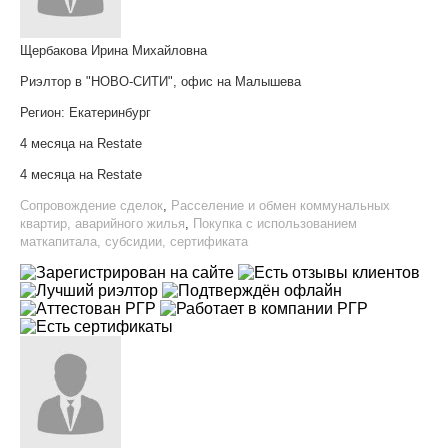
Щербакова Ирина Михайловна
Риэлтор в "НОВО-СИТИ", офис на Малышева
Регион:
Екатеринбург
4 месяца на Restate
4 месяца на Restate
Сопровождение сделок
,
Расселение и обмен коммунальных
квартир, аварийного жилья
,
Покупка с использованием
маткапитала, субсидии, сертификата