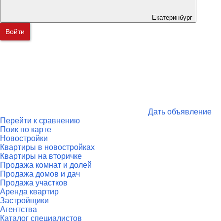
Екатеринбург
Войти
Дать объявление
Перейти к сравнению
Поик по карте
Новостройки
Квартиры в новостройках
Квартиры на вторичке
Продажа комнат и долей
Продажа домов и дач
Продажа участков
Аренда квартир
Застройщики
Агентства
Каталог специалистов