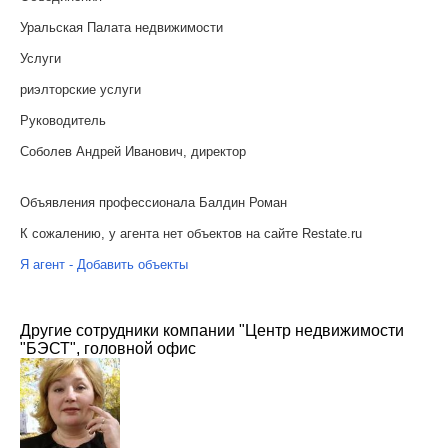
Уральская Палата недвижимости
Услуги
риэлторские услуги
Руководитель
Соболев Андрей Иванович, директор
Объявления профессионала Балдин Роман
К сожалению, у агента нет объектов на сайте Restate.ru
Я агент - Добавить объекты
Другие сотрудники компании "Центр недвижимости
"БЭСТ", головной офис