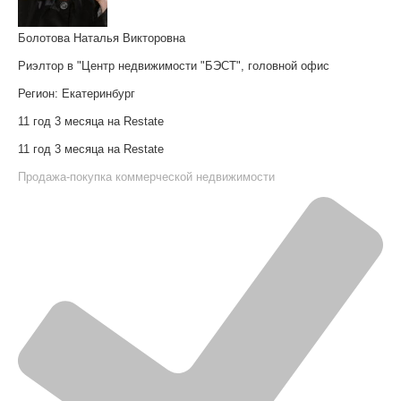
Болотова Наталья Викторовна
Риэлтор в "Центр недвижимости "БЭСТ", головной офис
Регион:
Екатеринбург
11 год 3 месяца на Restate
11 год 3 месяца на Restate
Продажа-покупка коммерческой недвижимости