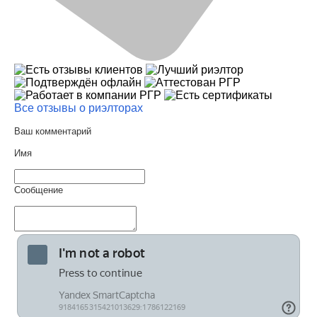
Все отзывы о риэлторах
Ваш комментарий
Имя
Сообщение