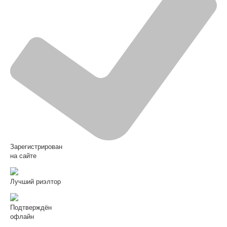
Зарегистрирован
на сайте
Лучший риэлтор
Подтверждён
офлайн