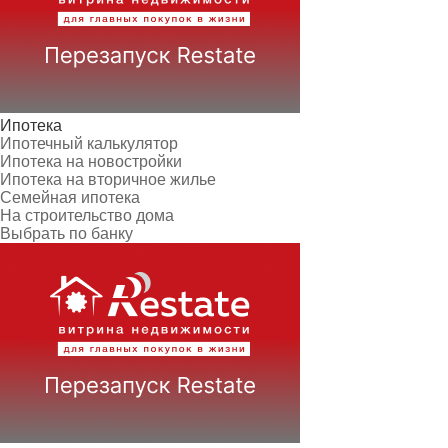
Ипотека
Ипотечный калькулятор
Ипотека на новостройки
Ипотека на вторичное жилье
Семейная ипотека
На строительство дома
Выбрать по банку