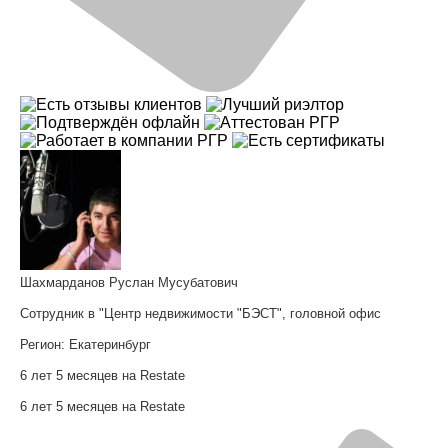
Шахмарданов Руслан Мусубатович
Сотрудник в "Центр недвижимости "БЭСТ", головной офис
Регион:
Екатеринбург
6 лет 5 месяцев на Restate
6 лет 5 месяцев на Restate