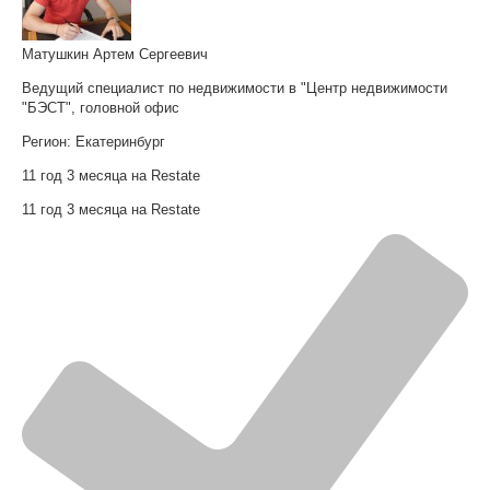
Матушкин Артем Сергеевич
Ведущий специалист по недвижимости в "Центр недвижимости
"БЭСТ", головной офис
Регион:
Екатеринбург
11 год 3 месяца на Restate
11 год 3 месяца на Restate