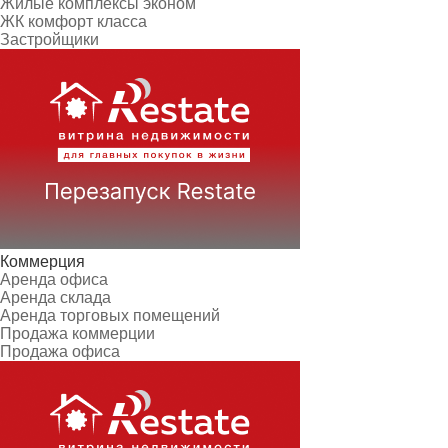
Жилые комплексы эконом
ЖК комфорт класса
Застройщики
Коммерция
Аренда офиса
Аренда склада
Аренда торговых помещений
Продажа коммерции
Продажа офиса