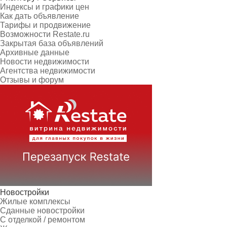
Индексы и графики цен
Как дать объявление
Тарифы и продвижение
Возможности Restate.ru
Закрытая база объявлений
Архивные данные
Новости недвижимости
Агентства недвижимости
Отзывы и форум
Новостройки
Жилые комплексы
Сданные новостройки
С отделкой / ремонтом