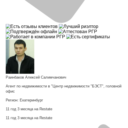
Раинбаков Алексей Салимчанович
Агент по недвижимости в "Центр недвижимости "БЭСТ", головной
офис
Регион:
Екатеринбург
11 год 3 месяца на Restate
11 год 3 месяца на Restate