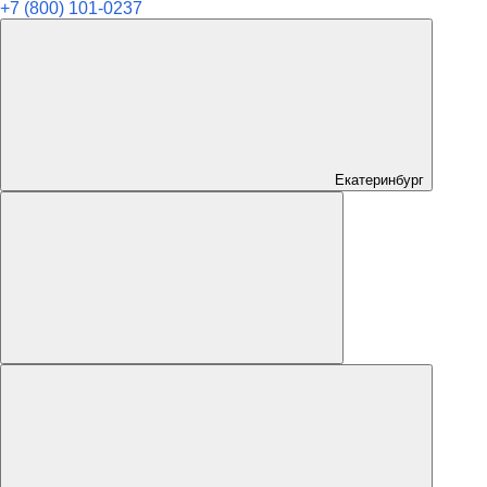
+7 (800) 101-0237
Екатеринбург