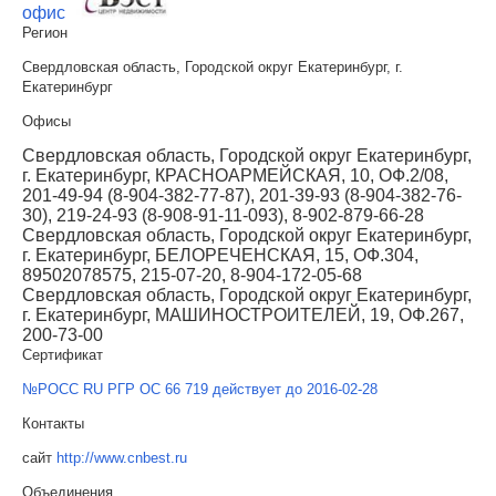
офис
Регион
Свердловская область, Городской округ Екатеринбург, г.
Екатеринбург
Офисы
Свердловская область, Городской округ Екатеринбург,
г. Екатеринбург, КРАСНОАРМЕЙСКАЯ, 10, ОФ.2/08,
201-49-94 (8-904-382-77-87), 201-39-93 (8-904-382-76-
30), 219-24-93 (8-908-91-11-093), 8-902-879-66-28
Свердловская область, Городской округ Екатеринбург,
г. Екатеринбург, БЕЛОРЕЧЕНСКАЯ, 15, ОФ.304,
89502078575, 215-07-20, 8-904-172-05-68
Свердловская область, Городской округ Екатеринбург,
г. Екатеринбург, МАШИНОСТРОИТЕЛЕЙ, 19, ОФ.267,
200-73-00
Сертификат
№РОСС RU РГР ОС 66 719 действует до 2016-02-28
Контакты
сайт
http://www.cnbest.ru
Объединения