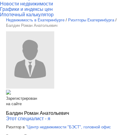
Новости недвижимости
Графики и индексы цен
Ипотечный калькулятор
Недвижимость в Екатеринбурге
/
Риэлторы Екатеринбурга
/
Балдин Роман Анатольевич
Зарегистрирован
на сайте
Балдин Роман Анатольевич
Этот специалист - я
Риэлтор в
"Центр недвижимости "БЭСТ", головной офис