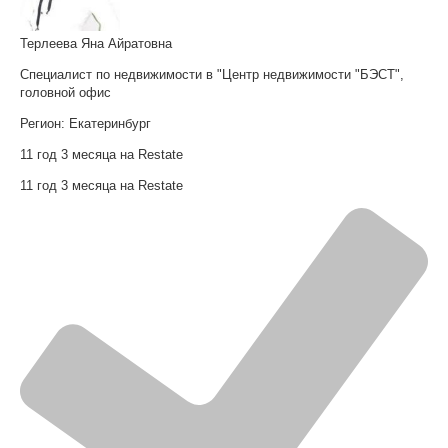
Терлеева Яна Айратовна
Специалист по недвижимости в "Центр недвижимости "БЭСТ",
головной офис
Регион:
Екатеринбург
11 год 3 месяца на Restate
11 год 3 месяца на Restate