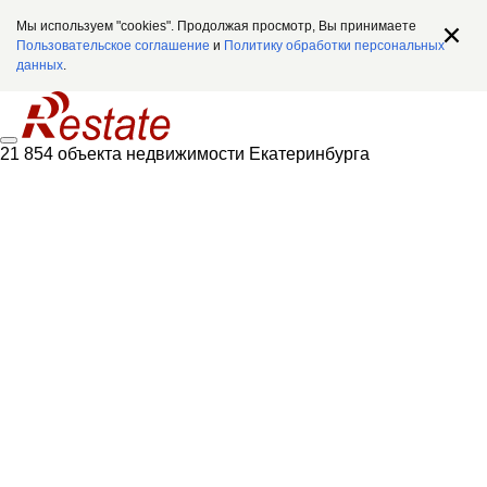
Мы используем "cookies". Продолжая просмотр, Вы принимаете
Пользовательское соглашение
и
Политику обработки персональных
данных
.
21 854 объекта недвижимости Екатеринбурга