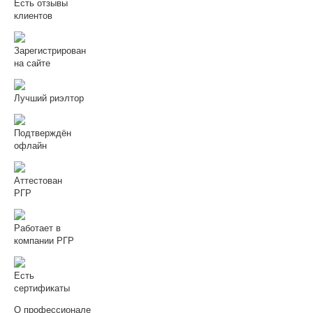
Есть отзывы
клиентов
Зарегистрирован
на сайте
Лучший риэлтор
Подтверждён
офлайн
Аттестован
РГР
Работает в
компании РГР
Есть
сертификаты
О профессионале