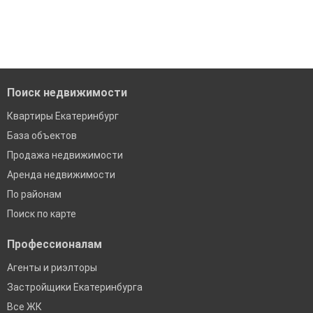
Поиск недвижимости
Квартиры Екатеринбург
База объектов
Продажа недвижимости
Аренда недвижимости
По районам
Поиск по карте
Профессионалам
Агенты и риэлторы
Застройщики Екатеринбурга
Все ЖК