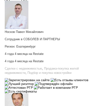
Носков Павел Михайлович
Сотрудник в СОБОЛЕВ И ПАРТНЕРЫ
Регион:
Екатеринбург
4 года 4 месяца на Restate
4 года 4 месяца на Restate
Сделки с недвижимостью
,
Продажа-покупка жилой
недвижимости
,
Подбор и покупка новостройки