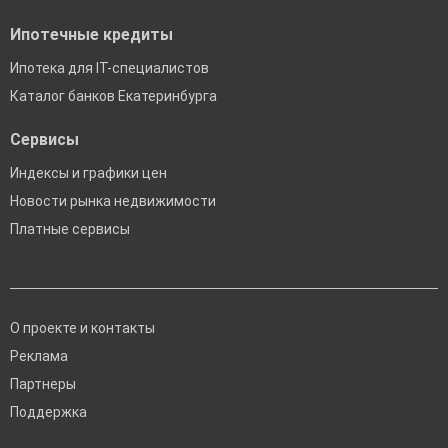
Ипотечные кредиты
Ипотека для IT-специалистов
Каталог банков Екатеринбурга
Сервисы
Индексы и графики цен
Новости рынка недвижимости
Платные сервисы
О проекте и контакты
Реклама
Партнеры
Поддержка