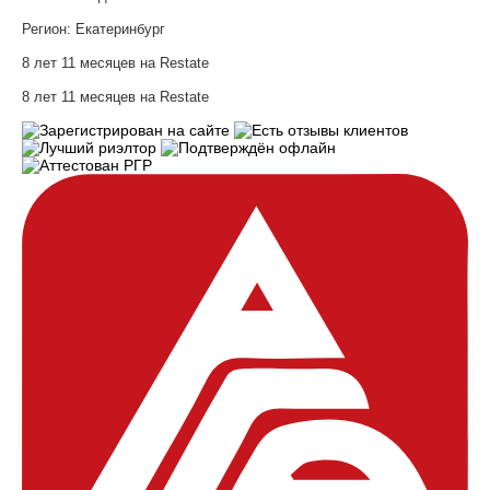
Регион:
Екатеринбург
8 лет 11 месяцев на Restate
8 лет 11 месяцев на Restate