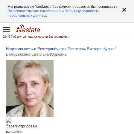
Мы используем "cookies". Продолжая просмотр, Вы принимаете
Пользовательское соглашение
и
Политику обработки
персональных данных
.
26 137 объектов недвижимости Екатеринбурга
Недвижимость в Екатеринбурге
/
Риэлторы Екатеринбурга
/
Белорыбкина Светлана Юрьевна
Зарегистрирован
на сайте