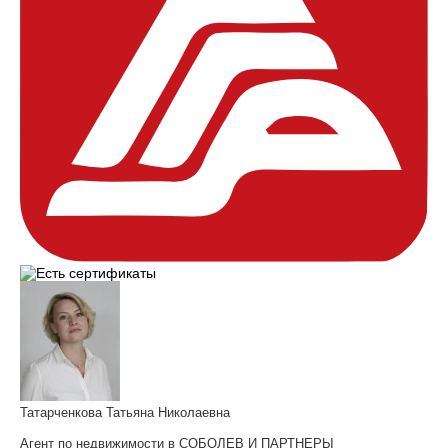
Татарченкова Татьяна Николаевна
Агент по недвижимости в СОБОЛЕВ И ПАРТНЕРЫ