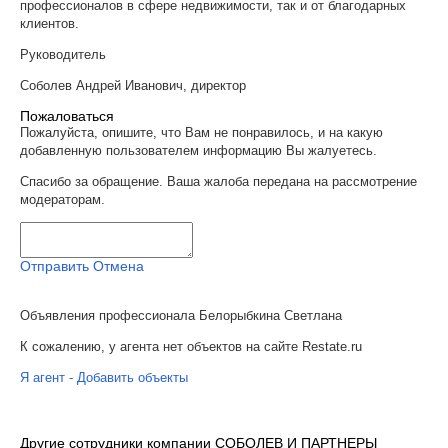
профессионалов в сфере недвижимости, так и от благодарных
клиентов.
Руководитель
Соболев Андрей Иванович, директор
Пожаловаться
Пожалуйста, опишите, что Вам не понравилось, и на какую
добавленную пользователем информацию Вы жалуетесь.
Спасибо за обращение. Ваша жалоба передана на рассмотрение
модераторам.
Отправить
Отмена
Объявления профессионала Белорыбкина Светлана
К сожалению, у агента нет объектов на сайте Restate.ru
Я агент - Добавить объекты
Другие сотрудники компании СОБОЛЕВ И ПАРТНЕРЫ