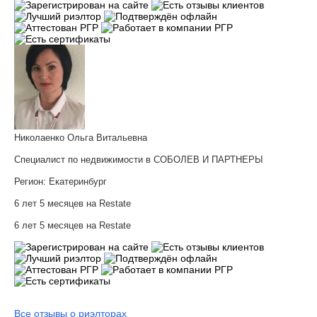
Николаенко Ольга Витальевна
Специалист по недвижимости в СОБОЛЕВ И ПАРТНЕРЫ
Регион:
Екатеринбург
6 лет 5 месяцев на Restate
6 лет 5 месяцев на Restate
Все отзывы о риэлторах