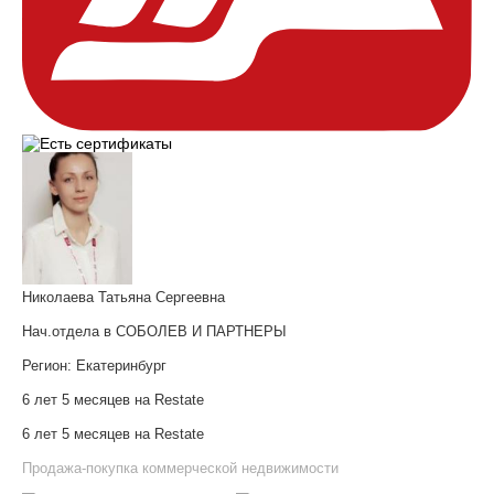
Николаева Татьяна Сергеевна
Нач.отдела в СОБОЛЕВ И ПАРТНЕРЫ
Регион:
Екатеринбург
6 лет 5 месяцев на Restate
6 лет 5 месяцев на Restate
Продажа-покупка коммерческой недвижимости