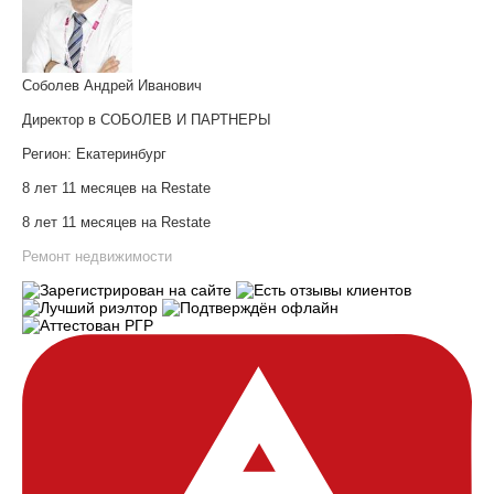
Соболев Андрей Иванович
Директор в СОБОЛЕВ И ПАРТНЕРЫ
Регион:
Екатеринбург
8 лет 11 месяцев на Restate
8 лет 11 месяцев на Restate
Ремонт недвижимости