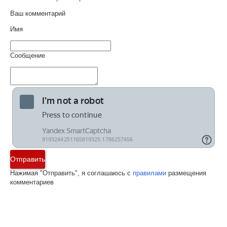
Ваш комментарий
Имя
Сообщение
Отправить
Нажимая "Отправить", я соглашаюсь с
правилами
размещения
комментариев