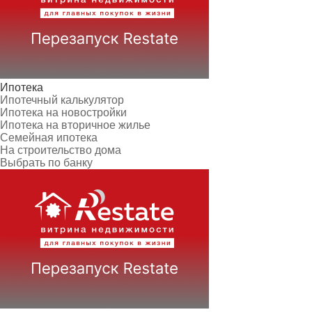
Ипотека
Ипотечный калькулятор
Ипотека на новостройки
Ипотека на вторичное жилье
Семейная ипотека
На строительство дома
Выбрать по банку