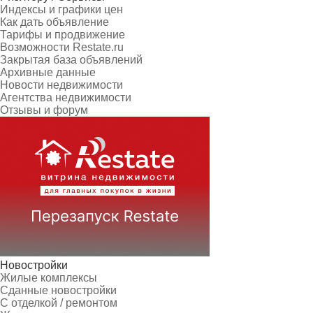
Индексы и графики цен
Как дать объявление
Тарифы и продвижение
Возможности Restate.ru
Закрытая база объявлений
Архивные данные
Новости недвижимости
Агентства недвижимости
Отзывы и форум
Новостройки
Жилые комплексы
Сданные новостройки
С отделкой / ремонтом