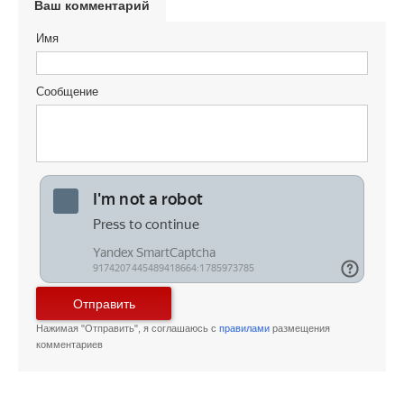
Ваш комментарий
Имя
Сообщение
Отправить
Нажимая "Отправить", я соглашаюсь с
правилами
размещения
комментариев