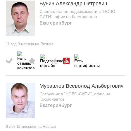
Бунин Александр Петрович
Специалист по недвижимости в "НОВО-
СИТИ", офис на Космонавтов
Екатеринбург
11 год 3 месяца на Restate
Муравлев Всеволод Альбертович
Сотрудник в "НОВО-СИТИ", офис на
Космонавтов
Екатеринбург
8 лет 11 месяцев на Restate