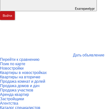
Екатеринбург
Войти
Дать объявление
Перейти к сравнению
Поик по карте
Новостройки
Квартиры в новостройках
Квартиры на вторичке
Продажа комнат и долей
Продажа домов и дач
Продажа участков
Аренда квартир
Застройщики
Агентства
Каталог специалистов