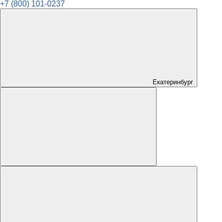
+7 (800) 101-0237
Екатеринбург