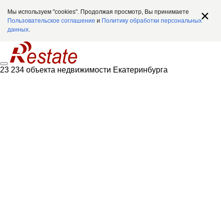
Мы используем "cookies". Продолжая просмотр, Вы принимаете
Пользовательское соглашение
и
Политику обработки персональных
данных
.
23 234 объекта недвижимости Екатеринбурга