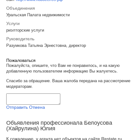
Объединения
Уральская Палата недвижимости
Услуги
риэлторские услуги
Руководитель
Разумкова Татьяна Эрнестовна, директор
Пожаловаться
Пожалуйста, опишите, что Вам не понравилось, и на какую
добавленную пользователем информацию Вы жалуетесь.
Спасибо за обращение. Ваша жалоба передана на рассмотрение
модераторам.
Отправить
Отмена
Объявления профессионала Белоусова
(Хайрулина) Юлия
К сожалению, у агента нет объектов на сайте Restate.ru