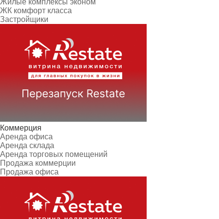
Жилые комплексы эконом
ЖК комфорт класса
Застройщики
Коммерция
Аренда офиса
Аренда склада
Аренда торговых помещений
Продажа коммерции
Продажа офиса