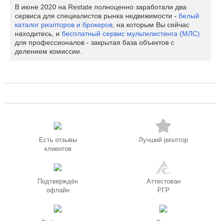
В июне 2020 на Restate полноценно заработали два
сервиса для специалистов рынка недвижимости -
белый
каталог риэлторов и брокеров
, на которым Вы сейчас
находитесь, и
бесплатный сервис мультилистинга (МЛС)
для профессионалов - закрытая база объектов с
делением комиссии.
Есть отзывы
Лучший риэлтор
клиентов
Подтверждён
Аттестован
офлайн
РГР