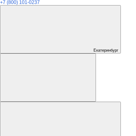
+7 (800) 101-0237
Екатеринбург