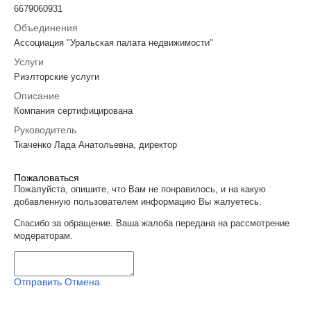
6679060931
Объединения
Ассоциация "Уральская палата недвижимости"
Услуги
Риэлторские услуги
Описание
Компания сертифицирована
Руководитель
Ткаченко Лада Анатольевна, директор
Пожаловаться
Пожалуйста, опишите, что Вам не понравилось, и на какую
добавленную пользователем информацию Вы жалуетесь.
Спасибо за обращение. Ваша жалоба передана на рассмотрение
модераторам.
Отправить
Отмена