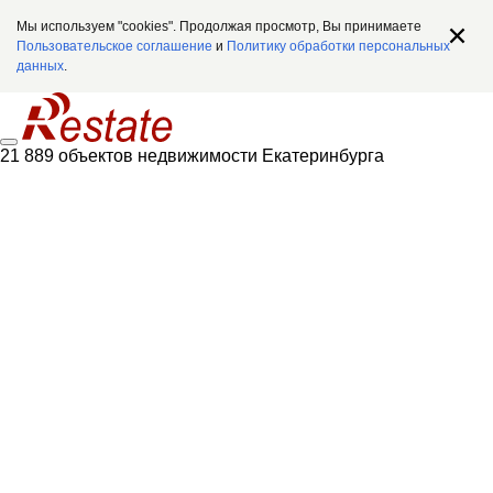
Мы используем "cookies". Продолжая просмотр, Вы принимаете
Пользовательское соглашение
и
Политику обработки персональных
данных
.
21 889 объектов недвижимости Екатеринбурга