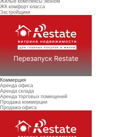
Жилые комплексы эконом
ЖК комфорт класса
Застройщики
Коммерция
Аренда офиса
Аренда склада
Аренда торговых помещений
Продажа коммерции
Продажа офиса