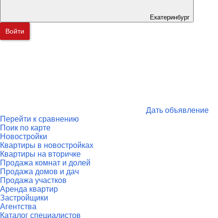
Екатеринбург
Войти
Дать объявление
Перейти к сравнению
Поик по карте
Новостройки
Квартиры в новостройках
Квартиры на вторичке
Продажа комнат и долей
Продажа домов и дач
Продажа участков
Аренда квартир
Застройщики
Агентства
Каталог специалистов