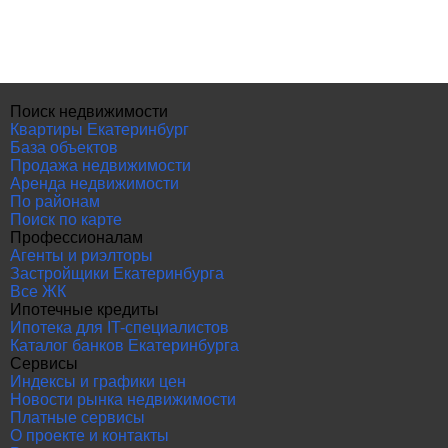
Поиск недвижимости
Квартиры Екатеринбург
База объектов
Продажа недвижимости
Аренда недвижимости
По районам
Поиск по карте
Профессионалам
Агенты и риэлторы
Застройщики Екатеринбурга
Все ЖК
Ипотечные кредиты
Ипотека для IT-специалистов
Каталог банков Екатеринбурга
Сервисы
Индексы и графики цен
Новости рынка недвижимости
Платные сервисы
О проекте и контакты