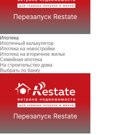
Ипотека
Ипотечный калькулятор
Ипотека на новостройки
Ипотека на вторичное жилье
Семейная ипотека
На строительство дома
Выбрать по банку