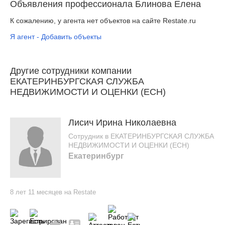
Объявления профессионала Блинова Елена
К сожалению, у агента нет объектов на сайте Restate.ru
Я агент - Добавить объекты
Другие сотрудники компании
ЕКАТЕРИНБУРГСКАЯ СЛУЖБА
НЕДВИЖИМОСТИ И ОЦЕНКИ (ЕСН)
Лисич Ирина Николаевна
Сотрудник в ЕКАТЕРИНБУРГСКАЯ СЛУЖБА
НЕДВИЖИМОСТИ И ОЦЕНКИ (ЕСН)
Екатеринбург
8 лет 11 месяцев на Restate