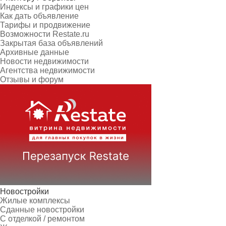
Индексы и графики цен
Как дать объявление
Тарифы и продвижение
Возможности Restate.ru
Закрытая база объявлений
Архивные данные
Новости недвижимости
Агентства недвижимости
Отзывы и форум
Новостройки
Жилые комплексы
Сданные новостройки
С отделкой / ремонтом