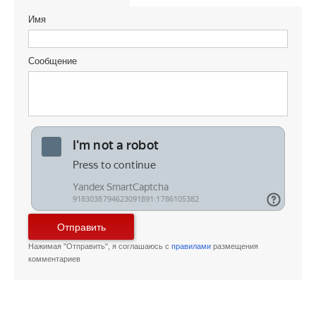
Имя
Сообщение
Отправить
Нажимая "Отправить", я соглашаюсь с
правилами
размещения
комментариев