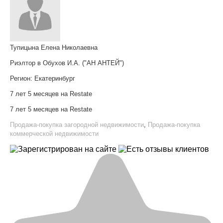
Тупицына Елена Николаевна
Риэлтор в Обухов И.А. ("АН АНТЕЙ")
Регион:
Екатеринбург
7 лет 5 месяцев на Restate
7 лет 5 месяцев на Restate
Продажа-покупка загородной недвижимости
,
Продажа-покупка
коммерческой недвижимости