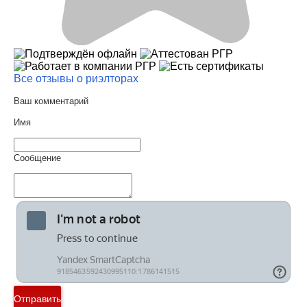
Все отзывы о риэлторах
Ваш комментарий
Имя
Сообщение
Отправить