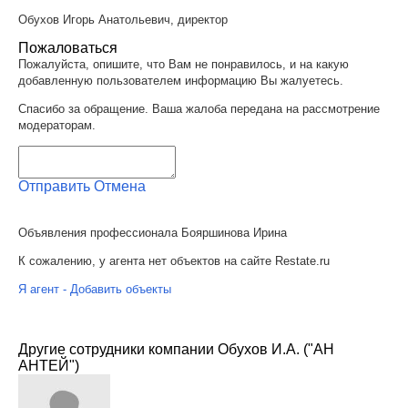
Обухов Игорь Анатольевич, директор
Пожаловаться
Пожалуйста, опишите, что Вам не понравилось, и на какую
добавленную пользователем информацию Вы жалуетесь.
Спасибо за обращение. Ваша жалоба передана на рассмотрение
модераторам.
Отправить
Отмена
Объявления профессионала Бояршинова Ирина
К сожалению, у агента нет объектов на сайте Restate.ru
Я агент - Добавить объекты
Другие сотрудники компании Обухов И.А. ("АН
АНТЕЙ")