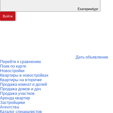
Екатеринбург
Войти
Дать объявление
Перейти к сравнению
Поик по карте
Новостройки
Квартиры в новостройках
Квартиры на вторичке
Продажа комнат и долей
Продажа домов и дач
Продажа участков
Аренда квартир
Застройщики
Агентства
Каталог специалистов