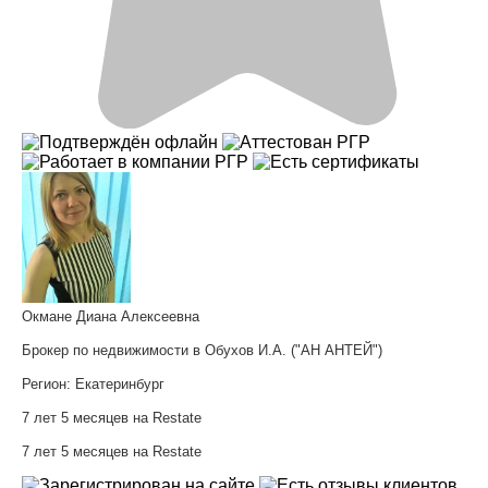
Окмане Диана Алексеевна
Брокер по недвижимости в Обухов И.А. ("АН АНТЕЙ")
Регион:
Екатеринбург
7 лет 5 месяцев на Restate
7 лет 5 месяцев на Restate