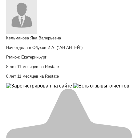
Кельманова Яна Валерьевна
Нач.отдела в Обухов И.А. ("АН АНТЕЙ")
Регион:
Екатеринбург
8 лет 11 месяцев на Restate
8 лет 11 месяцев на Restate