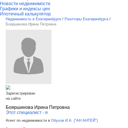
Новости недвижимости
Графики и индексы цен
Ипотечный калькулятор
Недвижимость в Екатеринбурге
/
Риэлторы Екатеринбурга
/
Бояршинова Ирина Петровна
Зарегистрирован
на сайте
Бояршинова Ирина Петровна
Этот специалист - я
Агент по недвижимости в
Обухов И.А. ("АН АНТЕЙ")