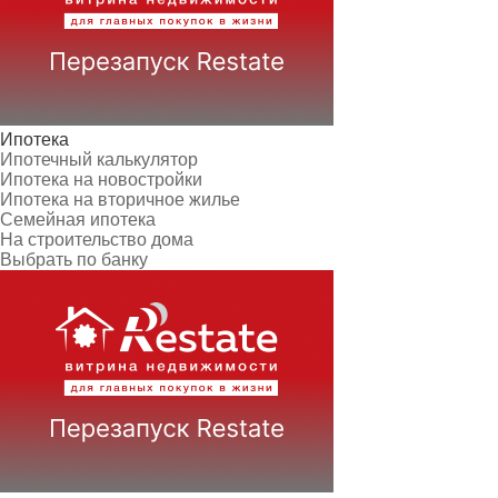
Ипотека
Ипотечный калькулятор
Ипотека на новостройки
Ипотека на вторичное жилье
Семейная ипотека
На строительство дома
Выбрать по банку