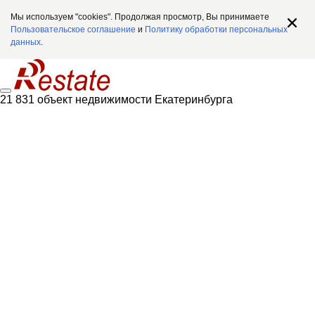
Мы используем "cookies". Продолжая просмотр, Вы принимаете
Пользовательское соглашение
и
Политику обработки персональных
данных
.
21 831 объект недвижимости Екатеринбурга