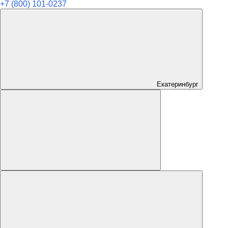
+7 (800) 101-0237
Екатеринбург