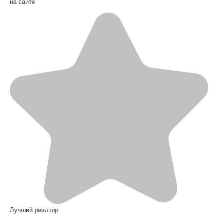
на сайте
Лучший риэлтор