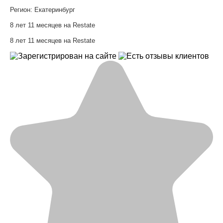
Регион:
Екатеринбург
8 лет 11 месяцев на Restate
8 лет 11 месяцев на Restate