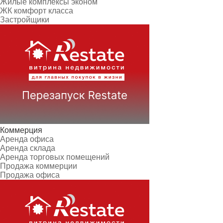
Жилые комплексы эконом
ЖК комфорт класса
Застройщики
Коммерция
Аренда офиса
Аренда склада
Аренда торговых помещений
Продажа коммерции
Продажа офиса