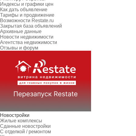
Индексы и графики цен
Как дать объявление
Тарифы и продвижение
Возможности Restate.ru
Закрытая база объявлений
Архивные данные
Новости недвижимости
Агентства недвижимости
Отзывы и форум
Новостройки
Жилые комплексы
Сданные новостройки
С отделкой / ремонтом