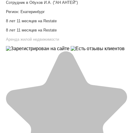
Сотрудник в Обухов И.А. ("АН АНТЕЙ")
Регион:
Екатеринбург
8 лет 11 месяцев на Restate
8 лет 11 месяцев на Restate
Аренда жилой недвижимости