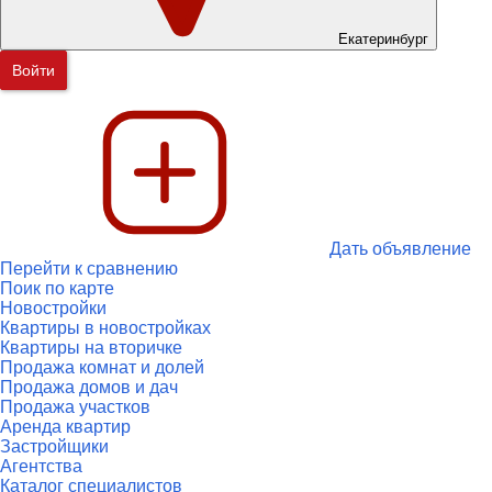
Екатеринбург
Войти
Дать объявление
Перейти к сравнению
Поик по карте
Новостройки
Квартиры в новостройках
Квартиры на вторичке
Продажа комнат и долей
Продажа домов и дач
Продажа участков
Аренда квартир
Застройщики
Агентства
Каталог специалистов