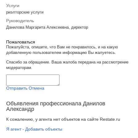
Услуги
риэлторские услуги
Руководитель
Данилова Маргарита Алексеевна, директор
Пожаловаться
Пожалуйста, опишите, что Вам не понравилось, и на какую
добавленную пользователем информацию Вы жалуетесь.
Спасибо за обращение. Ваша жалоба передана на рассмотрение
модераторам.
Отправить
Отмена
Объявления профессионала Данилов
Александр
К сожалению, у агента нет объектов на сайте Restate.ru
Я агент - Добавить объекты