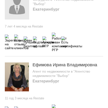
"Выбор"
Екатеринбург
7 лет 4 месяца на Restate
Ефимова Ирина Владимировна
Агент по недвижимости в "Агентство
недвижимости "Выбор"
Екатеринбург
11 год 3 месяца на Restate