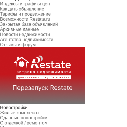
Индексы и графики цен
Как дать объявление
Тарифы и продвижение
Возможности Restate.ru
Закрытая база объявлений
Архивные данные
Новости недвижимости
Агентства недвижимости
Отзывы и форум
Новостройки
Жилые комплексы
Сданные новостройки
С отделкой / ремонтом