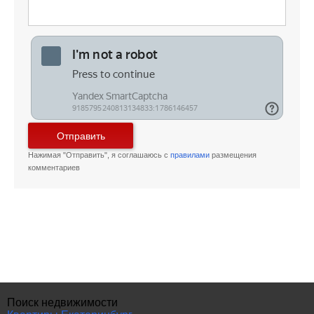
Отправить
Нажимая "Отправить", я соглашаюсь с
правилами
размещения
комментариев
Поиск недвижимости