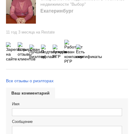
недвижимости "Выбор"
Екатеринбург
11 год 3 месяца на Restate
Все отзывы о риэлторах
Ваш комментарий
Имя
Сообщение