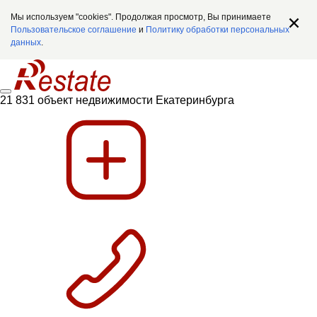
Мы используем "cookies". Продолжая просмотр, Вы принимаете
Пользовательское соглашение
и
Политику обработки персональных
данных
.
21 831 объект недвижимости Екатеринбурга