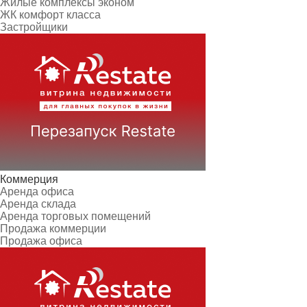
Жилые комплексы эконом
ЖК комфорт класса
Застройщики
Коммерция
Аренда офиса
Аренда склада
Аренда торговых помещений
Продажа коммерции
Продажа офиса