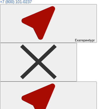
+7 (800) 101-0237
Екатеринбург