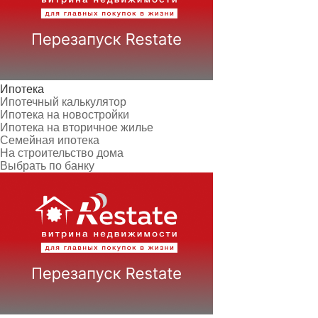
Ипотека
Ипотечный калькулятор
Ипотека на новостройки
Ипотека на вторичное жилье
Семейная ипотека
На строительство дома
Выбрать по банку