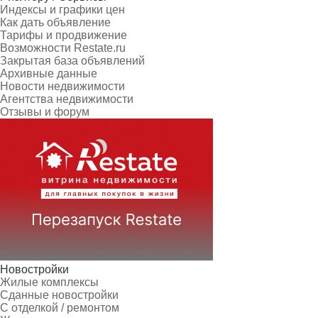
Индексы и графики цен
Как дать объявление
Тарифы и продвижение
Возможности Restate.ru
Закрытая база объявлений
Архивные данные
Новости недвижимости
Агентства недвижимости
Отзывы и форум
Новостройки
Жилые комплексы
Сданные новостройки
С отделкой / ремонтом