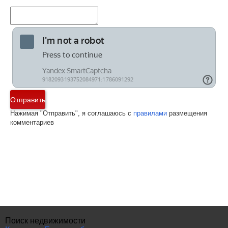
Отправить
Нажимая "Отправить", я соглашаюсь с
правилами
размещения
комментариев
Поиск недвижимости