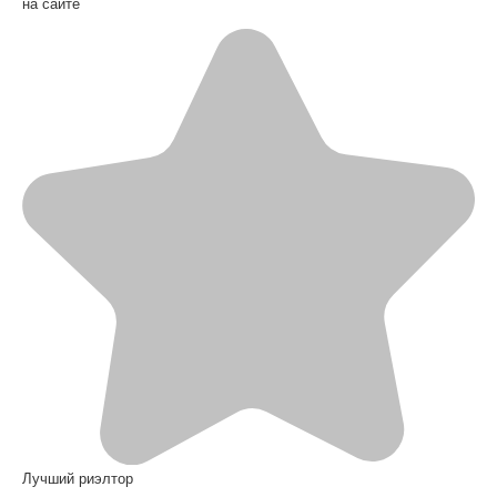
на сайте
Лучший риэлтор