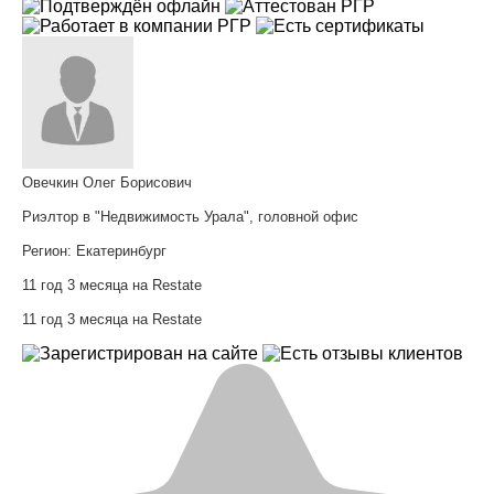
Овечкин Олег Борисович
Риэлтор в "Недвижимость Урала", головной офис
Регион:
Екатеринбург
11 год 3 месяца на Restate
11 год 3 месяца на Restate