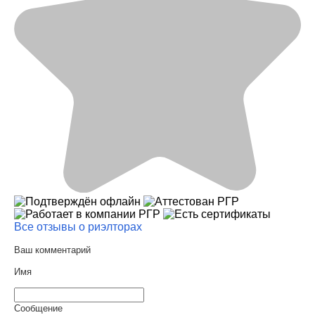
Все отзывы о риэлторах
Ваш комментарий
Имя
Сообщение