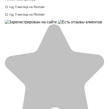
11 год 3 месяца на Restate
11 год 3 месяца на Restate