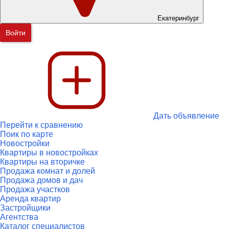
Екатеринбург
Войти
Дать объявление
Перейти к сравнению
Поик по карте
Новостройки
Квартиры в новостройках
Квартиры на вторичке
Продажа комнат и долей
Продажа домов и дач
Продажа участков
Аренда квартир
Застройщики
Агентства
Каталог специалистов