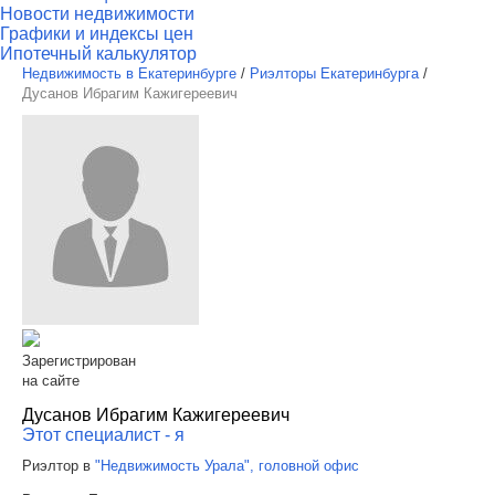
Новости недвижимости
Графики и индексы цен
Ипотечный калькулятор
Недвижимость в Екатеринбурге
/
Риэлторы Екатеринбурга
/
Дусанов Ибрагим Кажигереевич
Зарегистрирован
на сайте
Дусанов Ибрагим Кажигереевич
Этот специалист - я
Риэлтор в
"Недвижимость Урала", головной офис