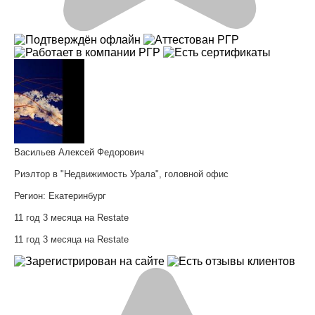
Васильев Алексей Федорович
Риэлтор в "Недвижимость Урала", головной офис
Регион:
Екатеринбург
11 год 3 месяца на Restate
11 год 3 месяца на Restate