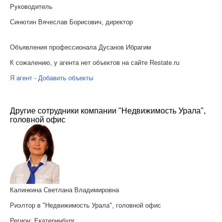
Руководитель
Синютин Вячеслав Борисович, директор
Объявления профессионала Дусанов Ибрагим
К сожалению, у агента нет объектов на сайте Restate.ru
Я агент - Добавить объекты
Другие сотрудники компании "Недвижимость Урала",
головной офис
Калинкина Светлана Владимировна
Риэлтор в "Недвижимость Урала", головной офис
Регион:
Екатеринбург