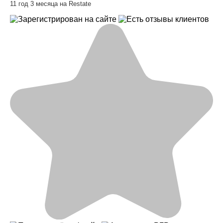
11 год 3 месяца на Restate