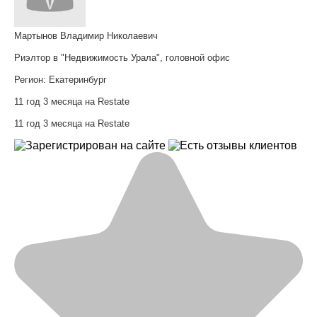
Мартынов Владимир Николаевич
Риэлтор в "Недвижимость Урала", головной офис
Регион:
Екатеринбург
11 год 3 месяца на Restate
11 год 3 месяца на Restate