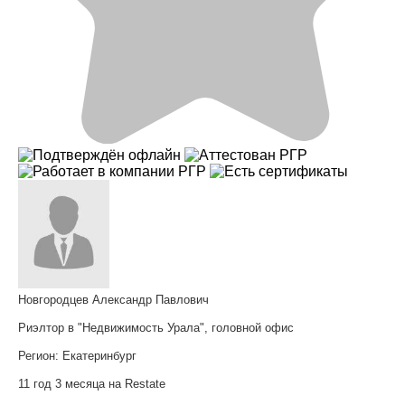
Новгородцев Александр Павлович
Риэлтор в "Недвижимость Урала", головной офис
Регион:
Екатеринбург
11 год 3 месяца на Restate