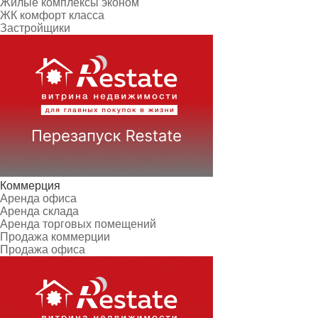
Жилые комплексы эконом
ЖК комфорт класса
Застройщики
Коммерция
Аренда офиса
Аренда склада
Аренда торговых помещений
Продажа коммерции
Продажа офиса