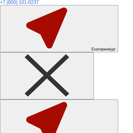
+7 (800) 101-0237
Екатеринбург