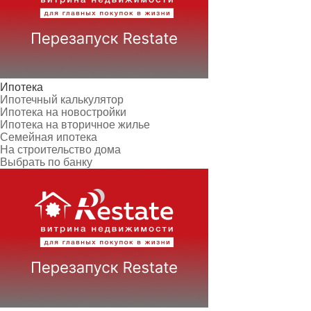
Ипотека
Ипотечный калькулятор
Ипотека на новостройки
Ипотека на вторичное жилье
Семейная ипотека
На строительство дома
Выбрать по банку