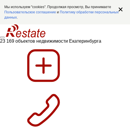
Мы используем "cookies". Продолжая просмотр, Вы принимаете
Пользовательское соглашение
и
Политику обработки персональных
данных
.
23 169 объектов недвижимости Екатеринбурга