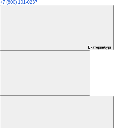
+7 (800) 101-0237
Екатеринбург