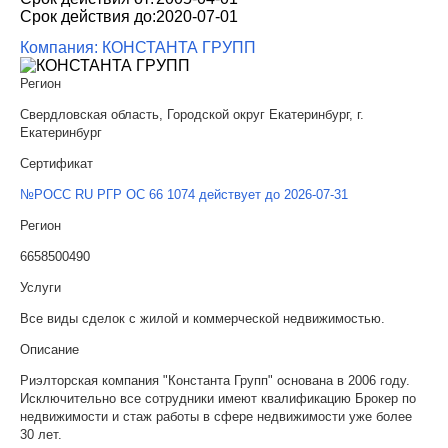
Срок действия до:
2020-07-01
Компания: КОНСТАНТА ГРУПП
Регион
Свердловская область, Городской округ Екатеринбург, г.
Екатеринбург
Сертификат
№РОСС RU РГР ОС 66 1074 действует до 2026-07-31
Регион
6658500490
Услуги
Все виды сделок с жилой и коммерческой недвижимостью.
Описание
Риэлторская компания "Константа Групп" основана в 2006 году.
Исключительно все сотрудники имеют квалификацию Брокер по
недвижимости и стаж работы в сфере недвижимости уже более
30 лет.