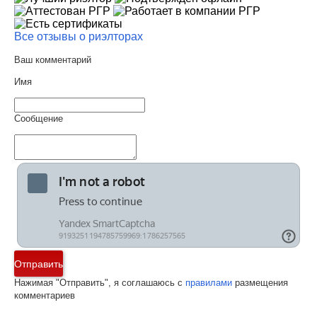
Все отзывы о риэлторах
Ваш комментарий
Имя
Сообщение
Отправить
Нажимая "Отправить", я соглашаюсь с
правилами
размещения
комментариев