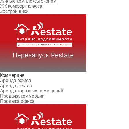
Жилые комплексы эконом
ЖК комфорт класса
Застройщики
Коммерция
Аренда офиса
Аренда склада
Аренда торговых помещений
Продажа коммерции
Продажа офиса