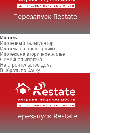
Ипотека
Ипотечный калькулятор
Ипотека на новостройки
Ипотека на вторичное жилье
Семейная ипотека
На строительство дома
Выбрать по банку