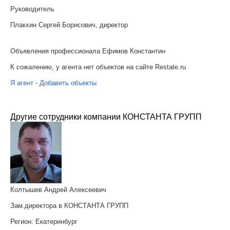
Руководитель
Плакхин Сергей Борисович, директор
Объявления профессионала Ефимов Константин
К сожалению, у агента нет объектов на сайте Restate.ru
Я агент - Добавить объекты
Другие сотрудники компании КОНСТАНТА ГРУПП
Колтышев Андрей Алексеевич
Зам.директора в КОНСТАНТА ГРУПП
Регион:
Екатеринбург