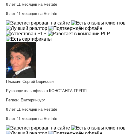
8 лет 11 месяцев на Restate
8 лет 11 месяцев на Restate
Плакхин Сергей Борисович
Руководитель офиса в КОНСТАНТА ГРУПП
Регион:
Екатеринбург
8 лет 11 месяцев на Restate
8 лет 11 месяцев на Restate