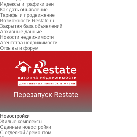
Индексы и графики цен
Как дать объявление
Тарифы и продвижение
Возможности Restate.ru
Закрытая база объявлений
Архивные данные
Новости недвижимости
Агентства недвижимости
Отзывы и форум
Новостройки
Жилые комплексы
Сданные новостройки
С отделкой / ремонтом