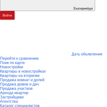
Екатеринбург
Войти
Дать объявление
Перейти к сравнению
Поик по карте
Новостройки
Квартиры в новостройках
Квартиры на вторичке
Продажа комнат и долей
Продажа домов и дач
Продажа участков
Аренда квартир
Застройщики
Агентства
Каталог специалистов