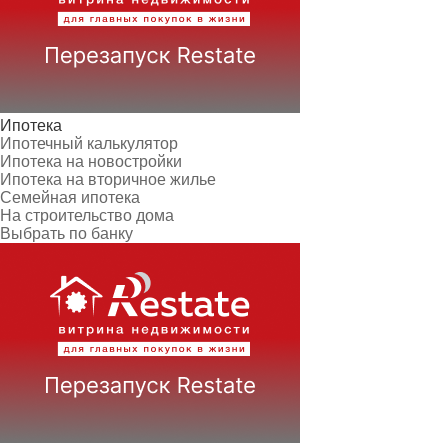
Ипотека
Ипотечный калькулятор
Ипотека на новостройки
Ипотека на вторичное жилье
Семейная ипотека
На строительство дома
Выбрать по банку