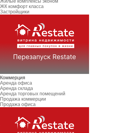
Жилые комплексы эконом
ЖК комфорт класса
Застройщики
Коммерция
Аренда офиса
Аренда склада
Аренда торговых помещений
Продажа коммерции
Продажа офиса