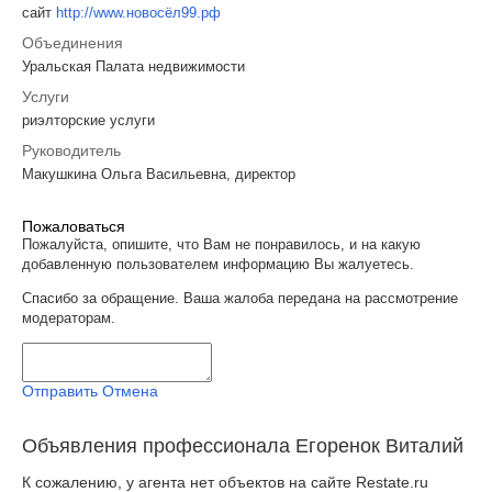
сайт
http://www.новосёл99.рф
Объединения
Уральская Палата недвижимости
Услуги
риэлторские услуги
Руководитель
Макушкина Ольга Васильевна, директор
Пожаловаться
Пожалуйста, опишите, что Вам не понравилось, и на какую
добавленную пользователем информацию Вы жалуетесь.
Спасибо за обращение. Ваша жалоба передана на рассмотрение
модераторам.
Отправить
Отмена
Объявления профессионала Егоренок Виталий
К сожалению, у агента нет объектов на сайте Restate.ru