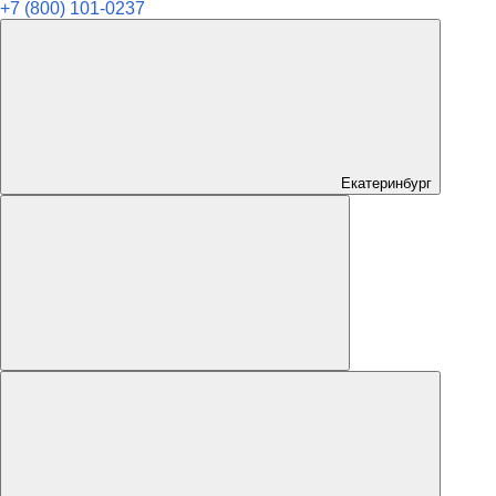
+7 (800) 101-0237
Екатеринбург