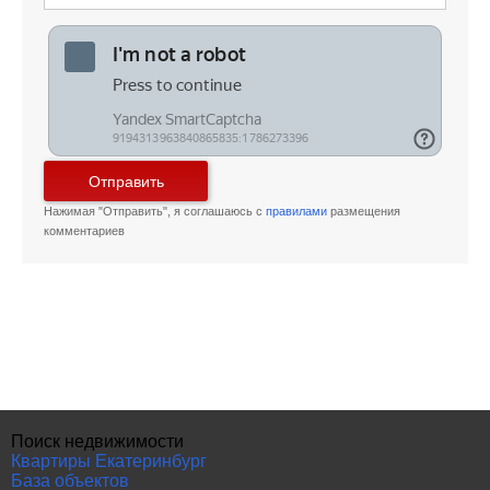
Отправить
Нажимая "Отправить", я соглашаюсь с
правилами
размещения
комментариев
Поиск недвижимости
Квартиры Екатеринбург
База объектов