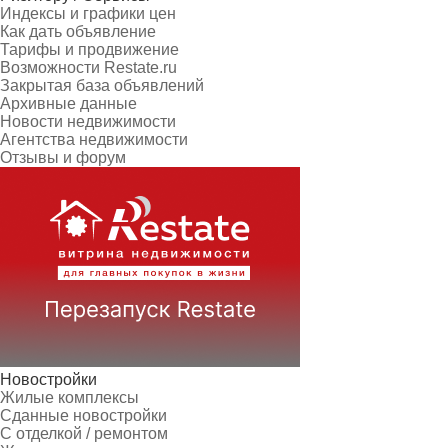
Индексы и графики цен
Как дать объявление
Тарифы и продвижение
Возможности Restate.ru
Закрытая база объявлений
Архивные данные
Новости недвижимости
Агентства недвижимости
Отзывы и форум
Новостройки
Жилые комплексы
Сданные новостройки
С отделкой / ремонтом