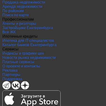
Продажа недвижимости
Аренда недвижимости
По районам
Поиск по карте
Профессионалам
Агенты и риэлторы
Застройщики Екатеринбурга
Все ЖК
Ипотечные кредиты
Ипотека для IT-специалистов
Каталог банков Екатеринбурга
Сервисы
Индексы и графики цен
Новости рынка недвижимости
Платные сервисы
О проекте и контакты
Реклама
Партнеры
Поддержка