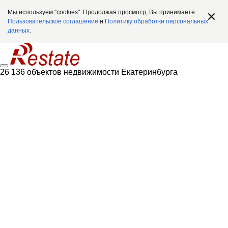
Мы используем "cookies". Продолжая просмотр, Вы принимаете
Пользовательское соглашение
и
Политику обработки персональных
данных
.
26 136 объектов недвижимости Екатеринбурга