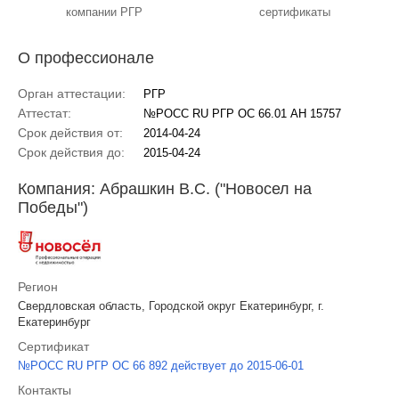
компании РГР
сертификаты
О профессионале
Орган аттестации:
РГР
Аттестат:
№РОСС RU РГР ОС 66.01 АН 15757
Срок действия от:
2014-04-24
Срок действия до:
2015-04-24
Компания: Абрашкин В.С. ("Новосел на
Победы")
Регион
Свердловская область, Городской округ Екатеринбург, г.
Екатеринбург
Сертификат
№РОСС RU РГР ОС 66 892 действует до 2015-06-01
Контакты