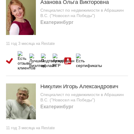
Азанова Ольга Викторовна
Специалист по недвижимости в Абрашкин
В.С. ("Новосел на Победы")
Екатеринбург
11 год 3 месяца на Restate
Никулин Игорь Александрович
Специалист по недвижимости в Абрашкин
В.С. ("Новосел на Победы")
Екатеринбург
11 год 3 месяца на Restate