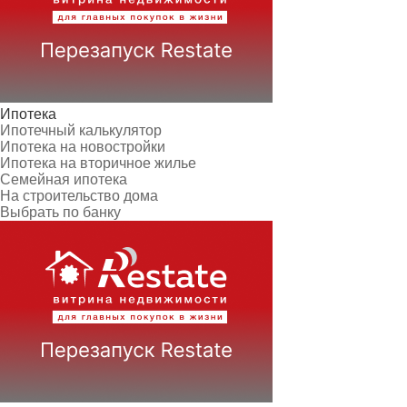
Ипотека
Ипотечный калькулятор
Ипотека на новостройки
Ипотека на вторичное жилье
Семейная ипотека
На строительство дома
Выбрать по банку