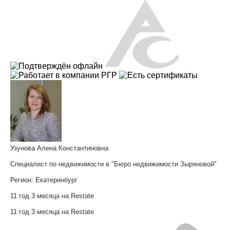
Узунова Алена Константиновна
Специалист по недвижимости в "Бюро недвижимости Зыряновой"
Регион:
Екатеринбург
11 год 3 месяца на Restate
11 год 3 месяца на Restate