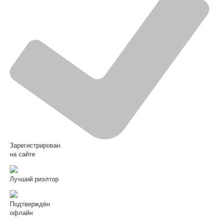
Зарегистрирован
на сайте
Лучший риэлтор
Подтверждён
офлайн