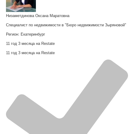
Низаметдинова Оксана Маратовна
Специалист по недвижимости в "Бюро недвижимости Зыряновой"
Регион:
Екатеринбург
11 год 3 месяца на Restate
11 год 3 месяца на Restate