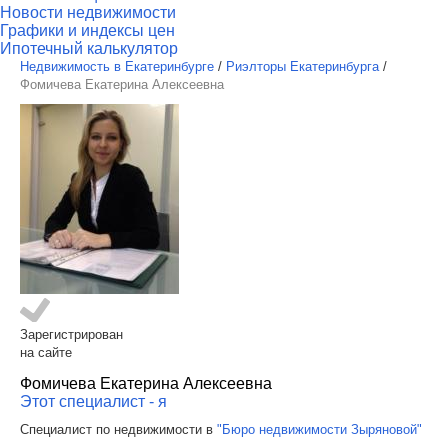
Новости недвижимости
Графики и индексы цен
Ипотечный калькулятор
Недвижимость в Екатеринбурге
/
Риэлторы Екатеринбурга
/
Фомичева Екатерина Алексеевна
Зарегистрирован
на сайте
Фомичева Екатерина Алексеевна
Этот специалист - я
Специалист по недвижимости в
"Бюро недвижимости Зыряновой"