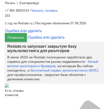
Регион:
г. Екатеринбург
+7 904 380XXXX
Показать телефон
333
1 год на Restate.ru | Последнее обновление 07.08.2026
Ошибка или удалить
Ошибка или удалить
Позвонить
Restate.ru запускает закрытую базу
мультилистинга для риэлторов
В июне 2020 на Restate полноценно заработали два
сервиса для специалистов рынка недвижимости -
белый
каталог риэлторов и брокеров
, на которым Вы сейчас
находитесь, и
бесплатный сервис мультилистинга (МЛС)
для профессионалов - закрытая база объектов с
делением комиссии.
Есть отзывы
клиентов