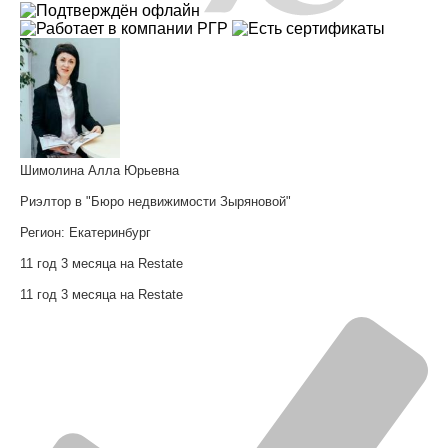
Шимолина Алла Юрьевна
Риэлтор в "Бюро недвижимости Зыряновой"
Регион:
Екатеринбург
11 год 3 месяца на Restate
11 год 3 месяца на Restate