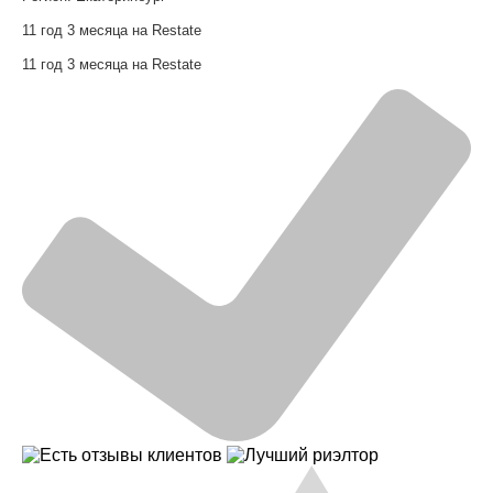
11 год 3 месяца на Restate
11 год 3 месяца на Restate