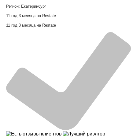
Регион:
Екатеринбург
11 год 3 месяца на Restate
11 год 3 месяца на Restate