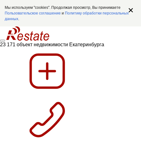
Мы используем "cookies". Продолжая просмотр, Вы принимаете
Пользовательское соглашение
и
Политику обработки персональных
данных
.
23 171 объект недвижимости Екатеринбурга