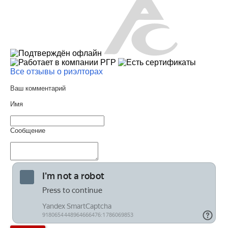
Все отзывы о риэлторах
Ваш комментарий
Имя
Сообщение