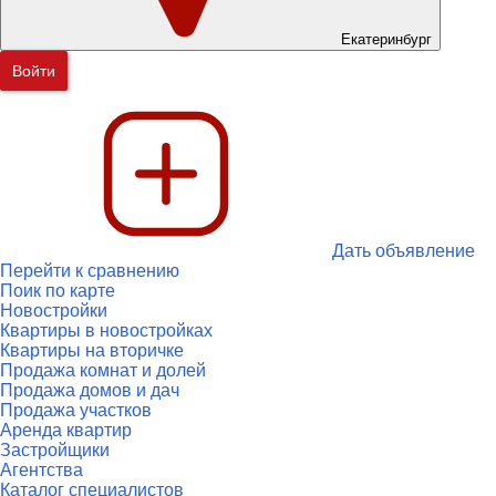
Екатеринбург
Войти
Дать объявление
Перейти к сравнению
Поик по карте
Новостройки
Квартиры в новостройках
Квартиры на вторичке
Продажа комнат и долей
Продажа домов и дач
Продажа участков
Аренда квартир
Застройщики
Агентства
Каталог специалистов