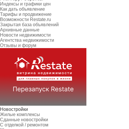
Индексы и графики цен
Как дать объявление
Тарифы и продвижение
Возможности Restate.ru
Закрытая база объявлений
Архивные данные
Новости недвижимости
Агентства недвижимости
Отзывы и форум
Новостройки
Жилые комплексы
Сданные новостройки
С отделкой / ремонтом