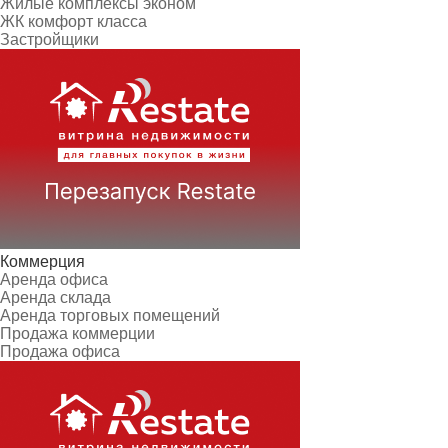
Жилые комплексы эконом
ЖК комфорт класса
Застройщики
Коммерция
Аренда офиса
Аренда склада
Аренда торговых помещений
Продажа коммерции
Продажа офиса