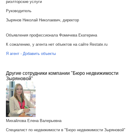
риэлторские услуги
Руководитель
Зырянов Николай Николаевич, директор
Объявления профессионала Фомичева Екатерина
К сожалению, у агента нет объектов на сайте Restate.ru
Я агент - Добавить объекты
Другие сотрудники компании "Бюро недвижимости
Зыряновой"
Михайлова Елена Валерьевна
Специалист по недвижимости в "Бюро недвижимости Зыряновой"