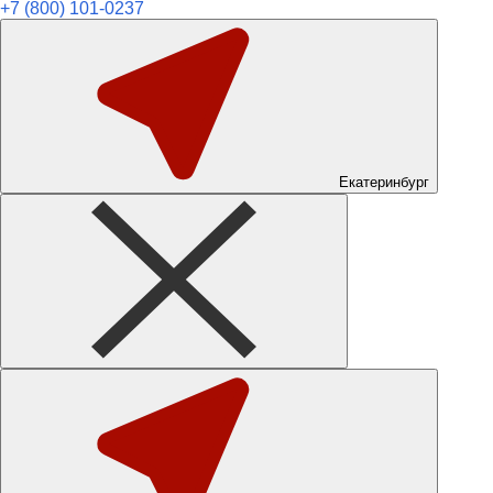
+7 (800) 101-0237
Екатеринбург