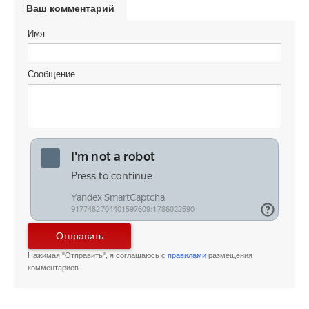
Ваш комментарий
Имя
Сообщение
Отправить
Нажимая "Отправить", я соглашаюсь с
правилами
размещения
комментариев