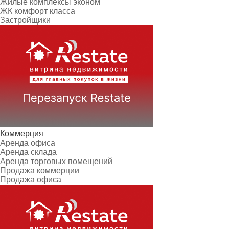
Жилые комплексы эконом
ЖК комфорт класса
Застройщики
Коммерция
Аренда офиса
Аренда склада
Аренда торговых помещений
Продажа коммерции
Продажа офиса