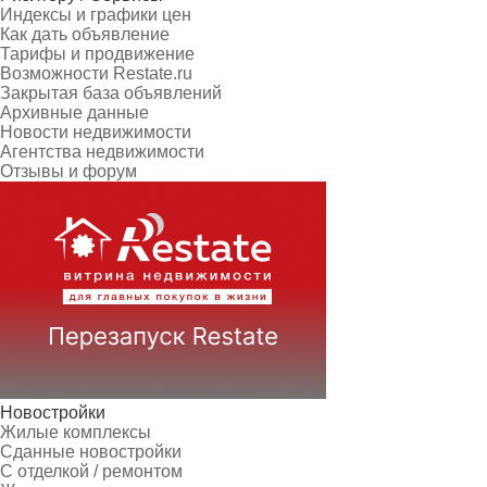
Индексы и графики цен
Как дать объявление
Тарифы и продвижение
Возможности Restate.ru
Закрытая база объявлений
Архивные данные
Новости недвижимости
Агентства недвижимости
Отзывы и форум
Новостройки
Жилые комплексы
Сданные новостройки
С отделкой / ремонтом