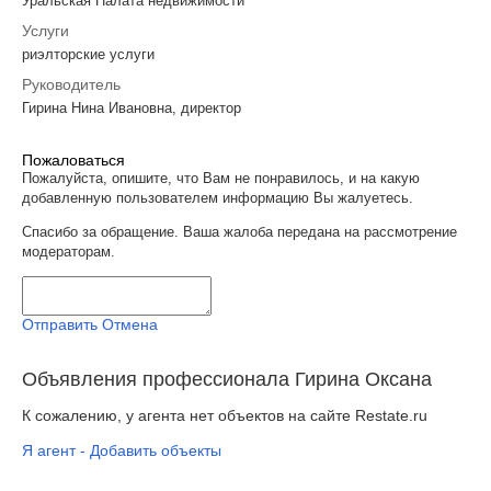
Уральская Палата недвижимости
Услуги
риэлторские услуги
Руководитель
Гирина Нина Ивановна, директор
Пожаловаться
Пожалуйста, опишите, что Вам не понравилось, и на какую
добавленную пользователем информацию Вы жалуетесь.
Спасибо за обращение. Ваша жалоба передана на рассмотрение
модераторам.
Отправить
Отмена
Объявления профессионала Гирина Оксана
К сожалению, у агента нет объектов на сайте Restate.ru
Я агент - Добавить объекты