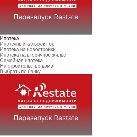
Ипотека
Ипотечный калькулятор
Ипотека на новостройки
Ипотека на вторичное жилье
Семейная ипотека
На строительство дома
Выбрать по банку