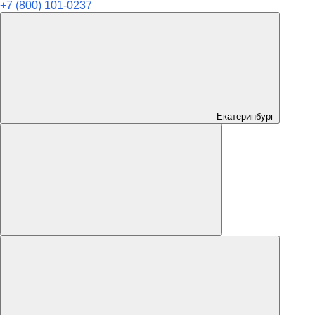
+7 (800) 101-0237
Екатеринбург