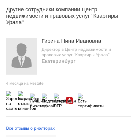
Другие сотрудники компании Центр
недвижимости и правовых услуг "Квартиры
Урала"
Гирина Нина Ивановна
Директор в Центр недвижимости и
правовых услуг "Квартиры Урала"
Екатеринбург
4 месяца на Restate
Все отзывы о риэлторах