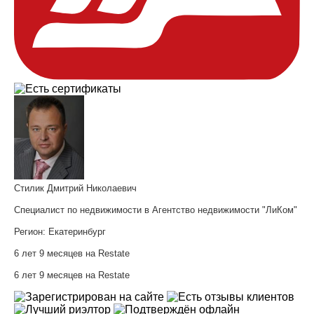
Стилик Дмитрий Николаевич
Специалист по недвижимости в Агентство недвижимости "ЛиКом"
Регион:
Екатеринбург
6 лет 9 месяцев на Restate
6 лет 9 месяцев на Restate