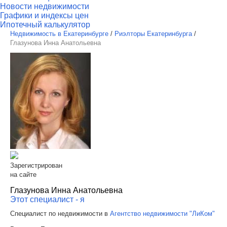
Новости недвижимости
Графики и индексы цен
Ипотечный калькулятор
Недвижимость в Екатеринбурге
/
Риэлторы Екатеринбурга
/
Глазунова Инна Анатольевна
Зарегистрирован
на сайте
Глазунова Инна Анатольевна
Этот специалист - я
Специалист по недвижимости в
Агентство недвижимости "ЛиКом"