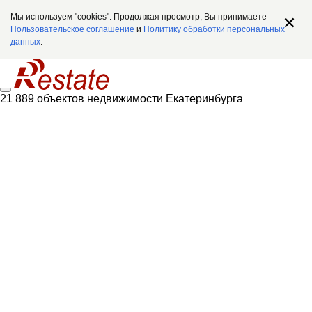
Мы используем "cookies". Продолжая просмотр, Вы принимаете
Пользовательское соглашение
и
Политику обработки персональных
данных
.
21 889 объектов недвижимости Екатеринбурга