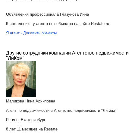
Объявления профессионала Глазунова Инна
К сожалению, у агента нет объектов на сайте Restate.ru
Я агент - Добавить объекты
Другие сотрудники компании Агентство недвижимости
"ЛиКом"
Маликова Нина Архиповна
Агент по недвижимости в Агентство недвижимости "ЛиКом"
Регион:
Екатеринбург
8 лет 11 месяцев на Restate