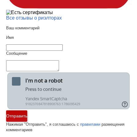
Все отзывы о риэлторах
Ваш комментарий
Имя
Сообщение
Отправить
Нажимая "Отправить", я соглашаюсь с
правилами
размещения
комментариев