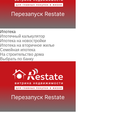
Ипотека
Ипотечный калькулятор
Ипотека на новостройки
Ипотека на вторичное жилье
Семейная ипотека
На строительство дома
Выбрать по банку