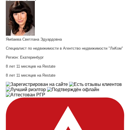
Ямбаева Светлана Эдуардовна
Специалист по недвижимости в Агентство недвижимости "ЛиКом"
Регион:
Екатеринбург
8 лет 11 месяцев на Restate
8 лет 11 месяцев на Restate