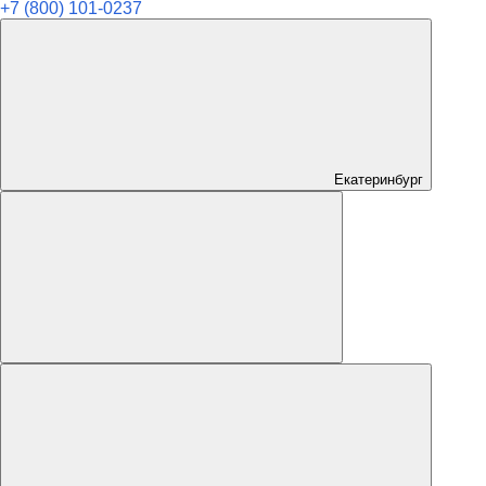
+7 (800) 101-0237
Екатеринбург