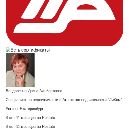
Бондаренко Ирина Альбертовна
Специалист по недвижимости в Агентство недвижимости "ЛиКом"
Регион:
Екатеринбург
8 лет 11 месяцев на Restate
8 лет 11 месяцев на Restate