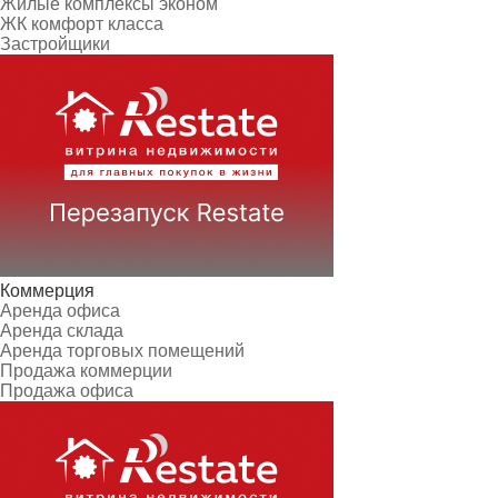
Жилые комплексы эконом
ЖК комфорт класса
Застройщики
Коммерция
Аренда офиса
Аренда склада
Аренда торговых помещений
Продажа коммерции
Продажа офиса