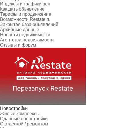
Индексы и графики цен
Как дать объявление
Тарифы и продвижение
Возможности Restate.ru
Закрытая база объявлений
Архивные данные
Новости недвижимости
Агентства недвижимости
Отзывы и форум
Новостройки
Жилые комплексы
Сданные новостройки
С отделкой / ремонтом