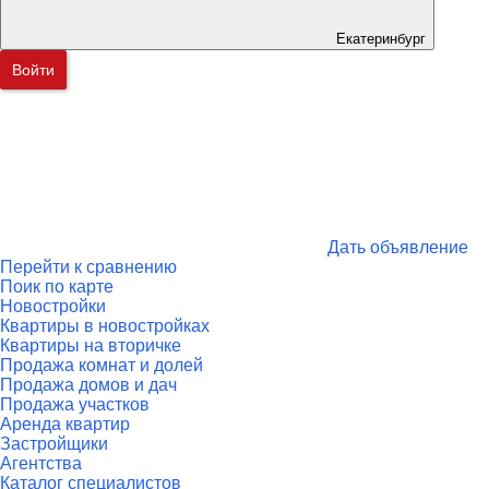
Екатеринбург
Войти
Дать объявление
Перейти к сравнению
Поик по карте
Новостройки
Квартиры в новостройках
Квартиры на вторичке
Продажа комнат и долей
Продажа домов и дач
Продажа участков
Аренда квартир
Застройщики
Агентства
Каталог специалистов