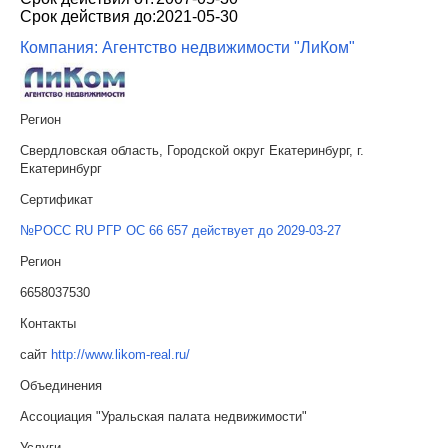
Срок действия до:
2021-05-30
Компания: Агентство недвижимости "ЛиКом"
Регион
Свердловская область, Городской округ Екатеринбург, г.
Екатеринбург
Сертификат
№РОСС RU РГР ОС 66 657 действует до 2029-03-27
Регион
6658037530
Контакты
сайт
http://www.likom-real.ru/
Объединения
Ассоциация "Уральская палата недвижимости"
Услуги