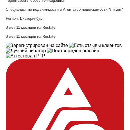
Терентьева Любовь Геннадьевна
Специалист по недвижимости в Агентство недвижимости "ЛиКом"
Регион:
Екатеринбург
8 лет 11 месяцев на Restate
8 лет 11 месяцев на Restate