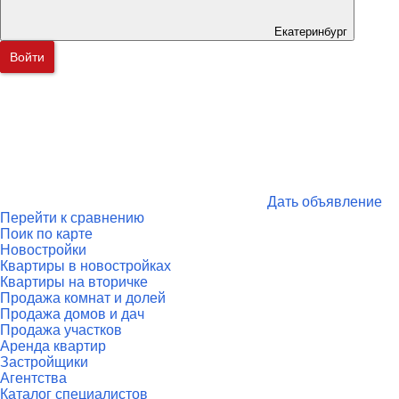
Екатеринбург
Войти
Дать объявление
Перейти к сравнению
Поик по карте
Новостройки
Квартиры в новостройках
Квартиры на вторичке
Продажа комнат и долей
Продажа домов и дач
Продажа участков
Аренда квартир
Застройщики
Агентства
Каталог специалистов