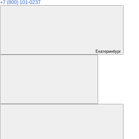
+7 (800) 101-0237
Екатеринбург