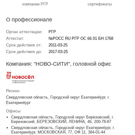
компании РГР
сертификаты
О профессионале
Орган аттестации:
РГР
Аттестат:
№РОСС RU РГР ОС 66.01 БН 1768
Срок действия от:
2011-03-25
Срок действия до:
2017-03-25
Компания: "НОВО-СИТИ", головной офис
Регион
Свердловская область, Городской округ Екатеринбург, г.
Екатеринбург
Офисы
Свердловская область, Городской округ Березовский, г.
Березовский, БЕРЕЗОВСКИЙ, ЛЕНИНА, 46, 200-78-87
Свердловская область, Городской округ Екатеринбург, г.
Екатеринбург, МОСКОВСКАЯ, 77, ОФ.11, 384-01-44