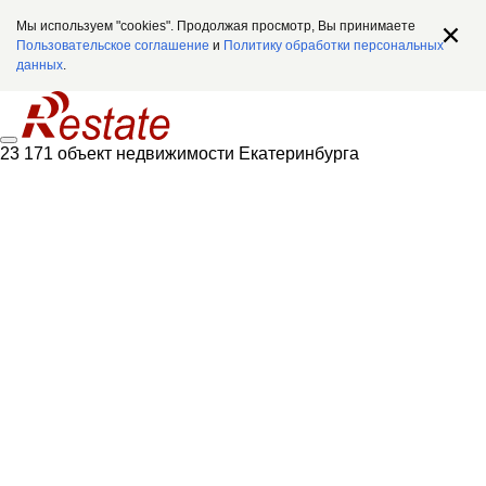
Мы используем "cookies". Продолжая просмотр, Вы принимаете
Пользовательское соглашение
и
Политику обработки персональных
данных
.
23 171 объект недвижимости Екатеринбурга