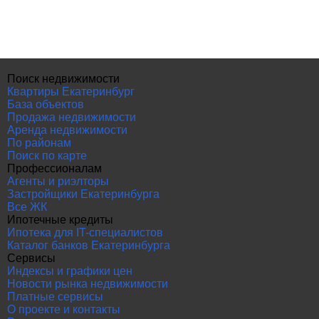
Поиск недвижимости
Квартиры Екатеринбург
База объектов
Продажа недвижимости
Аренда недвижимости
По районам
Поиск по карте
Профессионалам
Агенты и риэлторы
Застройщики Екатеринбурга
Все ЖК
Ипотечные кредиты
Ипотека для IT-специалистов
Каталог банков Екатеринбурга
Сервисы
Индексы и графики цен
Новости рынка недвижимости
Платные сервисы
О проекте и контакты