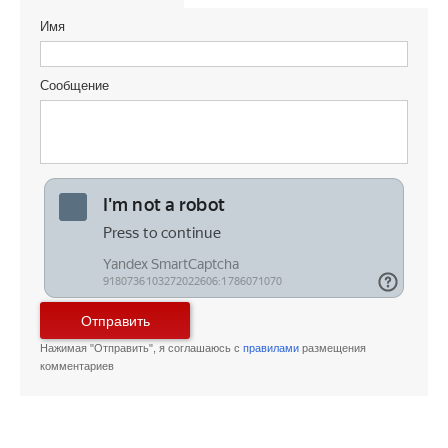
Имя
Сообщение
Отправить
Нажимая "Отправить", я соглашаюсь с
правилами
размещения
комментариев