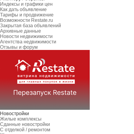
Индексы и графики цен
Как дать объявление
Тарифы и продвижение
Возможности Restate.ru
Закрытая база объявлений
Архивные данные
Новости недвижимости
Агентства недвижимости
Отзывы и форум
Новостройки
Жилые комплексы
Сданные новостройки
С отделкой / ремонтом