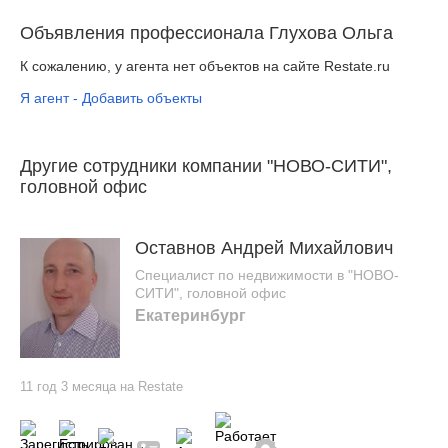
Объявления профессионала Глухова Ольга
К сожалению, у агента нет объектов на сайте Restate.ru
Я агент - Добавить объекты
Другие сотрудники компании "НОВО-СИТИ",
головной офис
Оставнов Андрей Михайлович
Специалист по недвижимости в "НОВО-
СИТИ", головной офис
Екатеринбург
11 год 3 месяца на Restate