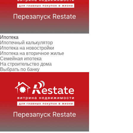
Ипотека
Ипотечный калькулятор
Ипотека на новостройки
Ипотека на вторичное жилье
Семейная ипотека
На строительство дома
Выбрать по банку