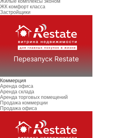
Жилые комплексы эконом
ЖК комфорт класса
Застройщики
Коммерция
Аренда офиса
Аренда склада
Аренда торговых помещений
Продажа коммерции
Продажа офиса