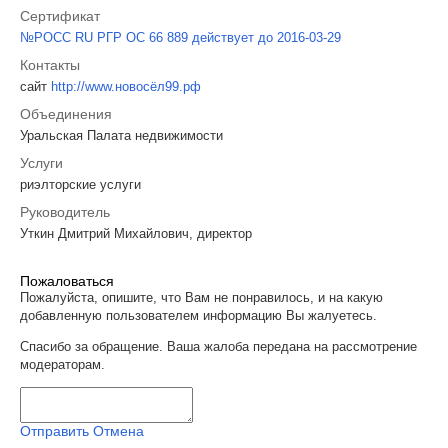
Сертификат
№РОСС RU РГР ОС 66 889 действует до 2016-03-29
Контакты
сайт
http://www.новосёл99.рф
Объединения
Уральская Палата недвижимости
Услуги
риэлторские услуги
Руководитель
Уткин Дмитрий Михайлович, директор
Пожаловаться
Пожалуйста, опишите, что Вам не понравилось, и на какую
добавленную пользователем информацию Вы жалуетесь.
Спасибо за обращение. Ваша жалоба передана на рассмотрение
модераторам.
Отправить
Отмена