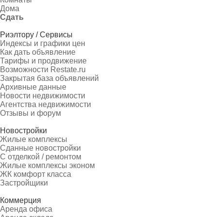
Дома
Сдать
Риэлтору / Сервисы
Индексы и графики цен
Как дать объявление
Тарифы и продвижение
Возможности Restate.ru
Закрытая база объявлений
Архивные данные
Новости недвижимости
Агентства недвижимости
Отзывы и форум
Новостройки
Жилые комплексы
Сданные новостройки
С отделкой / ремонтом
Жилые комплексы эконом
ЖК комфорт класса
Застройщики
Коммерция
Аренда офиса