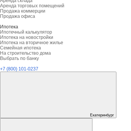
Аренда склада
Аренда торговых помещений
Продажа коммерции
Продажа офиса
Ипотека
Ипотечный калькулятор
Ипотека на новостройки
Ипотека на вторичное жилье
Семейная ипотека
На строительство дома
Выбрать по банку
+7 (800) 101-0237
Екатеринбург