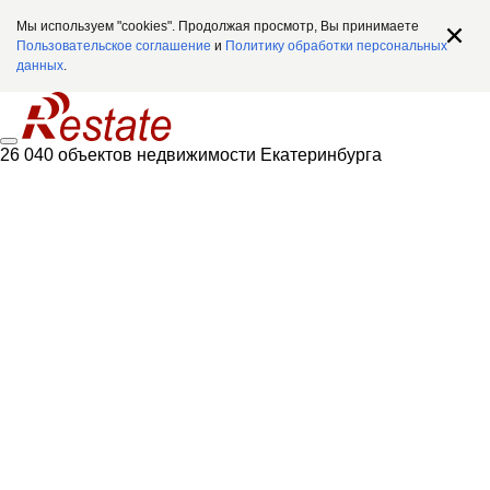
Мы используем "cookies". Продолжая просмотр, Вы принимаете
Пользовательское соглашение
и
Политику обработки персональных
данных
.
26 040 объектов недвижимости Екатеринбурга