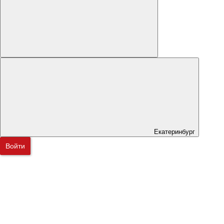
Екатеринбург
Войти