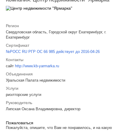
Регион
Свердловская область, Городской округ Екатеринбург, г.
Екатеринбург
Сертификат
№РОСС RU РГР ОС 66 985 действует до 2016-04-26
Контакты
сайт
http://www.kb-yarmarka.ru
Объединения
Уральская Палата недвижимости
Услуги
риэлторские услуги
Руководитель
Липская Оксана Владимировна, директор
Пожаловаться
Пожалуйста, опишите, что Вам не понравилось, и на какую