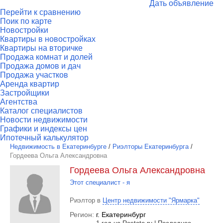
Дать объявление
Перейти к сравнению
Поик по карте
Новостройки
Квартиры в новостройках
Квартиры на вторичке
Продажа комнат и долей
Продажа домов и дач
Продажа участков
Аренда квартир
Застройщики
Агентства
Каталог специалистов
Новости недвижимости
Графики и индексы цен
Ипотечный калькулятор
Недвижимость в Екатеринбурге
/
Риэлторы Екатеринбурга
/
Гордеева Ольга Александровна
Гордеева Ольга Александровна
Этот специалист - я
Риэлтор в
Центр недвижимости "Ярмарка"
Регион:
г. Екатеринбург