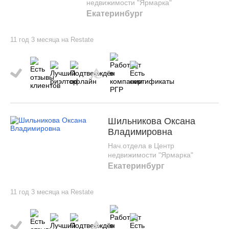
недвижимости "Ярмарка"
Екатеринбург
11 год 3 месяца на Restate
Шильникова Оксана
Владимировна
Нач.отдела в Центр
недвижимости "Ярмарка"
Екатеринбург
11 год 3 месяца на Restate