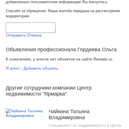
добавленную пользователем информацию Вы жалуетесь.
Спасибо за обращение. Ваша жалоба передана на рассмотрение
модераторам.
Отправить
Отмена
Объявления профессионала Гордеева Ольга
К сожалению, у агента нет объектов на сайте Restate.ru
Я агент - Добавить объекты
Другие сотрудники компании Центр
недвижимости "Ярмарка"
Чайкина Татьяна
Владимировна
Специалист по недвижимости в Центр