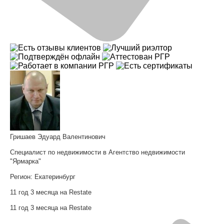
Гришаев Эдуард Валентинович
Специалист по недвижимости в Агентство недвижимости
"Ярмарка"
Регион:
Екатеринбург
11 год 3 месяца на Restate
11 год 3 месяца на Restate