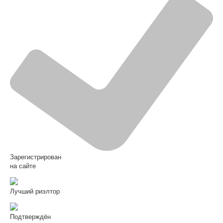
Зарегистрирован
на сайте
Лучший риэлтор
Подтверждён