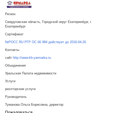
Регион
Свердловская область, Городской округ Екатеринбург, г.
Екатеринбург
Сертификат
№РОСС RU РГР ОС 66 984 действует до 2016-04-26
Контакты
сайт
http://www.kb-yarmarka.ru
Объединения
Уральская Палата недвижимости
Услуги
риэлторские услуги
Руководитель
Туманова Ольга Борисовна, директор
Пожаловаться