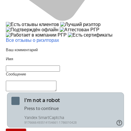
Все отзывы о риэлторах
Ваш комментарий
Имя
Сообщение