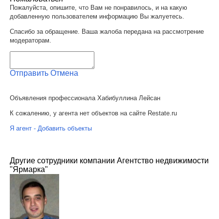
Пожалуйста, опишите, что Вам не понравилось, и на какую
добавленную пользователем информацию Вы жалуетесь.
Спасибо за обращение. Ваша жалоба передана на рассмотрение
модераторам.
Отправить
Отмена
Объявления профессионала Хабибуллина Лейсан
К сожалению, у агента нет объектов на сайте Restate.ru
Я агент - Добавить объекты
Другие сотрудники компании Агентство недвижимости
"Ярмарка"