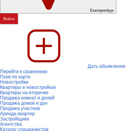
Екатеринбург
Войти
Дать объявление
Перейти к сравнению
Поик по карте
Новостройки
Квартиры в новостройках
Квартиры на вторичке
Продажа комнат и долей
Продажа домов и дач
Продажа участков
Аренда квартир
Застройщики
Агентства
Каталог специалистов