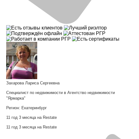
Захарова Лариса Сергеевна
Специалист по недвижимости в Агентство недвижимости
"Ярмарка"
Регион:
Екатеринбург
11 год 3 месяца на Restate
11 год 3 месяца на Restate