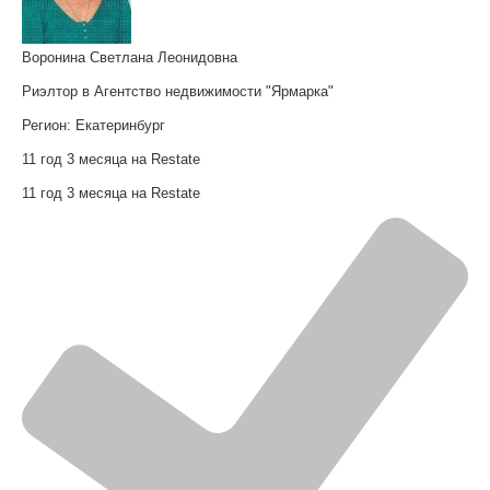
Воронина Светлана Леонидовна
Риэлтор в Агентство недвижимости "Ярмарка"
Регион:
Екатеринбург
11 год 3 месяца на Restate
11 год 3 месяца на Restate