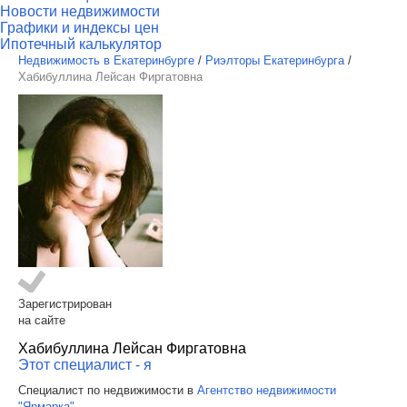
Новости недвижимости
Графики и индексы цен
Ипотечный калькулятор
Недвижимость в Екатеринбурге
/
Риэлторы Екатеринбурга
/
Хабибуллина Лейсан Фиргатовна
Зарегистрирован
на сайте
Хабибуллина Лейсан Фиргатовна
Этот специалист - я
Специалист по недвижимости в
Агентство недвижимости
"Ярмарка"