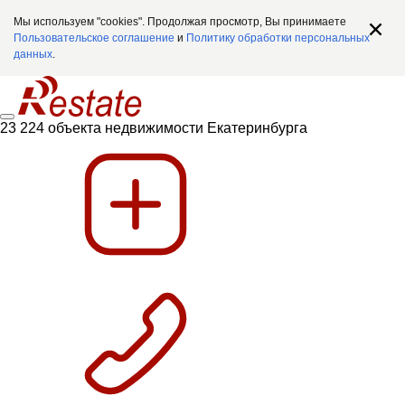
Мы используем "cookies". Продолжая просмотр, Вы принимаете
Пользовательское соглашение
и
Политику обработки персональных
данных
.
23 224 объекта недвижимости Екатеринбурга