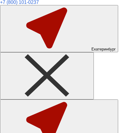
+7 (800) 101-0237
Екатеринбург