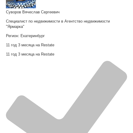
Суворов Вячеслав Сергеевич
Специалист по недвижимости в Агентство недвижимости
"Ярмарка"
Регион:
Екатеринбург
11 год 3 месяца на Restate
11 год 3 месяца на Restate