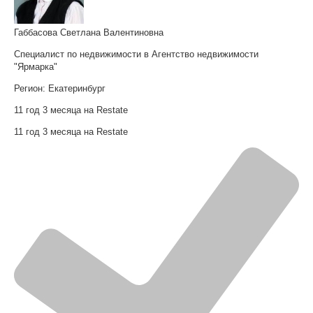
Габбасова Светлана Валентиновна
Специалист по недвижимости в Агентство недвижимости
"Ярмарка"
Регион:
Екатеринбург
11 год 3 месяца на Restate
11 год 3 месяца на Restate