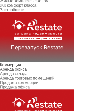
Жилые комплексы эконом
ЖК комфорт класса
Застройщики
Коммерция
Аренда офиса
Аренда склада
Аренда торговых помещений
Продажа коммерции
Продажа офиса