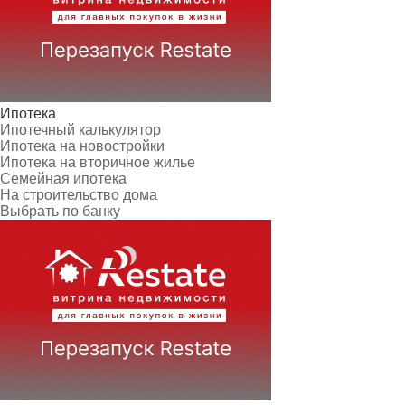
Ипотека
Ипотечный калькулятор
Ипотека на новостройки
Ипотека на вторичное жилье
Семейная ипотека
На строительство дома
Выбрать по банку