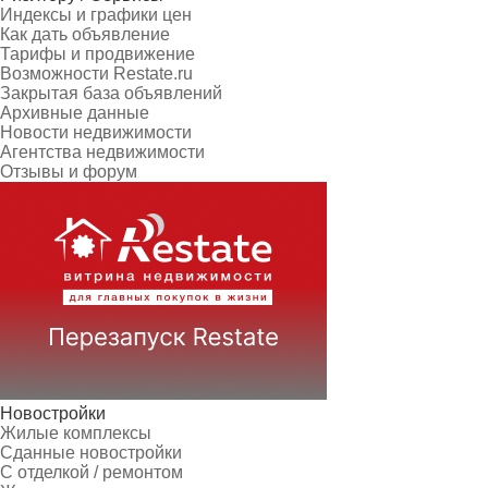
Индексы и графики цен
Как дать объявление
Тарифы и продвижение
Возможности Restate.ru
Закрытая база объявлений
Архивные данные
Новости недвижимости
Агентства недвижимости
Отзывы и форум
Новостройки
Жилые комплексы
Сданные новостройки
С отделкой / ремонтом