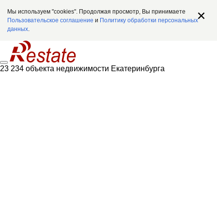
Мы используем "cookies". Продолжая просмотр, Вы принимаете
Пользовательское соглашение
и
Политику обработки персональных
данных
.
23 234 объекта недвижимости Екатеринбурга