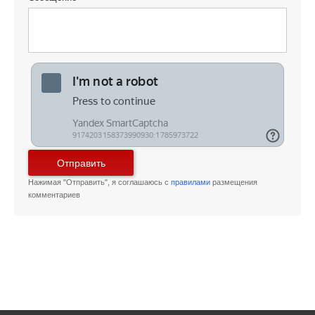
Отправить
Нажимая "Отправить", я соглашаюсь с
правилами
размещения
комментариев