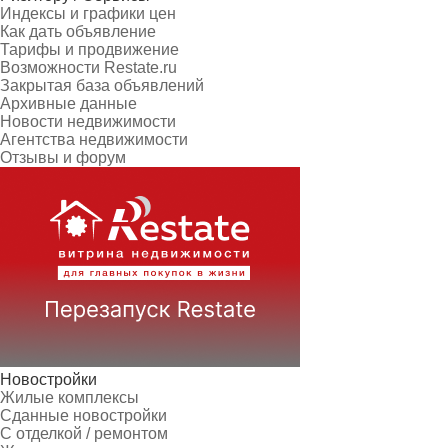
Индексы и графики цен
Как дать объявление
Тарифы и продвижение
Возможности Restate.ru
Закрытая база объявлений
Архивные данные
Новости недвижимости
Агентства недвижимости
Отзывы и форум
Новостройки
Жилые комплексы
Сданные новостройки
С отделкой / ремонтом