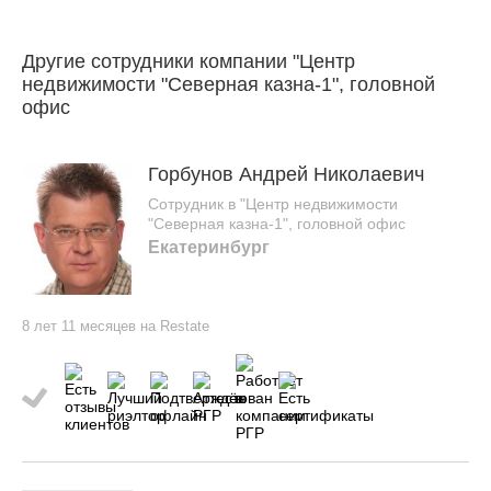
Другие сотрудники компании "Центр
недвижимости "Северная казна-1", головной
офис
Горбунов Андрей Николаевич
Сотрудник в "Центр недвижимости
"Северная казна-1", головной офис
Екатеринбург
8 лет 11 месяцев на Restate