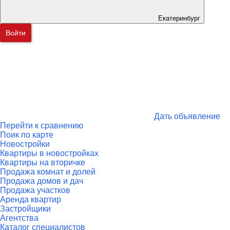
Екатеринбург
Войти
Дать объявление
Перейти к сравнению
Поик по карте
Новостройки
Квартиры в новостройках
Квартиры на вторичке
Продажа комнат и долей
Продажа домов и дач
Продажа участков
Аренда квартир
Застройщики
Агентства
Каталог специалистов