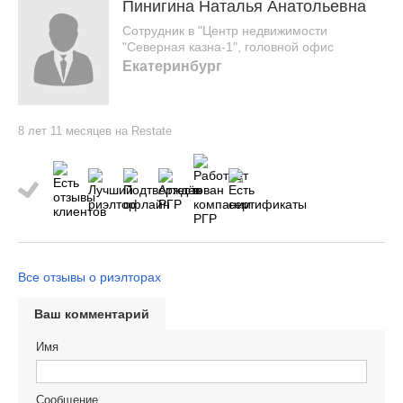
Пинигина Наталья Анатольевна
Сотрудник в "Центр недвижимости
"Северная казна-1", головной офис
Екатеринбург
8 лет 11 месяцев на Restate
Все отзывы о риэлторах
Ваш комментарий
Имя
Сообщение