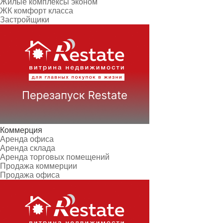
Жилые комплексы эконом
ЖК комфорт класса
Застройщики
Коммерция
Аренда офиса
Аренда склада
Аренда торговых помещений
Продажа коммерции
Продажа офиса