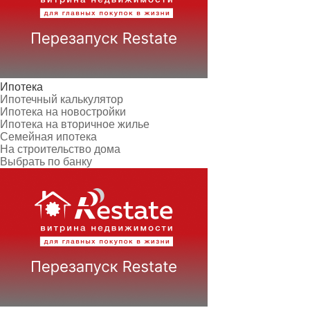
Ипотека
Ипотечный калькулятор
Ипотека на новостройки
Ипотека на вторичное жилье
Семейная ипотека
На строительство дома
Выбрать по банку