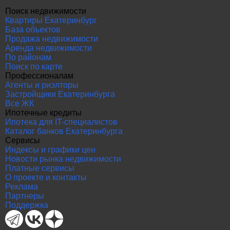
Поиск недвижимости
Квартиры Екатеринбург
База объектов
Продажа недвижимости
Аренда недвижимости
По районам
Поиск по карте
Профессионалам
Агенты и риэлторы
Застройщики Екатеринбурга
Все ЖК
Ипотечные кредиты
Ипотека для IT-специалистов
Каталог банков Екатеринбурга
Сервисы
Индексы и графики цен
Новости рынка недвижимости
Платные сервисы
О проекте и контакты
Реклама
Партнеры
Поддержка