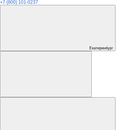
+7 (800) 101-0237
Екатеринбург