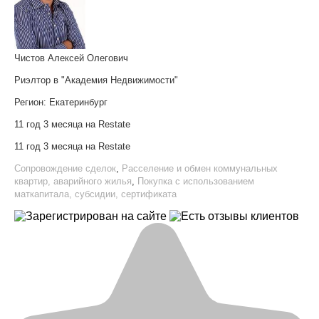
Чистов Алексей Олегович
Риэлтор в "Академия Недвижимости"
Регион:
Екатеринбург
11 год 3 месяца на Restate
11 год 3 месяца на Restate
Сопровождение сделок
,
Расселение и обмен коммунальных
квартир, аварийного жилья
,
Покупка с использованием
маткапитала, субсидии, сертификата