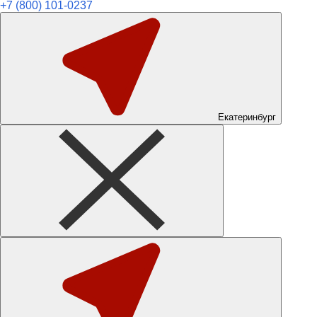
+7 (800) 101-0237
Екатеринбург