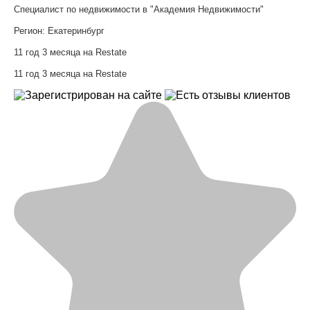
Специалист по недвижимости в "Академия Недвижимости"
Регион:
Екатеринбург
11 год 3 месяца на Restate
11 год 3 месяца на Restate