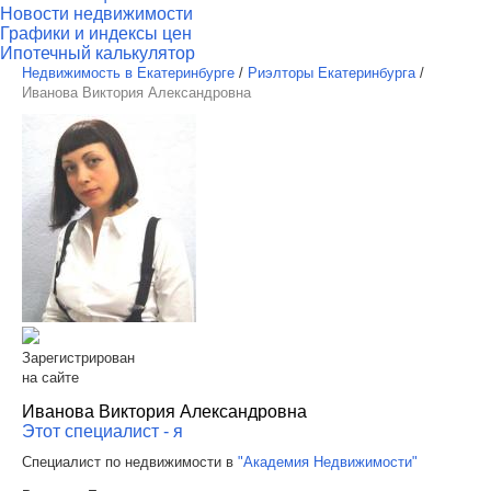
Новости недвижимости
Графики и индексы цен
Ипотечный калькулятор
Недвижимость в Екатеринбурге
/
Риэлторы Екатеринбурга
/
Иванова Виктория Александровна
Зарегистрирован
на сайте
Иванова Виктория Александровна
Этот специалист - я
Специалист по недвижимости в
"Академия Недвижимости"