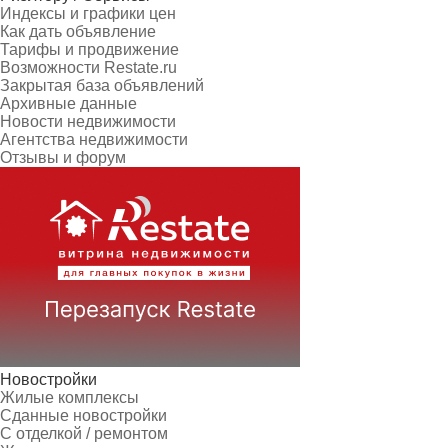
Индексы и графики цен
Как дать объявление
Тарифы и продвижение
Возможности Restate.ru
Закрытая база объявлений
Архивные данные
Новости недвижимости
Агентства недвижимости
Отзывы и форум
Новостройки
Жилые комплексы
Сданные новостройки
С отделкой / ремонтом