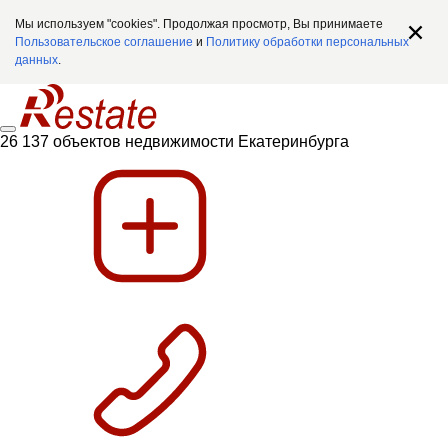
Мы используем "cookies". Продолжая просмотр, Вы принимаете
Пользовательское соглашение
и
Политику обработки персональных
данных
.
26 137 объектов недвижимости Екатеринбурга