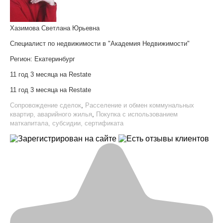
Хазимова Светлана Юрьевна
Специалист по недвижимости в "Академия Недвижимости"
Регион:
Екатеринбург
11 год 3 месяца на Restate
11 год 3 месяца на Restate
Сопровождение сделок
,
Расселение и обмен коммунальных
квартир, аварийного жилья
,
Покупка с использованием
маткапитала, субсидии, сертификата