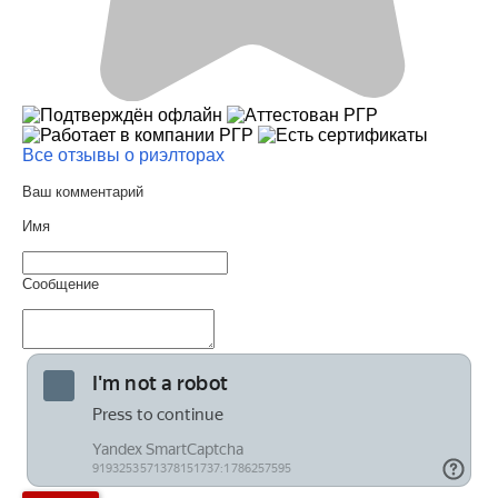
Все отзывы о риэлторах
Ваш комментарий
Имя
Сообщение