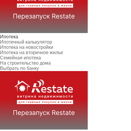
Ипотека
Ипотечный калькулятор
Ипотека на новостройки
Ипотека на вторичное жилье
Семейная ипотека
На строительство дома
Выбрать по банку