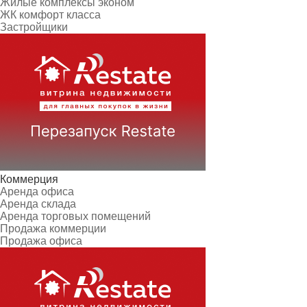
Жилые комплексы эконом
ЖК комфорт класса
Застройщики
Коммерция
Аренда офиса
Аренда склада
Аренда торговых помещений
Продажа коммерции
Продажа офиса