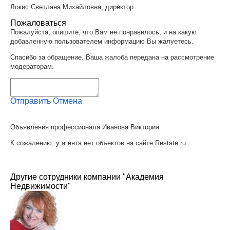
Локис Светлана Михайловна, директор
Пожаловаться
Пожалуйста, опишите, что Вам не понравилось, и на какую
добавленную пользователем информацию Вы жалуетесь.
Спасибо за обращение. Ваша жалоба передана на рассмотрение
модераторам.
Отправить
Отмена
Объявления профессионала Иванова Виктория
К сожалению, у агента нет объектов на сайте Restate.ru
Другие сотрудники компании "Академия
Недвижимости"