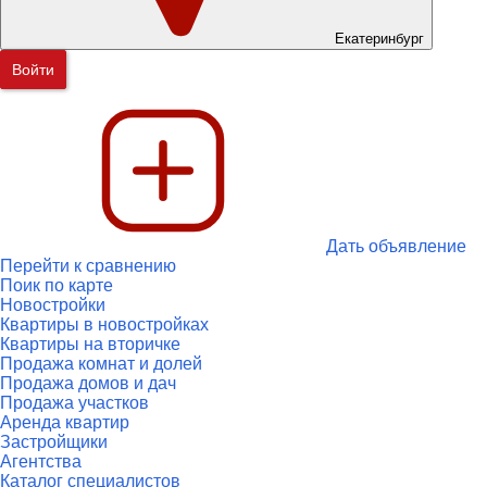
Екатеринбург
Войти
Дать объявление
Перейти к сравнению
Поик по карте
Новостройки
Квартиры в новостройках
Квартиры на вторичке
Продажа комнат и долей
Продажа домов и дач
Продажа участков
Аренда квартир
Застройщики
Агентства
Каталог специалистов