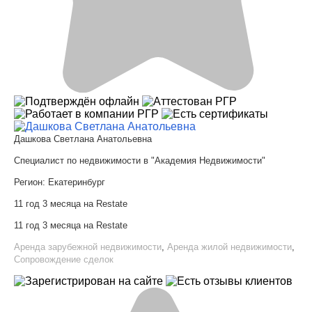
Дашкова Светлана Анатольевна
Специалист по недвижимости в "Академия Недвижимости"
Регион:
Екатеринбург
11 год 3 месяца на Restate
11 год 3 месяца на Restate
Аренда зарубежной недвижимости
,
Аренда жилой недвижимости
,
Сопровождение сделок