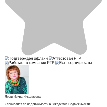
Ярош Ирина Николаевна
Специалист по недвижимости в "Академия Недвижимости"