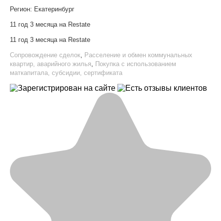
Регион:
Екатеринбург
11 год 3 месяца на Restate
11 год 3 месяца на Restate
Сопровождение сделок
,
Расселение и обмен коммунальных
квартир, аварийного жилья
,
Покупка с использованием
маткапитала, субсидии, сертификата