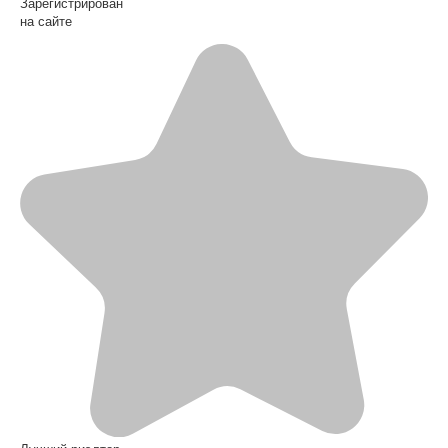
Зарегистрирован
на сайте