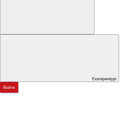
Екатеринбург
Войти