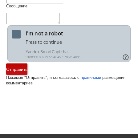
Сообщение
Отправить
Нажимая "Отправить", я соглашаюсь с
правилами
размещения
комментариев