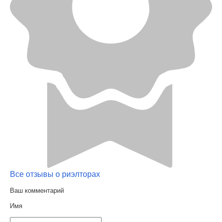
Все отзывы о риэлторах
Ваш комментарий
Имя