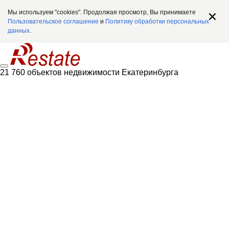
Мы используем "cookies". Продолжая просмотр, Вы принимаете
Пользовательское соглашение
и
Политику обработки персональных
данных
.
21 760 объектов недвижимости Екатеринбурга