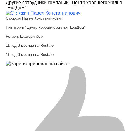
Другие сотрудники компании "Центр хорошего жилья
"ЕкаДом"
Стяжкин Павел Константинович
Риэлтор в "Центр хорошего жилья "ЕкаДом"
Регион:
Екатеринбург
11 год 3 месяца на Restate
11 год 3 месяца на Restate