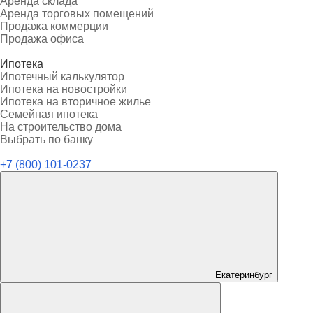
Аренда склада
Аренда торговых помещений
Продажа коммерции
Продажа офиса
Ипотека
Ипотечный калькулятор
Ипотека на новостройки
Ипотека на вторичное жилье
Семейная ипотека
На строительство дома
Выбрать по банку
+7 (800) 101-0237
Екатеринбург