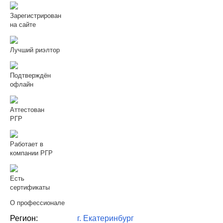
Зарегистрирован
на сайте
Лучший риэлтор
Подтверждён
офлайн
Аттестован
РГР
Работает в
компании РГР
Есть
сертификаты
О профессионале
Регион:
г. Екатеринбург