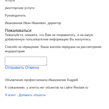
Услуги
риэлторские услуги
Руководитель
Ивановичев Иван Иванович, директор
Пожаловаться
Пожалуйста, опишите, что Вам не понравилось, и на какую
добавленную пользователем информацию Вы жалуетесь.
Спасибо за обращение. Ваша жалоба передана на рассмотрение
модераторам.
Отправить
Отмена
Объявления профессионала Ивановичев Андрей
К сожалению, у агента нет объектов на сайте Restate.ru
Я агент - Добавить объекты