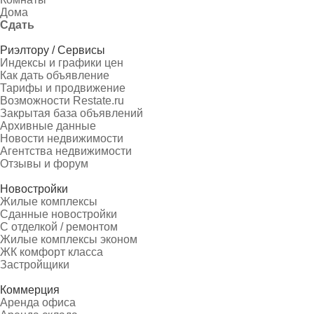
Дома
Сдать
Риэлтору / Сервисы
Индексы и графики цен
Как дать объявление
Тарифы и продвижение
Возможности Restate.ru
Закрытая база объявлений
Архивные данные
Новости недвижимости
Агентства недвижимости
Отзывы и форум
Новостройки
Жилые комплексы
Сданные новостройки
С отделкой / ремонтом
Жилые комплексы эконом
ЖК комфорт класса
Застройщики
Коммерция
Аренда офиса