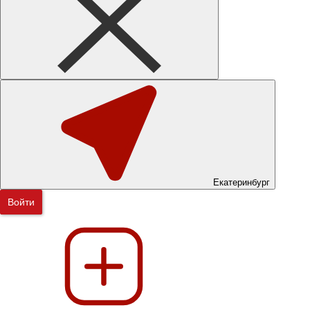
Екатеринбург
Войти