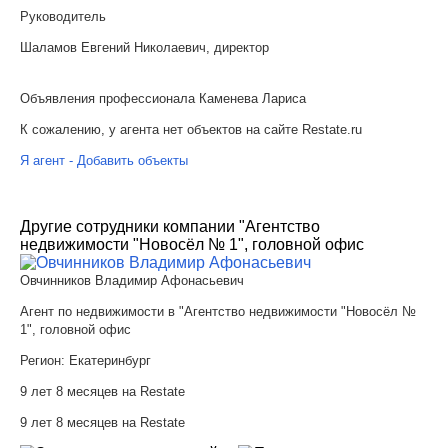
Руководитель
Шаламов Евгений Николаевич, директор
Объявления профессионала Каменева Лариса
К сожалению, у агента нет объектов на сайте Restate.ru
Я агент - Добавить объекты
Другие сотрудники компании "Агентство
недвижимости "Новосёл № 1", головной офис
Овчинников Владимир Афонасьевич
Агент по недвижимости в "Агентство недвижимости "Новосёл №
1", головной офис
Регион:
Екатеринбург
9 лет 8 месяцев на Restate
9 лет 8 месяцев на Restate