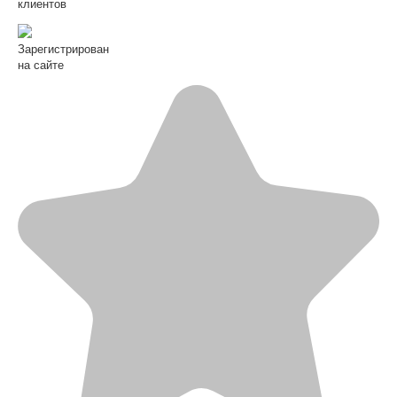
клиентов
Зарегистрирован
на сайте