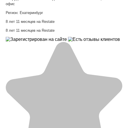
офис
Регион:
Екатеринбург
8 лет 11 месяцев на Restate
8 лет 11 месяцев на Restate