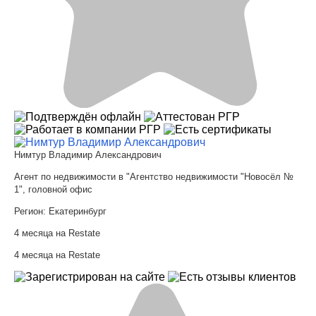
Нимтур Владимир Александрович
Агент по недвижимости в "Агентство недвижимости "Новосёл №
1", головной офис
Регион:
Екатеринбург
4 месяца на Restate
4 месяца на Restate