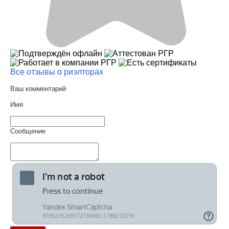
Все отзывы о риэлторах
Ваш комментарий
Имя
Сообщение