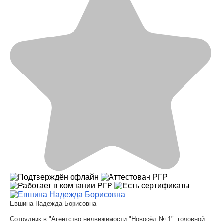
Евшина Надежда Борисовна
Сотрудник в "Агентство недвижимости "Новосёл № 1", головной