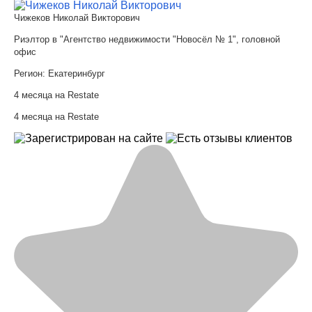
Чижеков Николай Викторович
Риэлтор в "Агентство недвижимости "Новосёл № 1", головной
офис
Регион:
Екатеринбург
4 месяца на Restate
4 месяца на Restate