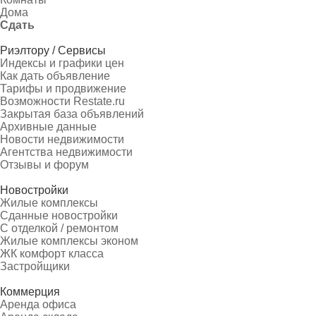
Дома
Сдать
Риэлтору / Сервисы
Индексы и графики цен
Как дать объявление
Тарифы и продвижение
Возможности Restate.ru
Закрытая база объявлений
Архивные данные
Новости недвижимости
Агентства недвижимости
Отзывы и форум
Новостройки
Жилые комплексы
Сданные новостройки
С отделкой / ремонтом
Жилые комплексы эконом
ЖК комфорт класса
Застройщики
Коммерция
Аренда офиса