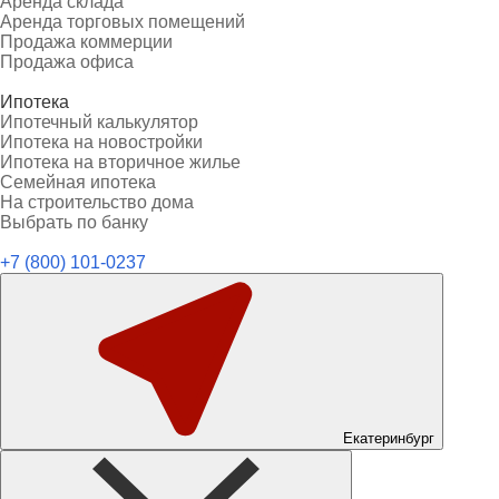
Аренда склада
Аренда торговых помещений
Продажа коммерции
Продажа офиса
Ипотека
Ипотечный калькулятор
Ипотека на новостройки
Ипотека на вторичное жилье
Семейная ипотека
На строительство дома
Выбрать по банку
+7 (800) 101-0237
Екатеринбург