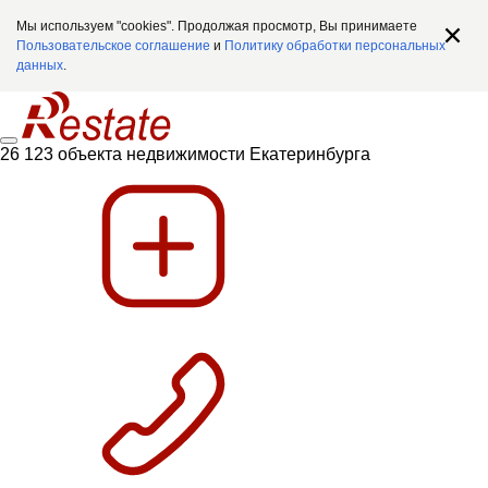
Мы используем "cookies". Продолжая просмотр, Вы принимаете
Пользовательское соглашение
и
Политику обработки персональных
данных
.
26 123 объекта недвижимости Екатеринбурга