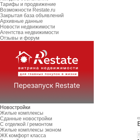
Тарифы и продвижение
Возможности Restate.ru
Закрытая база объявлений
Архивные данные
Новости недвижимости
Агентства недвижимости
Отзывы и форум
Новостройки
Жилые комплексы
Сданные новостройки
С отделкой / ремонтом
Жилые комплексы эконом
ЖК комфорт класса