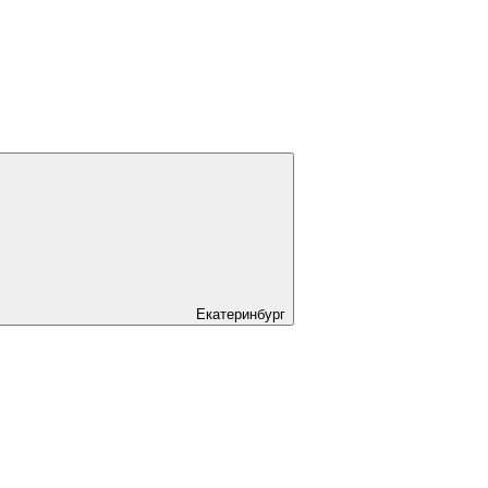
Екатеринбург