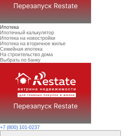
Ипотека
Ипотечный калькулятор
Ипотека на новостройки
Ипотека на вторичное жилье
Семейная ипотека
На строительство дома
Выбрать по банку
+7 (800) 101-0237