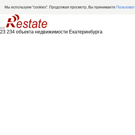
Мы используем "cookies". Продолжая просмотр, Вы принимаете
Пользоват
23 234 объекта недвижимости Екатеринбурга