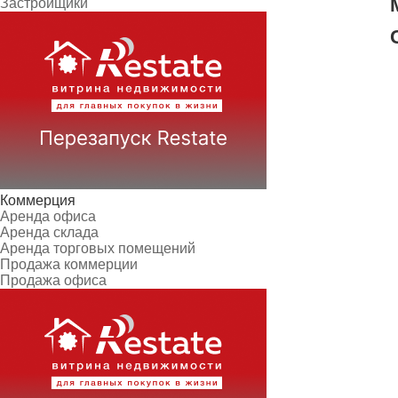
Застройщики
Коммерция
Аренда офиса
Аренда склада
Аренда торговых помещений
Продажа коммерции
Продажа офиса