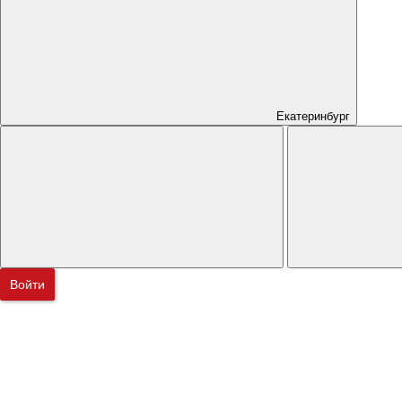
Екатеринбург
Войти