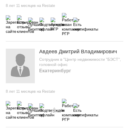
8 лет 11 месяцев на Restate
Авдеев Дмитрий Владимирович
Сотрудник в "Центр недвижимости "БЭСТ",
головной офис
Екатеринбург
8 лет 11 месяцев на Restate