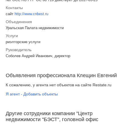
Контакты
сайт
http://www.cnbest.ru
Объединения
Уральская Палата недвижимости
Услуги
риэлторские услуги
Руководитель
Соболев Андрей Иванович, директор
Объявления профессионала Клещин Евгений
К сожалению, у агента нет объектов на сайте Restate.ru
Я агент - Добавить объекты
Другие сотрудники компании "Центр
недвижимости "БЭСТ", головной офис