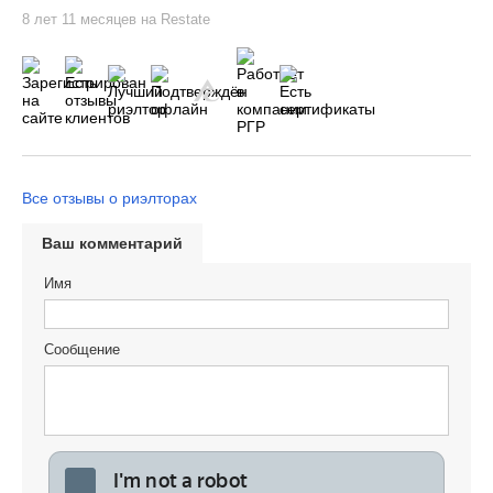
8 лет 11 месяцев на Restate
Все отзывы о риэлторах
Ваш комментарий
Имя
Сообщение