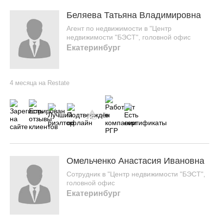
Беляева Татьяна Владимировна
Агент по недвижимости в "Центр
недвижимости "БЭСТ", головной офис
Екатеринбург
4 месяца на Restate
Омельченко Анастасия Ивановна
Сотрудник в "Центр недвижимости "БЭСТ",
головной офис
Екатеринбург