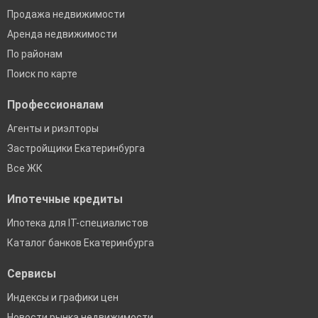
Продажа недвижимости
Аренда недвижимости
По районам
Поиск по карте
Профессионалам
Агенты и риэлторы
Застройщики Екатеринбурга
Все ЖК
Ипотечные кредиты
Ипотека для IT-специалистов
Каталог банков Екатеринбурга
Сервисы
Индексы и графики цен
Новости рынка недвижимости