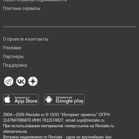
Платные сервисы
О проекте и контакты
Реклама
Партнеры
Поддержка
2004—2026
Restate.ru
® ООО "Интернет проекты" ОГРН
1147847086870 ИНН 7811574827, email
sup@restate.ru
При использовании материалов гиперссылка на Restate.ru
обязательна.
Витрина недвижимости Restate - одна из крупнейших баз