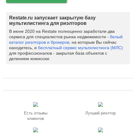
Restate.ru запускает закрытую базу
мультилистинга для риэлторов
В июне 2020 на Restate полноценно заработали два
сервиса для специалистов рынка недвижимости -
белый
каталог риэлторов и брокеров
, на которым Вы сейчас
находитесь, и
бесплатный сервис мультилистинга (МЛС)
для профессионалов - закрытая база объектов с
делением комиссии.
Есть отзывы
Лучший риэлтор
клиентов