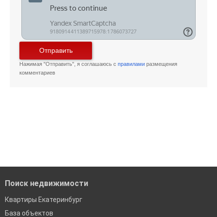
Отправить
Нажимая "Отправить", я соглашаюсь с
правилами
размещения
комментариев
Поиск недвижимости
Квартиры Екатеринбург
База объектов