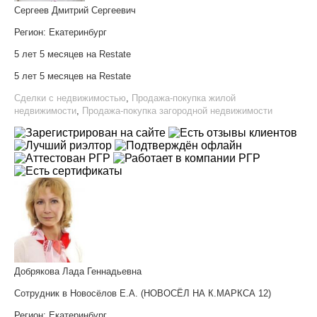
Сергеев Дмитрий Сергеевич
Регион:
Екатеринбург
5 лет 5 месяцев на Restate
5 лет 5 месяцев на Restate
Сделки с недвижимостью
,
Продажа-покупка жилой
недвижимости
,
Продажа-покупка загородной недвижимости
Добрякова Лада Геннадьевна
Сотрудник в Новосёлов Е.А. (НОВОСЁЛ НА К.МАРКСА 12)
Регион:
Екатеринбург