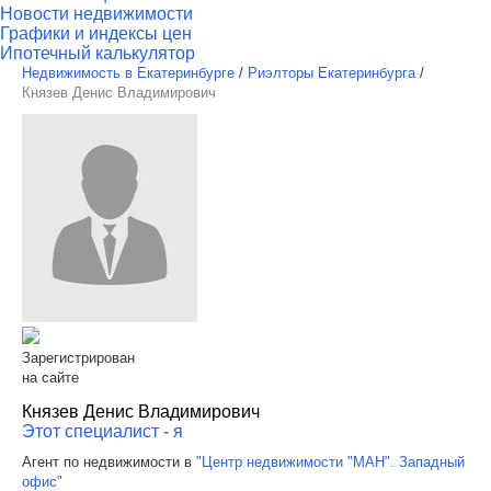
Новости недвижимости
Графики и индексы цен
Ипотечный калькулятор
Недвижимость в Екатеринбурге
/
Риэлторы Екатеринбурга
/
Князев Денис Владимирович
Зарегистрирован
на сайте
Князев Денис Владимирович
Этот специалист - я
Агент по недвижимости в
"Центр недвижимости "МАН". Западный
офис"