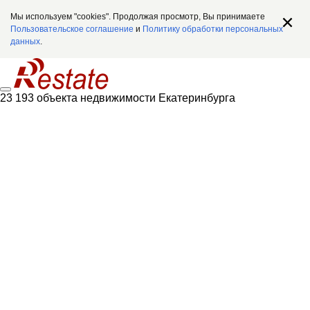
Мы используем "cookies". Продолжая просмотр, Вы принимаете
Пользовательское соглашение
и
Политику обработки персональных
данных
.
23 193 объекта недвижимости Екатеринбурга