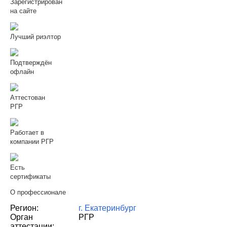
Зарегистрирован
на сайте
Лучший риэлтор
Подтверждён
офлайн
Аттестован
РГР
Работает в
компании РГР
Есть
сертификаты
О профессионале
Регион:
г. Екатеринбург
Орган
РГР
аттестации: