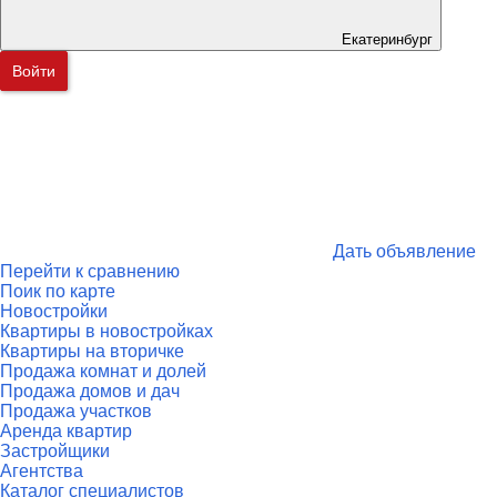
Екатеринбург
Войти
Дать объявление
Перейти к сравнению
Поик по карте
Новостройки
Квартиры в новостройках
Квартиры на вторичке
Продажа комнат и долей
Продажа домов и дач
Продажа участков
Аренда квартир
Застройщики
Агентства
Каталог специалистов