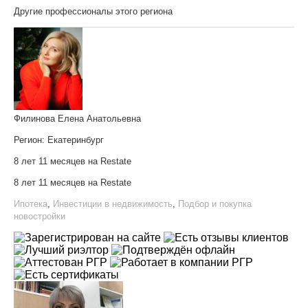
Другие профессионалы этого региона
Филинова Елена Анатольевна
Регион:
Екатеринбург
8 лет 11 месяцев на Restate
8 лет 11 месяцев на Restate
Ипотека
,
Инвестиции в недвижимость
,
Подбор и покупка
новостройки