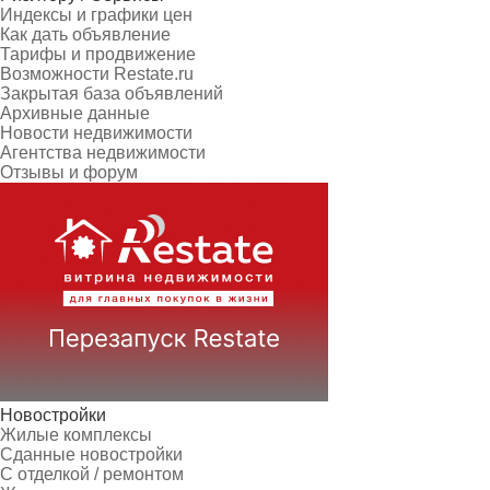
Индексы и графики цен
Как дать объявление
Тарифы и продвижение
Возможности Restate.ru
Закрытая база объявлений
Архивные данные
Новости недвижимости
Агентства недвижимости
Отзывы и форум
Новостройки
Жилые комплексы
Сданные новостройки
С отделкой / ремонтом