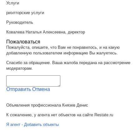
Услуги
риэлторские услуги
Руководитель
Ковалева Наталья Алексеевна, директор
Пожаловаться
Пожалуйста, опишите, что Вам не понравилось, и на какую
добавленную пользователем информацию Вы жалуетесь.
Спасибо за обращение. Ваша жалоба передана на рассмотрение
модераторам.
Отправить
Отмена
Объявления профессионала Князев Денис
К сожалению, у агента нет объектов на сайте Restate.ru
Я агент - Добавить объекты