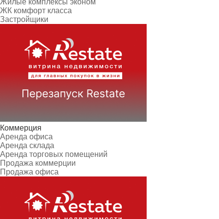
Жилые комплексы эконом
ЖК комфорт класса
Застройщики
Коммерция
Аренда офиса
Аренда склада
Аренда торговых помещений
Продажа коммерции
Продажа офиса