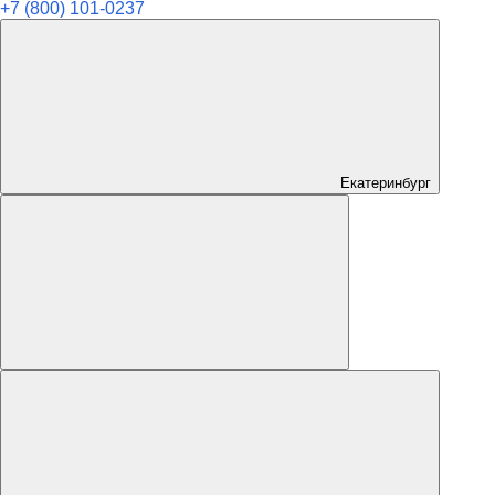
+7 (800) 101-0237
Екатеринбург