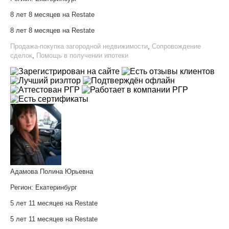
8 лет 8 месяцев на Restate
8 лет 8 месяцев на Restate
Продажа-покупка загородной недвижимости
,
Сопровождение
сделок
,
Помощь в получении ипотеки
Адамова Полина Юрьевна
Регион:
Екатеринбург
5 лет 11 месяцев на Restate
5 лет 11 месяцев на Restate