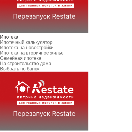
Ипотека
Ипотечный калькулятор
Ипотека на новостройки
Ипотека на вторичное жилье
Семейная ипотека
На строительство дома
Выбрать по банку