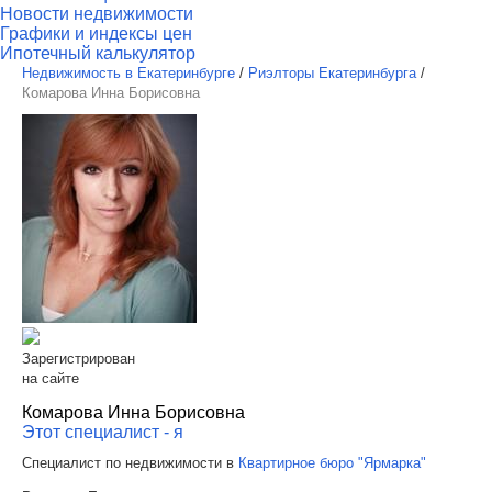
Новости недвижимости
Графики и индексы цен
Ипотечный калькулятор
Недвижимость в Екатеринбурге
/
Риэлторы Екатеринбурга
/
Комарова Инна Борисовна
Зарегистрирован
на сайте
Комарова Инна Борисовна
Этот специалист - я
Специалист по недвижимости в
Квартирное бюро "Ярмарка"