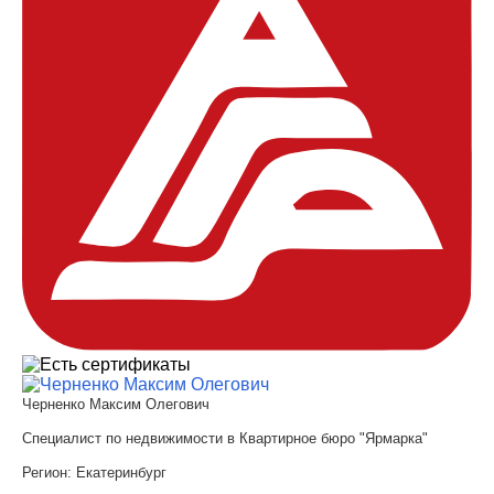
Черненко Максим Олегович
Специалист по недвижимости в Квартирное бюро "Ярмарка"
Регион:
Екатеринбург