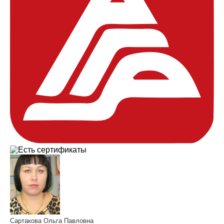
Сартакова Ольга Павловна