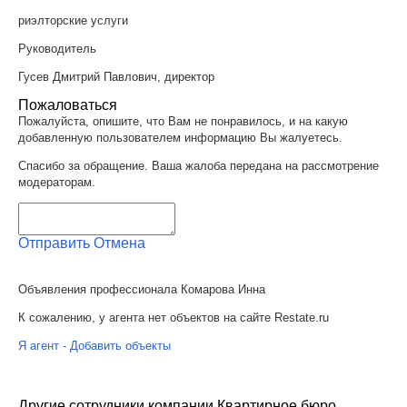
риэлторские услуги
Руководитель
Гусев Дмитрий Павлович, директор
Пожаловаться
Пожалуйста, опишите, что Вам не понравилось, и на какую
добавленную пользователем информацию Вы жалуетесь.
Спасибо за обращение. Ваша жалоба передана на рассмотрение
модераторам.
Отправить
Отмена
Объявления профессионала Комарова Инна
К сожалению, у агента нет объектов на сайте Restate.ru
Я агент - Добавить объекты
Другие сотрудники компании Квартирное бюро