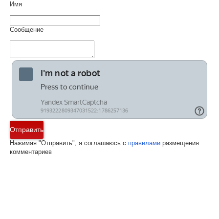
Имя
Сообщение
Отправить
Нажимая "Отправить", я соглашаюсь с
правилами
размещения
комментариев