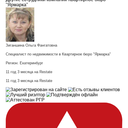
"Ярмарка"
Зиганшина Ольга Фангатовна
Специалист по недвижимости в Квартирное бюро "Ярмарка"
Регион:
Екатеринбург
11 год 3 месяца на Restate
11 год 3 месяца на Restate