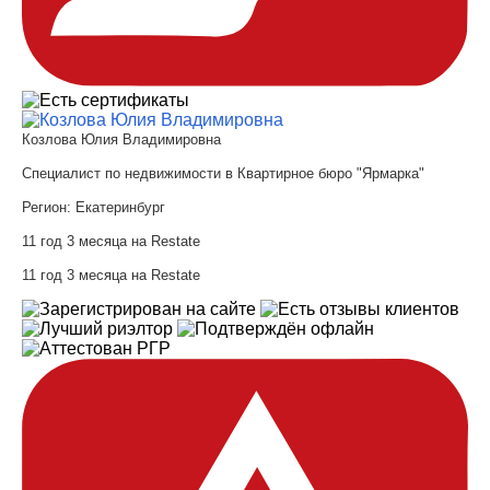
Козлова Юлия Владимировна
Специалист по недвижимости в Квартирное бюро "Ярмарка"
Регион:
Екатеринбург
11 год 3 месяца на Restate
11 год 3 месяца на Restate