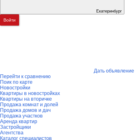
Екатеринбург
Войти
Дать объявление
Перейти к сравнению
Поик по карте
Новостройки
Квартиры в новостройках
Квартиры на вторичке
Продажа комнат и долей
Продажа домов и дач
Продажа участков
Аренда квартир
Застройщики
Агентства
Каталог специалистов