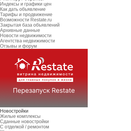
Индексы и графики цен
Как дать объявление
Тарифы и продвижение
Возможности Restate.ru
Закрытая база объявлений
Архивные данные
Новости недвижимости
Агентства недвижимости
Отзывы и форум
Новостройки
Жилые комплексы
Сданные новостройки
С отделкой / ремонтом