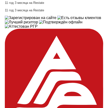
11 год 3 месяца на Restate
11 год 3 месяца на Restate