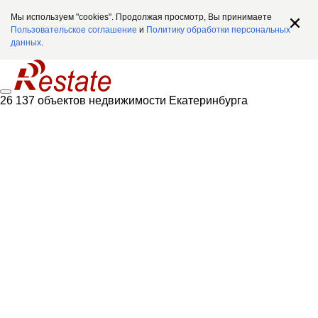
Мы используем "cookies". Продолжая просмотр, Вы принимаете
Пользовательское соглашение
и
Политику обработки персональных
данных
.
26 137 объектов недвижимости Екатеринбурга