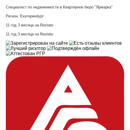
Специалист по недвижимости в Квартирное бюро "Ярмарка"
Регион:
Екатеринбург
11 год 3 месяца на Restate
11 год 3 месяца на Restate