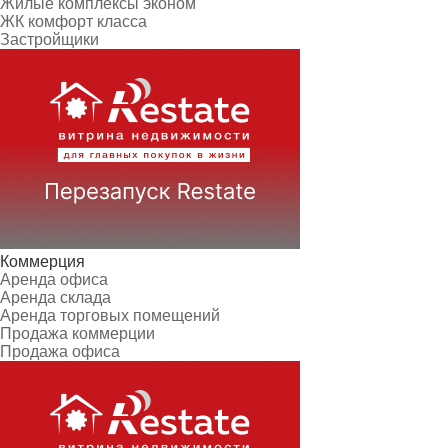
Жилые комплексы эконом
ЖК комфорт класса
Застройщики
Коммерция
Аренда офиса
Аренда склада
Аренда торговых помещений
Продажа коммерции
Продажа офиса