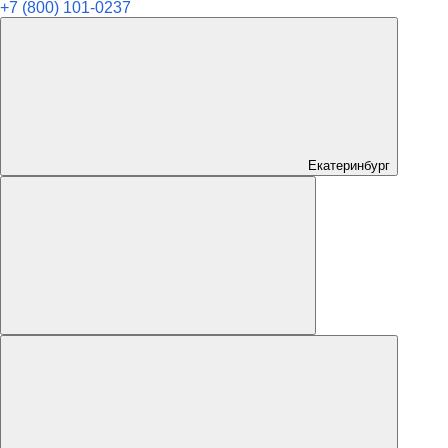
+7 (800) 101-0237
Екатеринбург