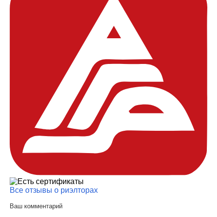
Все отзывы о риэлторах
Ваш комментарий