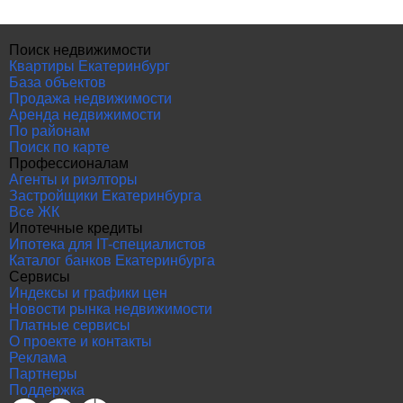
Поиск недвижимости
Квартиры Екатеринбург
База объектов
Продажа недвижимости
Аренда недвижимости
По районам
Поиск по карте
Профессионалам
Агенты и риэлторы
Застройщики Екатеринбурга
Все ЖК
Ипотечные кредиты
Ипотека для IT-специалистов
Каталог банков Екатеринбурга
Сервисы
Индексы и графики цен
Новости рынка недвижимости
Платные сервисы
О проекте и контакты
Реклама
Партнеры
Поддержка