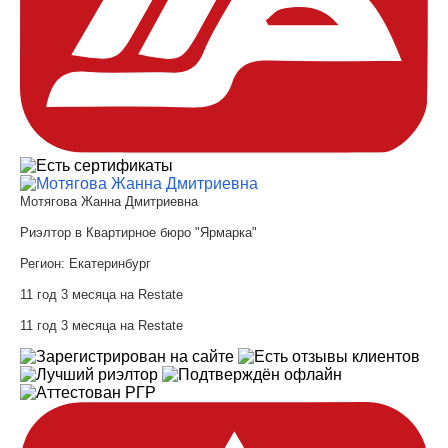
Мотягова Жанна Дмитриевна
Риэлтор в Квартирное бюро "Ярмарка"
Регион:
Екатеринбург
11 год 3 месяца на Restate
11 год 3 месяца на Restate