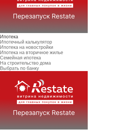
Ипотека
Ипотечный калькулятор
Ипотека на новостройки
Ипотека на вторичное жилье
Семейная ипотека
На строительство дома
Выбрать по банку