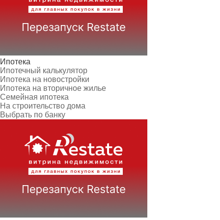
Ипотека
Ипотечный калькулятор
Ипотека на новостройки
Ипотека на вторичное жилье
Семейная ипотека
На строительство дома
Выбрать по банку