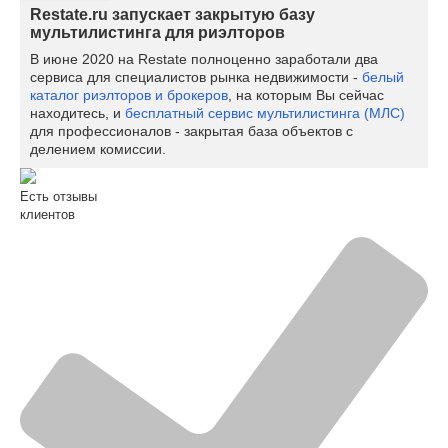
Restate.ru запускает закрытую базу
мультилистинга для риэлторов
В июне 2020 на Restate полноценно заработали два
сервиса для специалистов рынка недвижимости -
белый
каталог риэлторов и брокеров
, на которым Вы сейчас
находитесь, и
бесплатный сервис мультилистинга (МЛС)
для профессионалов - закрытая база объектов с
делением комиссии.
Есть отзывы
клиентов