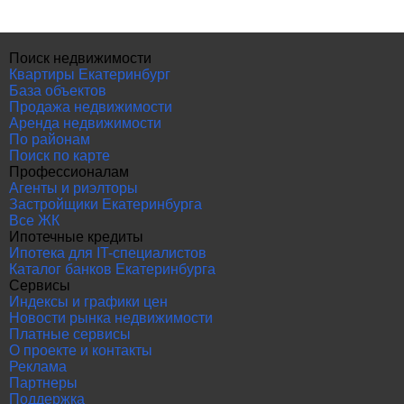
Поиск недвижимости
Квартиры Екатеринбург
База объектов
Продажа недвижимости
Аренда недвижимости
По районам
Поиск по карте
Профессионалам
Агенты и риэлторы
Застройщики Екатеринбурга
Все ЖК
Ипотечные кредиты
Ипотека для IT-специалистов
Каталог банков Екатеринбурга
Сервисы
Индексы и графики цен
Новости рынка недвижимости
Платные сервисы
О проекте и контакты
Реклама
Партнеры
Поддержка