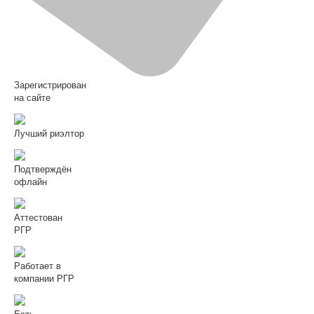
Зарегистрирован
на сайте
Лучший риэлтор
Подтверждён
офлайн
Аттестован
РГР
Работает в
компании РГР