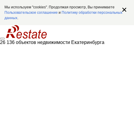
Мы используем "cookies". Продолжая просмотр, Вы принимаете
Пользовательское соглашение
и
Политику обработки персональных
данных
.
26 136 объектов недвижимости Екатеринбурга