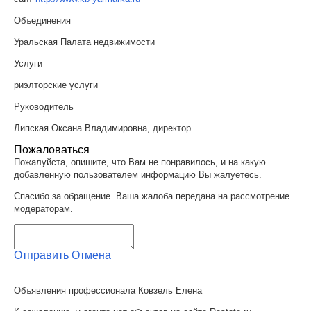
Объединения
Уральская Палата недвижимости
Услуги
риэлторские услуги
Руководитель
Липская Оксана Владимировна, директор
Пожаловаться
Пожалуйста, опишите, что Вам не понравилось, и на какую
добавленную пользователем информацию Вы жалуетесь.
Спасибо за обращение. Ваша жалоба передана на рассмотрение
модераторам.
Отправить
Отмена
Объявления профессионала Ковзель Елена