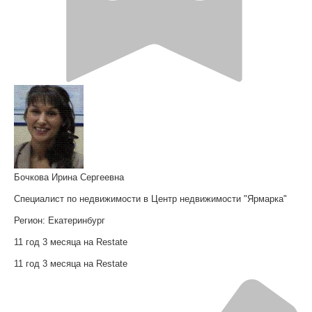
Бочкова Ирина Сергеевна
Специалист по недвижимости в Центр недвижимости "Ярмарка"
Регион:
Екатеринбург
11 год 3 месяца на Restate
11 год 3 месяца на Restate