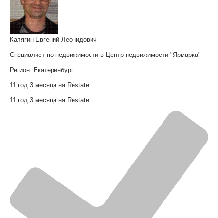
Калягин Евгений Леонидович
Специалист по недвижимости в Центр недвижимости "Ярмарка"
Регион:
Екатеринбург
11 год 3 месяца на Restate
11 год 3 месяца на Restate