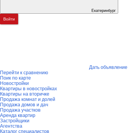
Екатеринбург
Войти
Дать объявление
Перейти к сравнению
Поик по карте
Новостройки
Квартиры в новостройках
Квартиры на вторичке
Продажа комнат и долей
Продажа домов и дач
Продажа участков
Аренда квартир
Застройщики
Агентства
Каталог специалистов