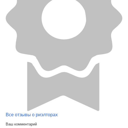
Все отзывы о риэлторах
Ваш комментарий