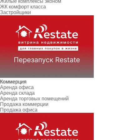
Жилые комплексы эконом
ЖК комфорт класса
Застройщики
Коммерция
Аренда офиса
Аренда склада
Аренда торговых помещений
Продажа коммерции
Продажа офиса