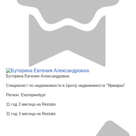
Буторина Евгения Александровна
Специалист по недвижимости в Центр недвижимости "Ярмарка"
Регион:
Екатеринбург
11 год 3 месяца на Restate
11 год 3 месяца на Restate