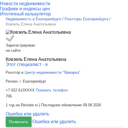
Новости недвижимости
Графики и индексы цен
Ипотечный калькулятор
Недвижимость в Екатеринбурге
/
Риэлторы Екатеринбурга
/
Ковзель Елена Анатольевна
Зарегистрирован
на сайте
Ковзель Елена Анатольевна
Этот специалист - я
Риэлтор в
Центр недвижимости "Ярмарка"
Регион:
г. Екатеринбург
+7 922 613XXXX
Показать телефон
706
1 год на Restate.ru | Последнее обновление 09.08.2026
Ошибка или удалить
Ошибка или удалить
Позвонить