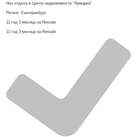
Нач.отдела в Центр недвижимости "Ярмарка"
Регион:
Екатеринбург
11 год 3 месяца на Restate
11 год 3 месяца на Restate