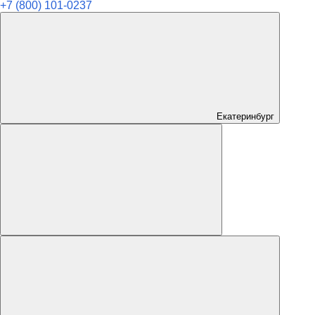
+7 (800) 101-0237
Екатеринбург