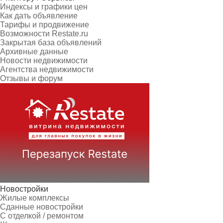
Индексы и графики цен
Как дать объявление
Тарифы и продвижение
Возможности Restate.ru
Закрытая база объявлений
Архивные данные
Новости недвижимости
Агентства недвижимости
Отзывы и форум
Новостройки
Жилые комплексы
Сданные новостройки
С отделкой / ремонтом