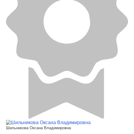
Шильникова Оксана Владимировна