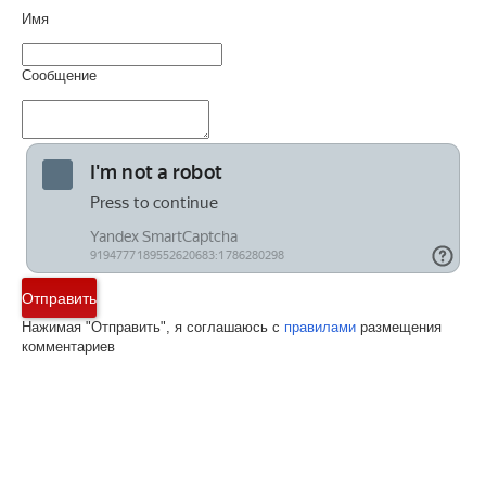
Имя
Сообщение
Отправить
Нажимая "Отправить", я соглашаюсь с
правилами
размещения
комментариев