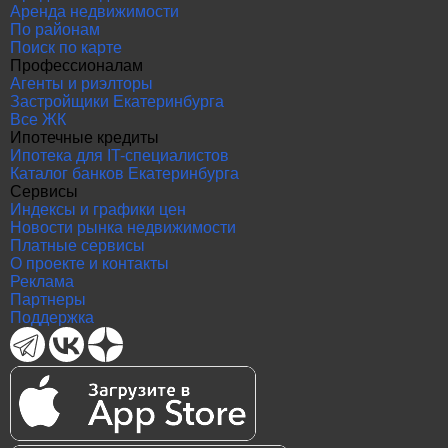
Аренда недвижимости
По районам
Поиск по карте
Профессионалам
Агенты и риэлторы
Застройщики Екатеринбурга
Все ЖК
Ипотечные кредиты
Ипотека для IT-специалистов
Каталог банков Екатеринбурга
Сервисы
Индексы и графики цен
Новости рынка недвижимости
Платные сервисы
О проекте и контакты
Реклама
Партнеры
Поддержка