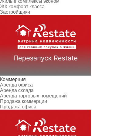
Жилые комплексы эконом
ЖК комфорт класса
Застройщики
Коммерция
Аренда офиса
Аренда склада
Аренда торговых помещений
Продажа коммерции
Продажа офиса