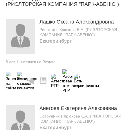
(РИЭЛТОРСКАЯ КОМПАНИЯ "ПАРК-АВЕНЮ")
Лашко Оксана Александровна
Риэлтор в Крюкова Е.А. (РИЭЛТОРСКАЯ
КОМПАНИЯ "ПАРК-АВЕНЮ")
Екатеринбург
8 лет 11 месяцев на Restate
Анегова Екатерина Алексеевна
Сотрудник в Крюкова Е.А. (РИЭЛТОРСКАЯ
КОМПАНИЯ "ПАРК-АВЕНЮ")
Екатеринбург