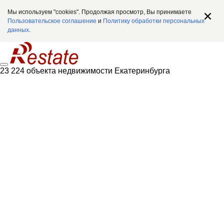
Мы используем "cookies". Продолжая просмотр, Вы принимаете
Пользовательское соглашение
и
Политику обработки персональных
данных
.
23 224 объекта недвижимости Екатеринбурга