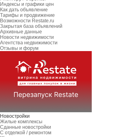
Индексы и графики цен
Как дать объявление
Тарифы и продвижение
Возможности Restate.ru
Закрытая база объявлений
Архивные данные
Новости недвижимости
Агентства недвижимости
Отзывы и форум
Новостройки
Жилые комплексы
Сданные новостройки
С отделкой / ремонтом