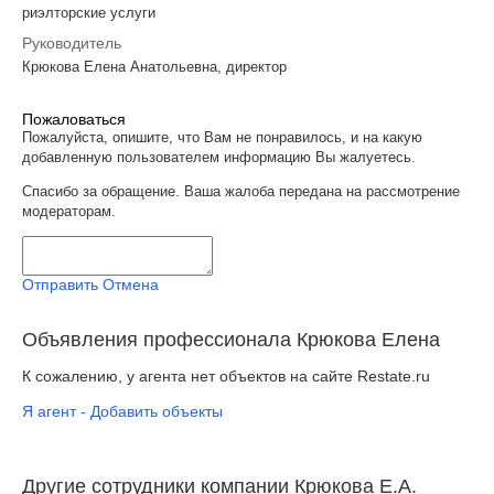
риэлторские услуги
Руководитель
Крюкова Елена Анатольевна, директор
Пожаловаться
Пожалуйста, опишите, что Вам не понравилось, и на какую
добавленную пользователем информацию Вы жалуетесь.
Спасибо за обращение. Ваша жалоба передана на рассмотрение
модераторам.
Отправить
Отмена
Объявления профессионала Крюкова Елена
К сожалению, у агента нет объектов на сайте Restate.ru
Я агент - Добавить объекты
Другие сотрудники компании Крюкова Е.А.