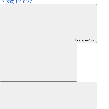
+7 (800) 101-0237
Екатеринбург