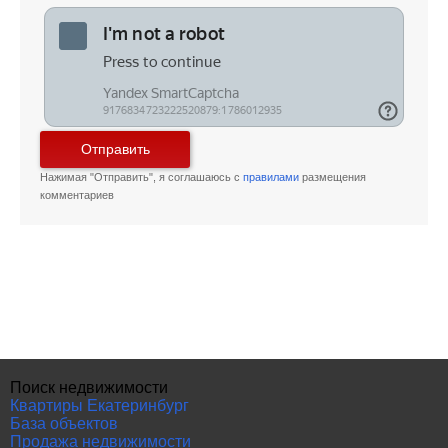
Отправить
Нажимая "Отправить", я соглашаюсь с
правилами
размещения
комментариев
Поиск недвижимости
Квартиры Екатеринбург
База объектов
Продажа недвижимости