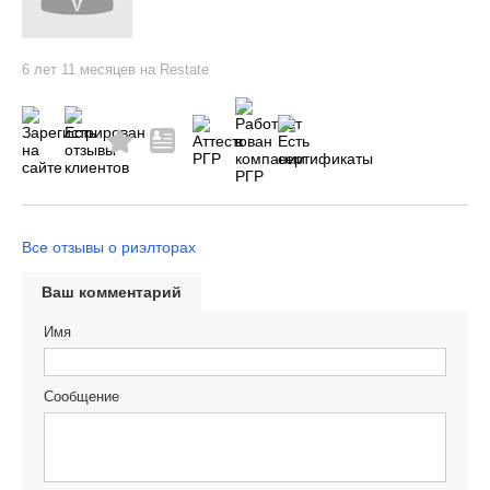
6 лет 11 месяцев на Restate
Все отзывы о риэлторах
Ваш комментарий
Имя
Сообщение