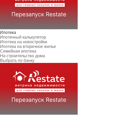
Ипотека
Ипотечный калькулятор
Ипотека на новостройки
Ипотека на вторичное жилье
Семейная ипотека
На строительство дома
Выбрать по банку