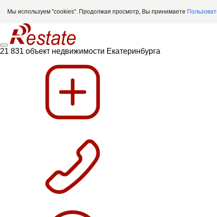
Мы используем "cookies". Продолжая просмотр, Вы принимаете
Пользоват
21 831 объект недвижимости Екатеринбурга