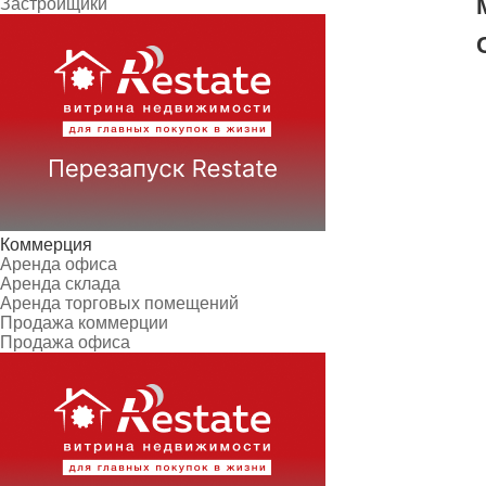
Застройщики
Коммерция
Аренда офиса
Аренда склада
Аренда торговых помещений
Продажа коммерции
Продажа офиса