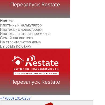
Ипотека
Ипотечный калькулятор
Ипотека на новостройки
Ипотека на вторичное жилье
Семейная ипотека
На строительство дома
Выбрать по банку
+7 (800) 101-0237