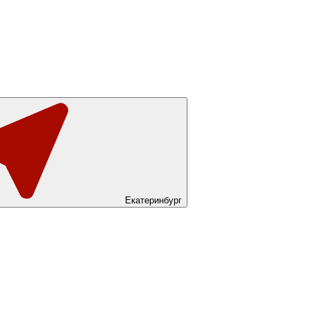
Екатеринбург