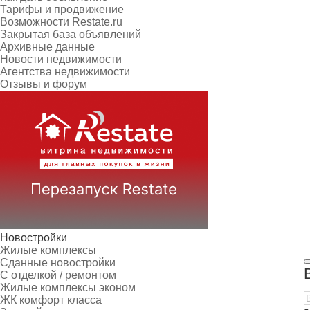
Тарифы и продвижение
Возможности Restate.ru
Закрытая база объявлений
Архивные данные
Новости недвижимости
Агентства недвижимости
Отзывы и форум
Новостройки
Жилые комплексы
Сданные новостройки
С отделкой / ремонтом
Жилые комплексы эконом
ЖК комфорт класса