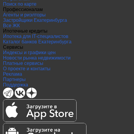
Поиск по карте
Профессионалам
Агенты и риэлторы
Застройщики Екатеринбурга
Все ЖК
Ипотечные кредиты
Ипотека для IT-специалистов
Каталог банков Екатеринбурга
Сервисы
Индексы и графики цен
Новости рынка недвижимости
Платные сервисы
О проекте и контакты
Реклама
Партнеры
Поддержка