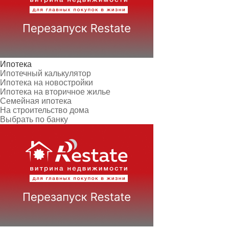
Ипотека
Ипотечный калькулятор
Ипотека на новостройки
Ипотека на вторичное жилье
Семейная ипотека
На строительство дома
Выбрать по банку