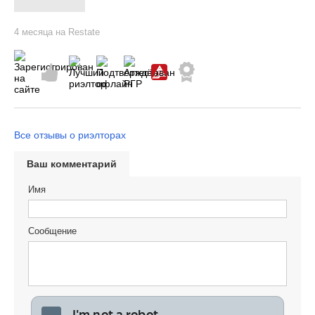
4 месяца на Restate
Все отзывы о риэлторах
Ваш комментарий
Имя
Сообщение