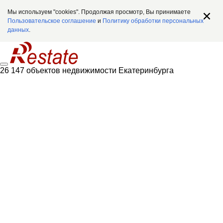
Мы используем "cookies". Продолжая просмотр, Вы принимаете
Пользовательское соглашение
и
Политику обработки персональных
данных
.
26 147 объектов недвижимости Екатеринбурга