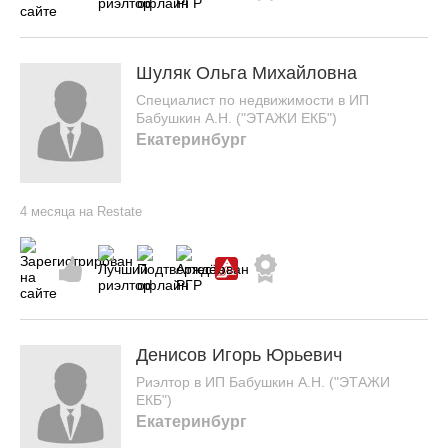
Шуляк Ольга Михайловна
Специалист по недвижимости в ИП
Бабушкин А.Н. ("ЭТАЖИ ЕКБ")
Екатеринбург
4 месяца на Restate
Денисов Игорь Юрьевич
Риэлтор в ИП Бабушкин А.Н. ("ЭТАЖИ
ЕКБ")
Екатеринбург