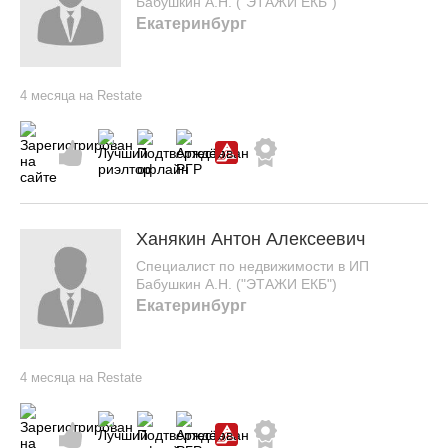
Бабушкин А.Н. ("ЭТАЖИ ЕКБ")
Екатеринбург
4 месяца на Restate
Ханякин Антон Алексеевич
Специалист по недвижимости в ИП
Бабушкин А.Н. ("ЭТАЖИ ЕКБ")
Екатеринбург
4 месяца на Restate