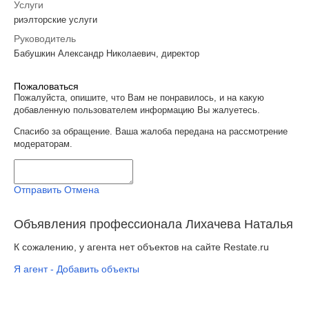
Услуги
риэлторские услуги
Руководитель
Бабушкин Александр Николаевич, директор
Пожаловаться
Пожалуйста, опишите, что Вам не понравилось, и на какую
добавленную пользователем информацию Вы жалуетесь.
Спасибо за обращение. Ваша жалоба передана на рассмотрение
модераторам.
Отправить
Отмена
Объявления профессионала Лихачева Наталья
К сожалению, у агента нет объектов на сайте Restate.ru
Я агент - Добавить объекты