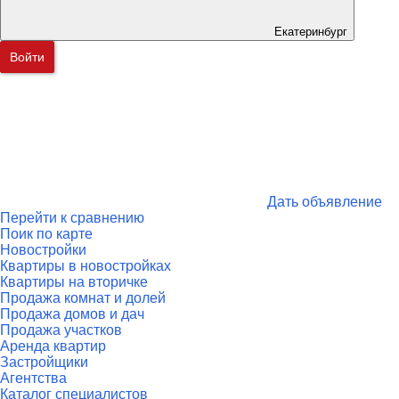
Екатеринбург
Войти
Дать объявление
Перейти к сравнению
Поик по карте
Новостройки
Квартиры в новостройках
Квартиры на вторичке
Продажа комнат и долей
Продажа домов и дач
Продажа участков
Аренда квартир
Застройщики
Агентства
Каталог специалистов