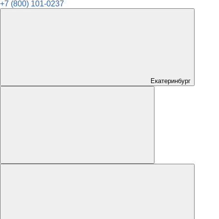
+7 (800) 101-0237
Екатеринбург