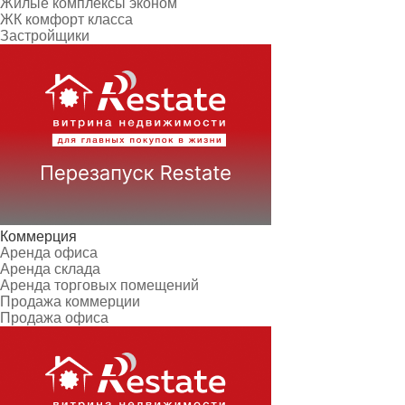
Жилые комплексы эконом
ЖК комфорт класса
Застройщики
Коммерция
Аренда офиса
Аренда склада
Аренда торговых помещений
Продажа коммерции
Продажа офиса