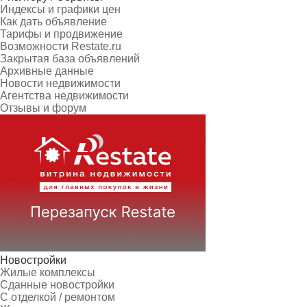
Индексы и графики цен
Как дать объявление
Тарифы и продвижение
Возможности Restate.ru
Закрытая база объявлений
Архивные данные
Новости недвижимости
Агентства недвижимости
Отзывы и форум
Новостройки
Жилые комплексы
Сданные новостройки
С отделкой / ремонтом