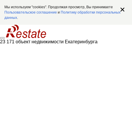
Мы используем "cookies". Продолжая просмотр, Вы принимаете
Пользовательское соглашение
и
Политику обработки персональных
данных
.
23 171 объект недвижимости Екатеринбурга