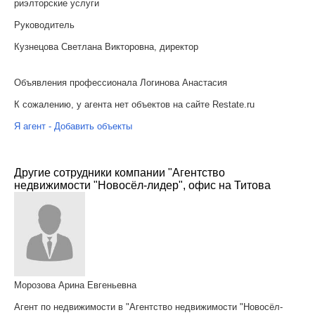
риэлторские услуги
Руководитель
Кузнецова Светлана Викторовна, директор
Объявления профессионала Логинова Анастасия
К сожалению, у агента нет объектов на сайте Restate.ru
Я агент - Добавить объекты
Другие сотрудники компании "Агентство
недвижимости "Новосёл-лидер", офис на Титова
Морозова Арина Евгеньевна
Агент по недвижимости в "Агентство недвижимости "Новосёл-