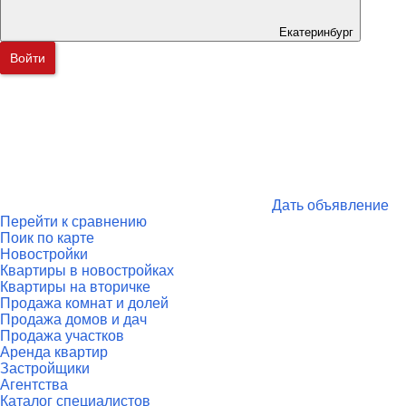
Екатеринбург
Войти
Дать объявление
Перейти к сравнению
Поик по карте
Новостройки
Квартиры в новостройках
Квартиры на вторичке
Продажа комнат и долей
Продажа домов и дач
Продажа участков
Аренда квартир
Застройщики
Агентства
Каталог специалистов