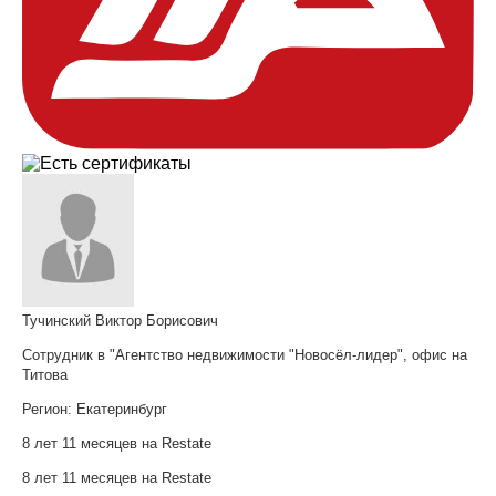
Тучинский Виктор Борисович
Сотрудник в "Агентство недвижимости "Новосёл-лидер", офис на
Титова
Регион:
Екатеринбург
8 лет 11 месяцев на Restate
8 лет 11 месяцев на Restate