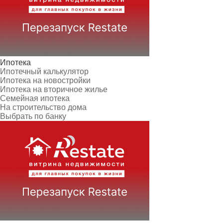
Ипотека
Ипотечный калькулятор
Ипотека на новостройки
Ипотека на вторичное жилье
Семейная ипотека
На строительство дома
Выбрать по банку