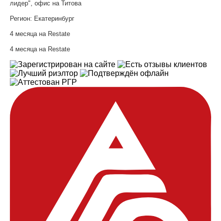
лидер", офис на Титова
Регион:
Екатеринбург
4 месяца на Restate
4 месяца на Restate