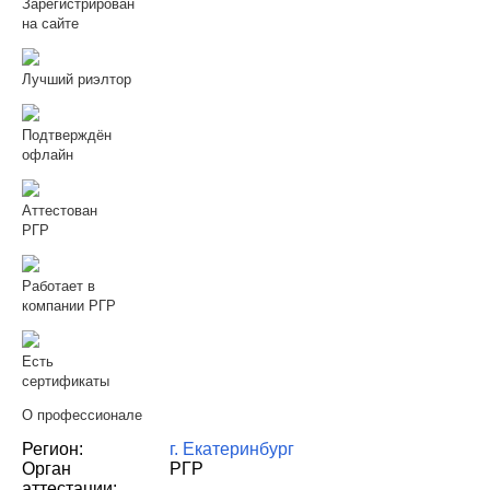
Зарегистрирован
на сайте
Лучший риэлтор
Подтверждён
офлайн
Аттестован
РГР
Работает в
компании РГР
Есть
сертификаты
О профессионале
Регион:
г. Екатеринбург
Орган
РГР
аттестации: