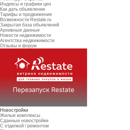
Индексы и графики цен
Как дать объявление
Тарифы и продвижение
Возможности Restate.ru
Закрытая база объявлений
Архивные данные
Новости недвижимости
Агентства недвижимости
Отзывы и форум
Новостройки
Жилые комплексы
Сданные новостройки
С отделкой / ремонтом