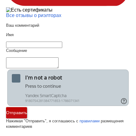
Все отзывы о риэлторах
Ваш комментарий
Имя
Сообщение
Отправить
Нажимая "Отправить", я соглашаюсь с
правилами
размещения
комментариев