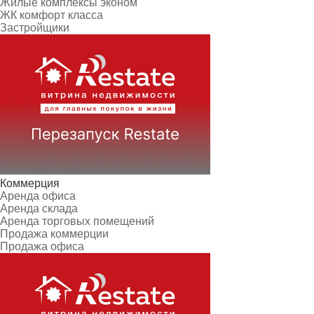
Жилые комплексы эконом
ЖК комфорт класса
Застройщики
Коммерция
Аренда офиса
Аренда склада
Аренда торговых помещений
Продажа коммерции
Продажа офиса