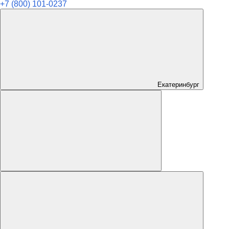
+7 (800) 101-0237
Екатеринбург