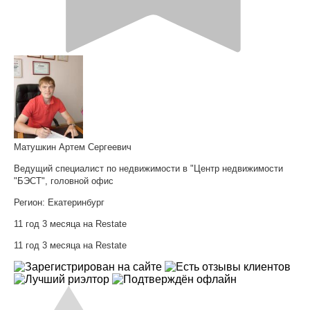
Матушкин Артем Сергеевич
Ведущий специалист по недвижимости в "Центр недвижимости
"БЭСТ", головной офис
Регион:
Екатеринбург
11 год 3 месяца на Restate
11 год 3 месяца на Restate