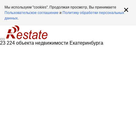
Мы используем "cookies". Продолжая просмотр, Вы принимаете
Пользовательское соглашение
и
Политику обработки персональных
данных
.
23 224 объекта недвижимости Екатеринбурга