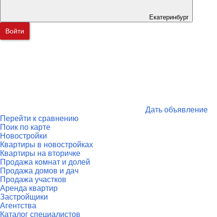
Екатеринбург
Войти
Дать объявление
Перейти к сравнению
Поик по карте
Новостройки
Квартиры в новостройках
Квартиры на вторичке
Продажа комнат и долей
Продажа домов и дач
Продажа участков
Аренда квартир
Застройщики
Агентства
Каталог специалистов