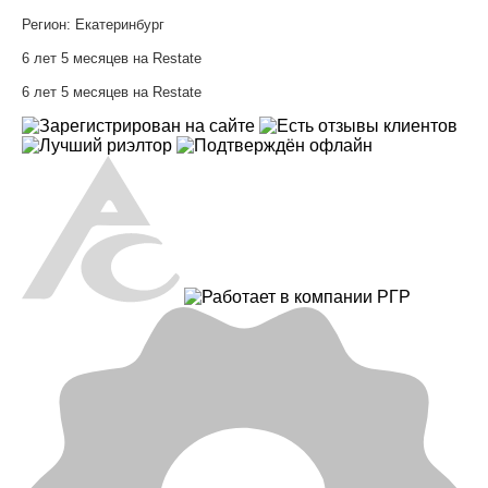
Регион:
Екатеринбург
6 лет 5 месяцев на Restate
6 лет 5 месяцев на Restate