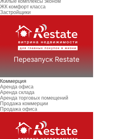
Жилые комплексы эконом
ЖК комфорт класса
Застройщики
Коммерция
Аренда офиса
Аренда склада
Аренда торговых помещений
Продажа коммерции
Продажа офиса