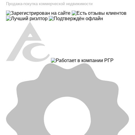
Продажа-покупка коммерческой недвижимости