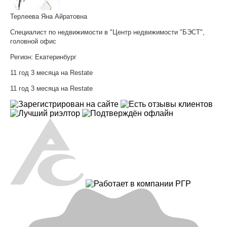
Терлеева Яна Айратовна
Специалист по недвижимости в "Центр недвижимости "БЭСТ",
головной офис
Регион:
Екатеринбург
11 год 3 месяца на Restate
11 год 3 месяца на Restate