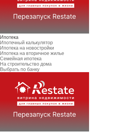
Ипотека
Ипотечный калькулятор
Ипотека на новостройки
Ипотека на вторичное жилье
Семейная ипотека
На строительство дома
Выбрать по банку