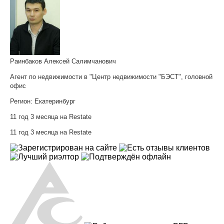
Раинбаков Алексей Салимчанович
Агент по недвижимости в "Центр недвижимости "БЭСТ", головной
офис
Регион:
Екатеринбург
11 год 3 месяца на Restate
11 год 3 месяца на Restate