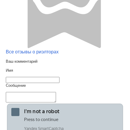
Все отзывы о риэлторах
Ваш комментарий
Имя
Сообщение