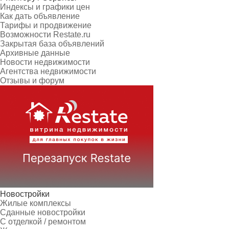
Индексы и графики цен
Как дать объявление
Тарифы и продвижение
Возможности Restate.ru
Закрытая база объявлений
Архивные данные
Новости недвижимости
Агентства недвижимости
Отзывы и форум
Новостройки
Жилые комплексы
Сданные новостройки
С отделкой / ремонтом