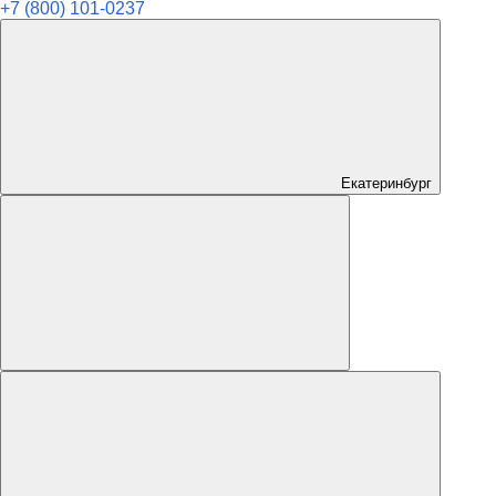
+7 (800) 101-0237
Екатеринбург