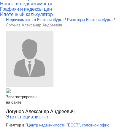
Новости недвижимости
Графики и индексы цен
Ипотечный калькулятор
Недвижимость в Екатеринбурге
/
Риэлторы Екатеринбурга
/
Логунов Александр Андреевич
Зарегистрирован
на сайте
Логунов Александр Андреевич
Этот специалист - я
Риэлтор в
"Центр недвижимости "БЭСТ", головной офис