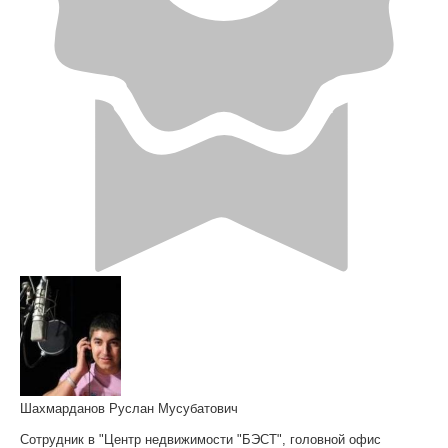
Шахмарданов Руслан Мусубатович
Сотрудник в "Центр недвижимости "БЭСТ", головной офис