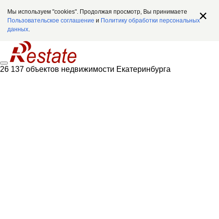
Мы используем "cookies". Продолжая просмотр, Вы принимаете
Пользовательское соглашение
и
Политику обработки персональных
данных
.
26 137 объектов недвижимости Екатеринбурга