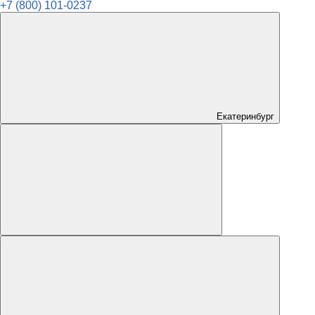
+7 (800) 101-0237
Екатеринбург