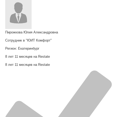
Пирожкова Юлия Александровна
Сотрудник в "ЮИТ Комфорт"
Регион:
Екатеринбург
8 лет 11 месяцев на Restate
8 лет 11 месяцев на Restate