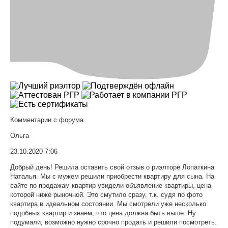
Комментарии с форума
Ольга
23.10.2020 7:06
Добрый день! Решила оставить свой отзыв о риэлторе Лопаткина
Наталья. Мы с мужем решили приобрести квартиру для сына. На
сайте по продажам квартир увидели объявление квартиры, цена
которой ниже рыночной. Это смутило сразу, т.к. судя по фото
квартира в идеальном состоянии. Мы смотрели уже несколько
подобных квартир и знаем, что цена должна быть выше. Ну
подумали, возможно нужно срочно продать и решили посмотреть.