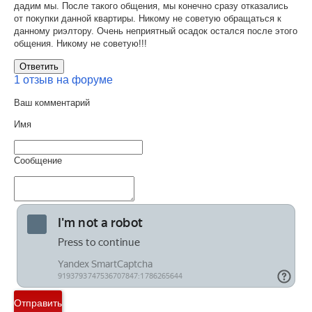
дадим мы. После такого общения, мы конечно сразу отказались
от покупки данной квартиры. Никому не советую обращаться к
данному риэлтору. Очень неприятный осадок остался после этого
общения. Никому не советую!!!
Ответить
1 отзыв на форуме
Ваш комментарий
Имя
Сообщение
Отправить