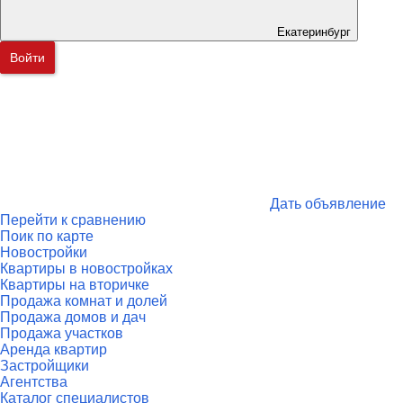
Екатеринбург
Войти
Дать объявление
Перейти к сравнению
Поик по карте
Новостройки
Квартиры в новостройках
Квартиры на вторичке
Продажа комнат и долей
Продажа домов и дач
Продажа участков
Аренда квартир
Застройщики
Агентства
Каталог специалистов