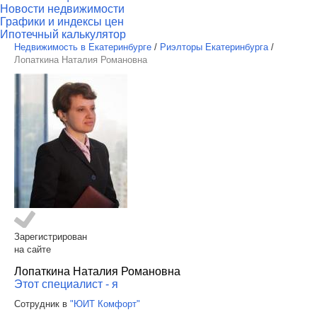
Новости недвижимости
Графики и индексы цен
Ипотечный калькулятор
Недвижимость в Екатеринбурге
/
Риэлторы Екатеринбурга
/
Лопаткина Наталия Романовна
Зарегистрирован
на сайте
Лопаткина Наталия Романовна
Этот специалист - я
Сотрудник в
"ЮИТ Комфорт"