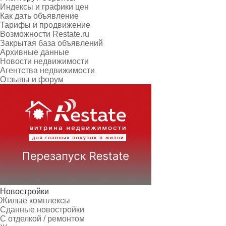
Индексы и графики цен
Как дать объявление
Тарифы и продвижение
Возможности Restate.ru
Закрытая база объявлений
Архивные данные
Новости недвижимости
Агентства недвижимости
Отзывы и форум
Новостройки
Жилые комплексы
Сданные новостройки
С отделкой / ремонтом