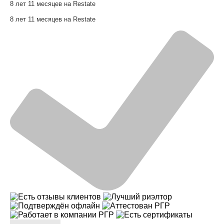
8 лет 11 месяцев на Restate
8 лет 11 месяцев на Restate