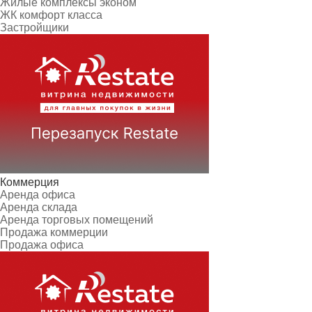
Жилые комплексы эконом
ЖК комфорт класса
Застройщики
Коммерция
Аренда офиса
Аренда склада
Аренда торговых помещений
Продажа коммерции
Продажа офиса