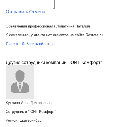
Отправить
Отмена
Объявления профессионала Лопаткина Наталия
К сожалению, у агента нет объектов на сайте Restate.ru
Я агент - Добавить объекты
Другие сотрудники компании "ЮИТ Комфорт"
Куклина Анна Григорьевна
Сотрудник в "ЮИТ Комфорт"
Регион:
Екатеринбург