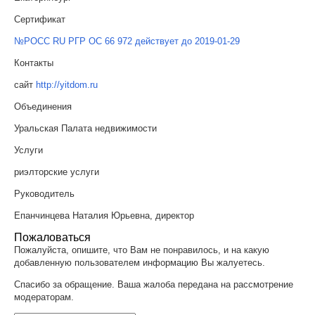
Сертификат
№РОСС RU РГР ОС 66 972 действует до 2019-01-29
Контакты
сайт
http://yitdom.ru
Объединения
Уральская Палата недвижимости
Услуги
риэлторские услуги
Руководитель
Епанчинцева Наталия Юрьевна, директор
Пожаловаться
Пожалуйста, опишите, что Вам не понравилось, и на какую
добавленную пользователем информацию Вы жалуетесь.
Спасибо за обращение. Ваша жалоба передана на рассмотрение
модераторам.