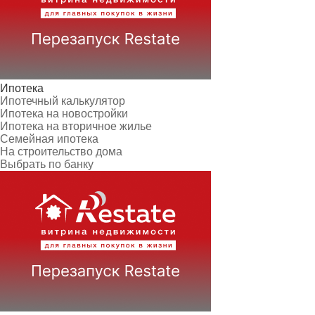
Ипотека
Ипотечный калькулятор
Ипотека на новостройки
Ипотека на вторичное жилье
Семейная ипотека
На строительство дома
Выбрать по банку