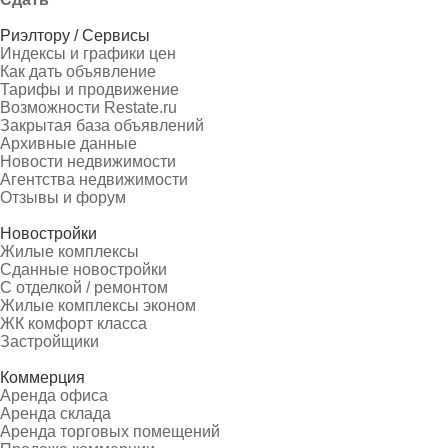
Риэлтору / Сервисы
Индексы и графики цен
Как дать объявление
Тарифы и продвижение
Возможности Restate.ru
Закрытая база объявлений
Архивные данные
Новости недвижимости
Агентства недвижимости
Отзывы и форум
Новостройки
Жилые комплексы
Сданные новостройки
С отделкой / ремонтом
Жилые комплексы эконом
ЖК комфорт класса
Застройщики
Коммерция
Аренда офиса
Аренда склада
Аренда торговых помещений