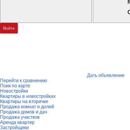
Войти
Дать объявление
Перейти к сравнению
Поик по карте
Новостройки
Квартиры в новостройках
Квартиры на вторичке
Продажа комнат и долей
Продажа домов и дач
Продажа участков
Аренда квартир
Застройщики