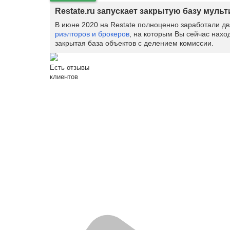
Restate.ru запускает закрытую базу муль
В июне 2020 на Restate полноценно заработали д
риэлторов и брокеров
, на которым Вы сейчас нахо
закрытая база объектов с делением комиссии.
Есть отзывы
клиентов