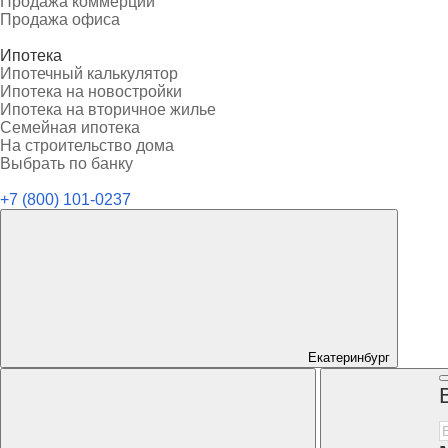
Продажа коммерции
Продажа офиса
Ипотека
Ипотечный калькулятор
Ипотека на новостройки
Ипотека на вторичное жилье
Семейная ипотека
На строительство дома
Выбрать по банку
+7 (800) 101-0237
Екатеринбург