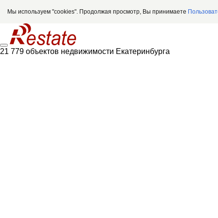
Мы используем "cookies". Продолжая просмотр, Вы принимаете
Пользоват
21 779 объектов недвижимости Екатеринбурга