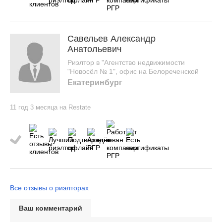
Савельев Александр
Анатольевич
Риэлтор в "Агентство недвижимости
"Новосёл № 1", офис на Белореченской
Екатеринбург
11 год 3 месяца на Restate
Все отзывы о риэлторах
Ваш комментарий