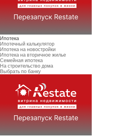
Ипотека
Ипотечный калькулятор
Ипотека на новостройки
Ипотека на вторичное жилье
Семейная ипотека
На строительство дома
Выбрать по банку