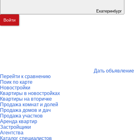
Екатеринбург
Войти
Дать объявление
Перейти к сравнению
Поик по карте
Новостройки
Квартиры в новостройках
Квартиры на вторичке
Продажа комнат и долей
Продажа домов и дач
Продажа участков
Аренда квартир
Застройщики
Агентства
Каталог специалистов