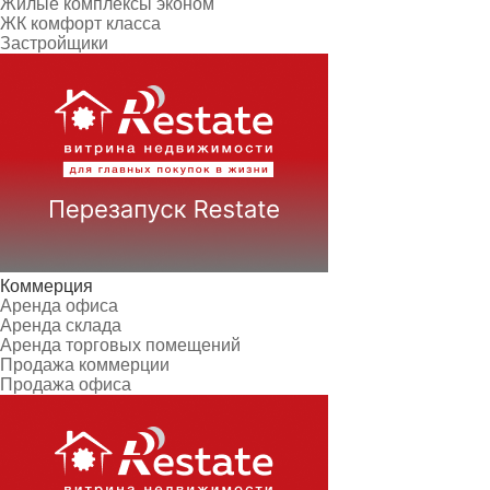
Жилые комплексы эконом
ЖК комфорт класса
Застройщики
Коммерция
Аренда офиса
Аренда склада
Аренда торговых помещений
Продажа коммерции
Продажа офиса