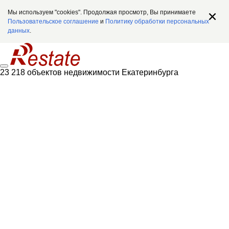
Мы используем "cookies". Продолжая просмотр, Вы принимаете
Пользовательское соглашение
и
Политику обработки персональных
данных
.
23 218 объектов недвижимости Екатеринбурга