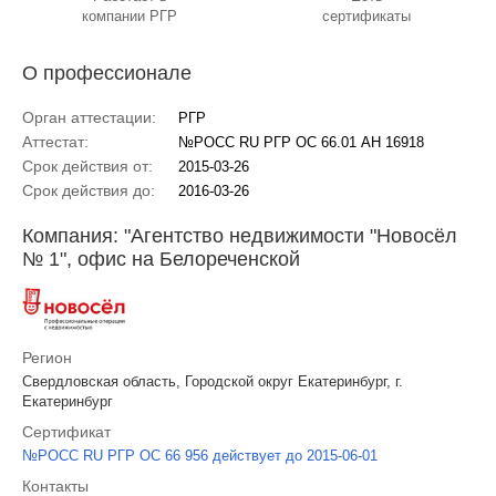
компании РГР
сертификаты
О профессионале
Орган аттестации:
РГР
Аттестат:
№РОСС RU РГР ОС 66.01 АН 16918
Срок действия от:
2015-03-26
Срок действия до:
2016-03-26
Компания: "Агентство недвижимости "Новосёл
№ 1", офис на Белореченской
Регион
Свердловская область, Городской округ Екатеринбург, г.
Екатеринбург
Сертификат
№РОСС RU РГР ОС 66 956 действует до 2015-06-01
Контакты