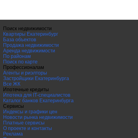
Поиск недвижимости
Квартиры Екатеринбург
База объектов
Продажа недвижимости
Аренда недвижимости
По районам
Поиск по карте
Профессионалам
Агенты и риэлторы
Застройщики Екатеринбурга
Все ЖК
Ипотечные кредиты
Ипотека для IT-специалистов
Каталог банков Екатеринбурга
Сервисы
Индексы и графики цен
Новости рынка недвижимости
Платные сервисы
О проекте и контакты
Реклама