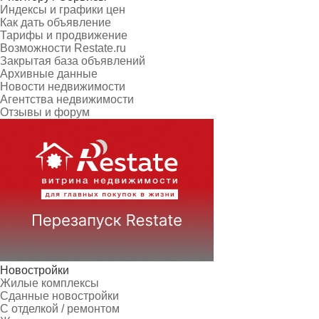
Индексы и графики цен
Как дать объявление
Тарифы и продвижение
Возможности Restate.ru
Закрытая база объявлений
Архивные данные
Новости недвижимости
Агентства недвижимости
Отзывы и форум
Новостройки
Жилые комплексы
Сданные новостройки
С отделкой / ремонтом