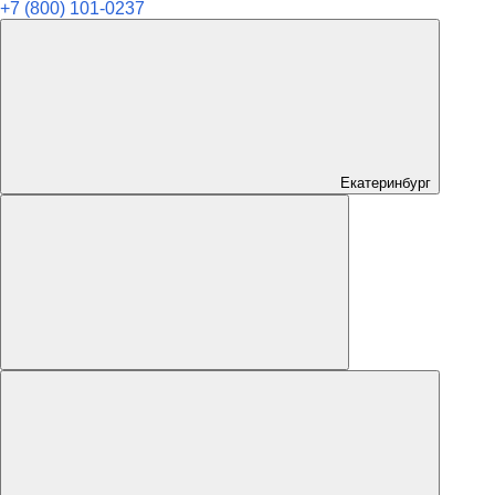
+7 (800) 101-0237
Екатеринбург