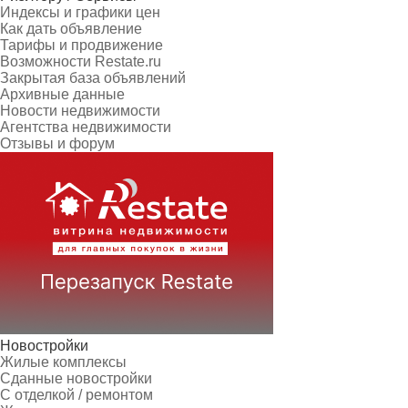
Индексы и графики цен
Как дать объявление
Тарифы и продвижение
Возможности Restate.ru
Закрытая база объявлений
Архивные данные
Новости недвижимости
Агентства недвижимости
Отзывы и форум
Новостройки
Жилые комплексы
Сданные новостройки
С отделкой / ремонтом