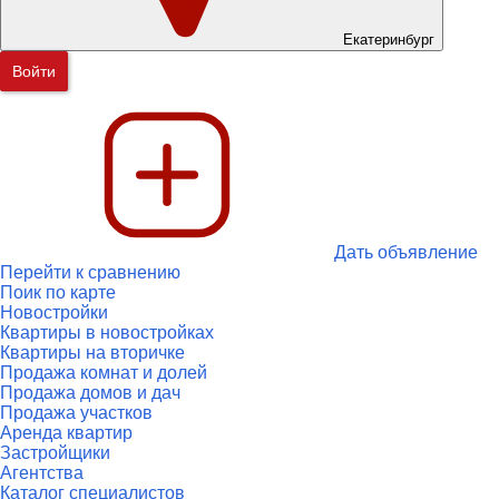
Екатеринбург
Войти
Дать объявление
Перейти к сравнению
Поик по карте
Новостройки
Квартиры в новостройках
Квартиры на вторичке
Продажа комнат и долей
Продажа домов и дач
Продажа участков
Аренда квартир
Застройщики
Агентства
Каталог специалистов