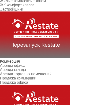
Жилые комплексы эконом
ЖК комфорт класса
Застройщики
Коммерция
Аренда офиса
Аренда склада
Аренда торговых помещений
Продажа коммерции
Продажа офиса