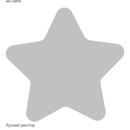
на сайте
Лучший риэлтор