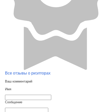
Все отзывы о риэлторах
Ваш комментарий
Имя
Сообщение