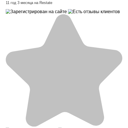
11 год 3 месяца на Restate