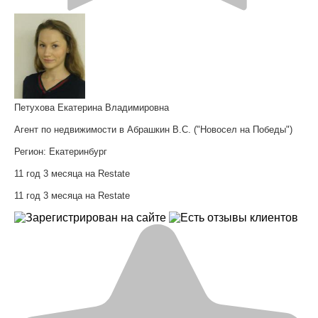
Петухова Екатерина Владимировна
Агент по недвижимости в Абрашкин В.С. ("Новосел на Победы")
Регион:
Екатеринбург
11 год 3 месяца на Restate
11 год 3 месяца на Restate