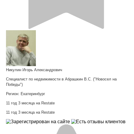
Никулин Игорь Александрович
Специалист по недвижимости в Абрашкин В.С. ("Новосел на
Победы")
Регион:
Екатеринбург
11 год 3 месяца на Restate
11 год 3 месяца на Restate