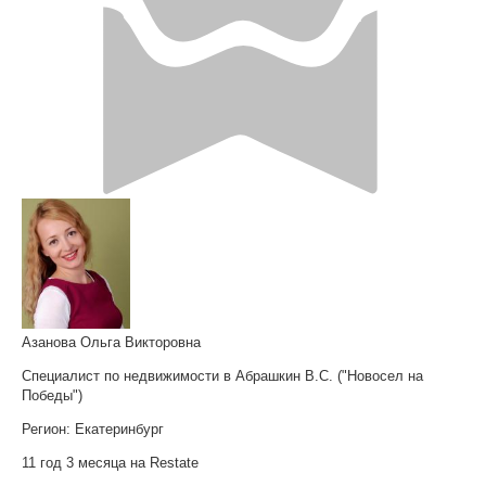
Азанова Ольга Викторовна
Специалист по недвижимости в Абрашкин В.С. ("Новосел на
Победы")
Регион:
Екатеринбург
11 год 3 месяца на Restate