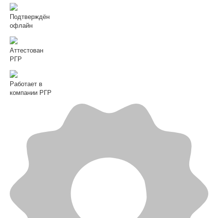
Подтверждён
офлайн
Аттестован
РГР
Работает в
компании РГР