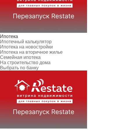
Ипотека
Ипотечный калькулятор
Ипотека на новостройки
Ипотека на вторичное жилье
Семейная ипотека
На строительство дома
Выбрать по банку