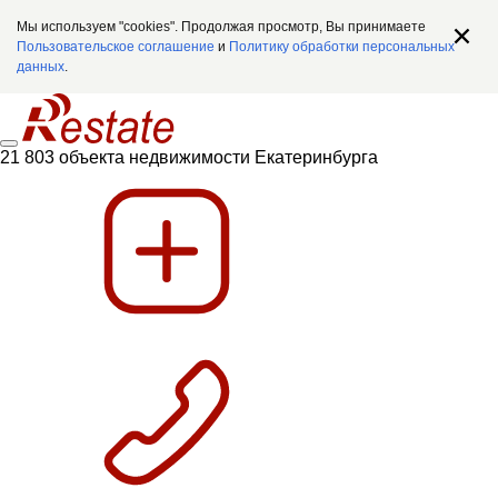
Мы используем "cookies". Продолжая просмотр, Вы принимаете
Пользовательское соглашение
и
Политику обработки персональных
данных
.
21 803 объекта недвижимости Екатеринбурга