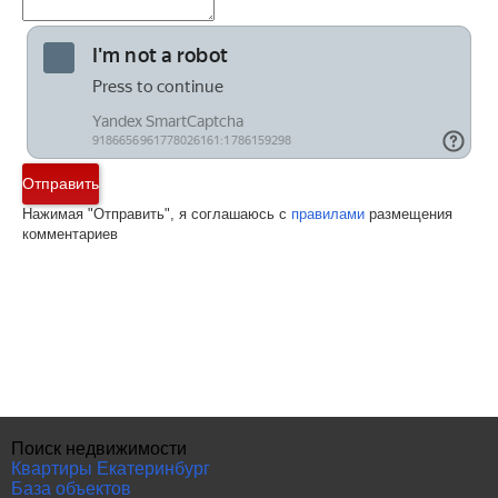
Отправить
Нажимая "Отправить", я соглашаюсь с
правилами
размещения
комментариев
Поиск недвижимости
Квартиры Екатеринбург
База объектов