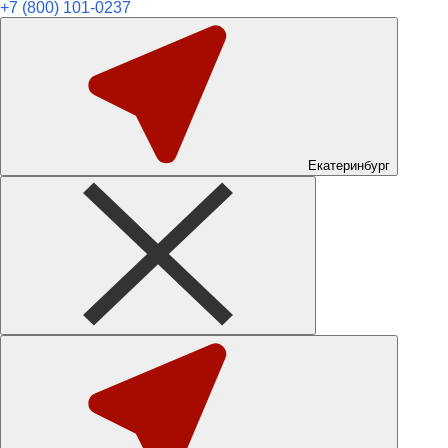
+7 (800) 101-0237
Екатеринбург