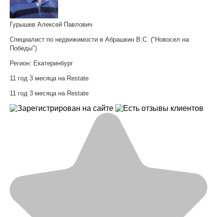
Гурышев Алексей Павлович
Специалист по недвижимости в Абрашкин В.С. ("Новосел на
Победы")
Регион:
Екатеринбург
11 год 3 месяца на Restate
11 год 3 месяца на Restate