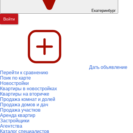
Екатеринбург
Войти
Дать объявление
Перейти к сравнению
Поик по карте
Новостройки
Квартиры в новостройках
Квартиры на вторичке
Продажа комнат и долей
Продажа домов и дач
Продажа участков
Аренда квартир
Застройщики
Агентства
Каталог специалистов