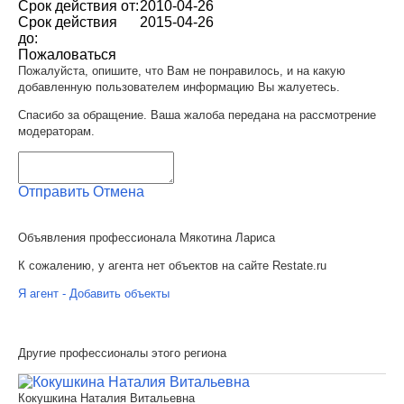
Срок действия от:
2010-04-26
Срок действия
2015-04-26
до:
Пожаловаться
Пожалуйста, опишите, что Вам не понравилось, и на какую
добавленную пользователем информацию Вы жалуетесь.
Спасибо за обращение. Ваша жалоба передана на рассмотрение
модераторам.
Отправить
Отмена
Объявления профессионала Мякотина Лариса
К сожалению, у агента нет объектов на сайте Restate.ru
Я агент - Добавить объекты
Другие профессионалы этого региона
Кокушкина Наталия Витальевна