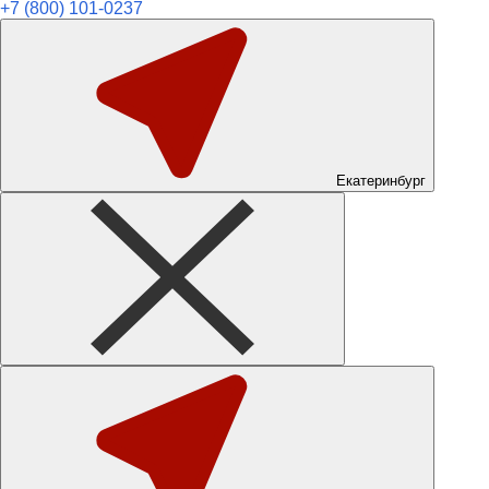
+7 (800) 101-0237
Екатеринбург