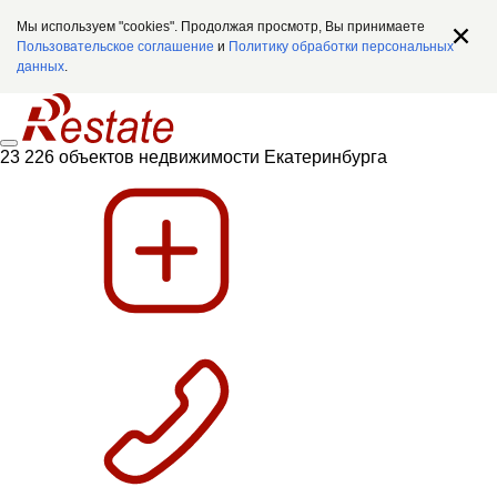
Мы используем "cookies". Продолжая просмотр, Вы принимаете
Пользовательское соглашение
и
Политику обработки персональных
данных
.
23 226 объектов недвижимости Екатеринбурга