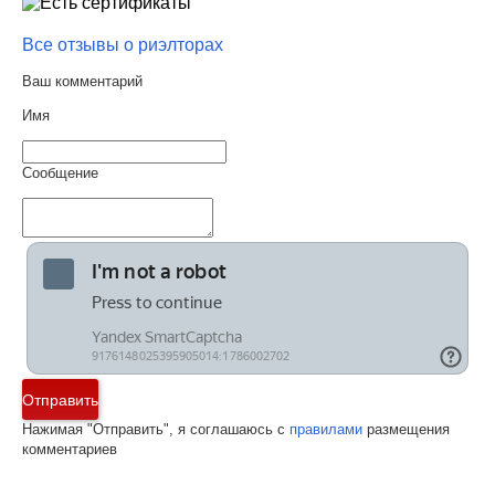
Все отзывы о риэлторах
Ваш комментарий
Имя
Сообщение
Отправить
Нажимая "Отправить", я соглашаюсь с
правилами
размещения
комментариев