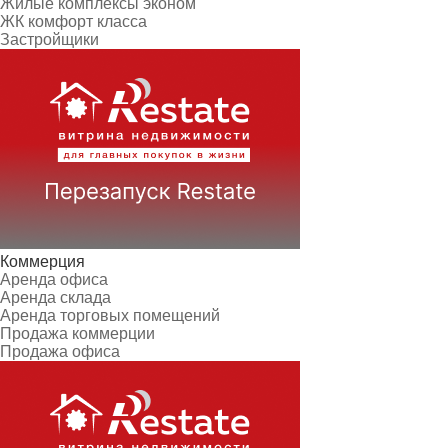
Жилые комплексы эконом
ЖК комфорт класса
Застройщики
Коммерция
Аренда офиса
Аренда склада
Аренда торговых помещений
Продажа коммерции
Продажа офиса