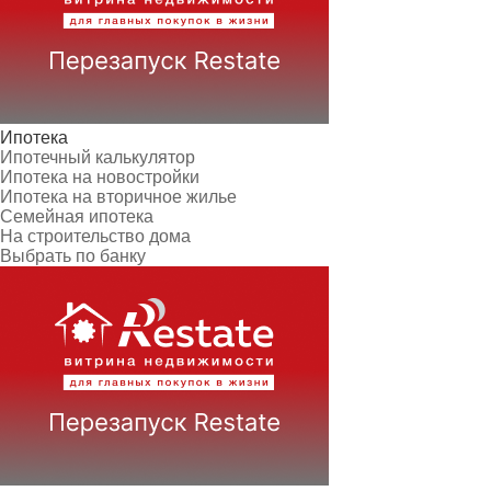
Ипотека
Ипотечный калькулятор
Ипотека на новостройки
Ипотека на вторичное жилье
Семейная ипотека
На строительство дома
Выбрать по банку