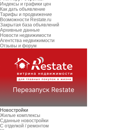
Индексы и графики цен
Как дать объявление
Тарифы и продвижение
Возможности Restate.ru
Закрытая база объявлений
Архивные данные
Новости недвижимости
Агентства недвижимости
Отзывы и форум
Новостройки
Жилые комплексы
Сданные новостройки
С отделкой / ремонтом