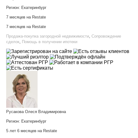
Регион:
Екатеринбург
7 месяцев на Restate
7 месяцев на Restate
Продажа-покупка загородной недвижимости
,
Сопровождение
сделок
,
Помощь в получении ипотеки
Русакова Олеся Владимировна
Регион:
Екатеринбург
5 лет 6 месяцев на Restate